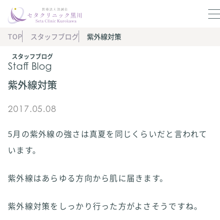
TOP
スタッフブログ
紫外線対策
スタッフブログ
Staff Blog
紫外線対策
2017.05.08
5月の紫外線の強さは真夏を同じくらいだと言われて
います。
紫外線はあらゆる方向から肌に届きます。
紫外線対策をしっかり行った方がよさそうですね。