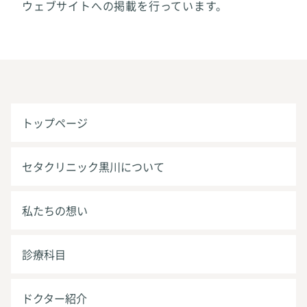
ウェブサイトへの掲載を行っています。
トップページ
セタクリニック黒川について
私たちの想い
診療科目
ドクター紹介