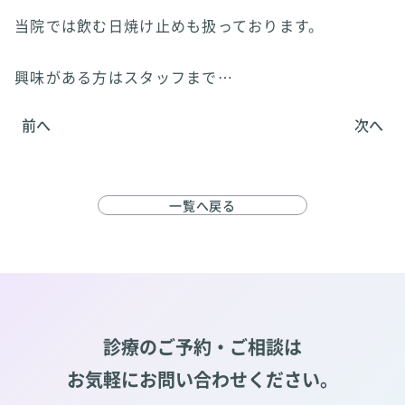
当院では飲む日焼け止めも扱っております。
興味がある方はスタッフまで…
前へ
次へ
一覧へ戻る
診療のご予約・ご相談は
お気軽にお問い合わせください。