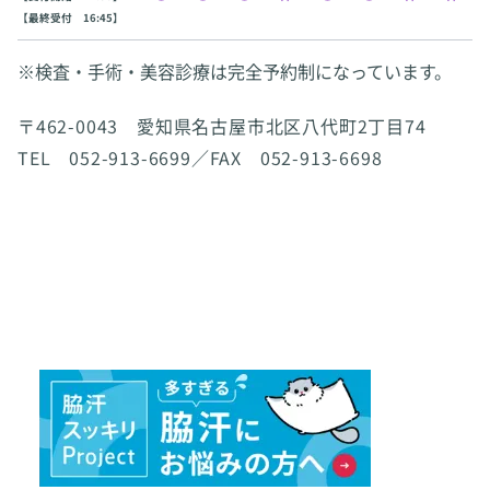
【最終受付 16:45】
※検査・手術・美容診療は完全予約制になっています。
〒462-0043 愛知県名古屋市北区八代町2丁目74
TEL 052-913-6699／FAX 052-913-6698