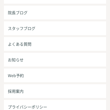
院長ブログ
スタッフブログ
よくある質問
お知らせ
Web予約
採用案内
プライバシーポリシー