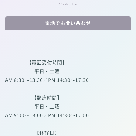
電話でお問い合わせ
【電話受付時間】
平日・土曜
AM 8:30～13:30／PM 14:30～17:30
【診療時間】
平日・土曜
AM 9:00～13:00／PM 14:30～17:00
【休診日】