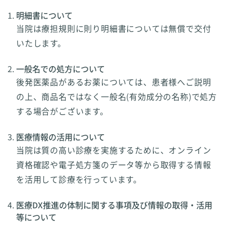
明細書について
当院は療担規則に則り明細書については無償で交付
いたします。
一般名での処方について
後発医薬品があるお薬については、患者様へご説明
の上、商品名ではなく一般名(有効成分の名称)で処方
する場合がございます。
医療情報の活用について
当院は質の高い診療を実施するために、オンライン
資格確認や電子処方箋のデータ等から取得する情報
を活用して診療を行っています。
医療DX推進の体制に関する事項及び情報の取得・活用
等について