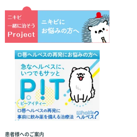
患者様へのご案内