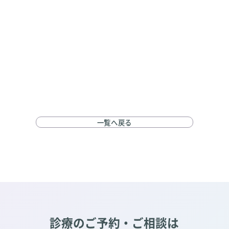
一覧へ戻る
診療のご予約・ご相談は