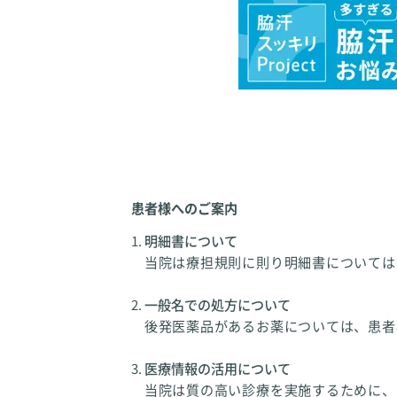
患者様へのご案内
明細書について
当院は療担規則に則り明細書については
一般名での処方について
後発医薬品があるお薬については、患者
医療情報の活用について
当院は質の高い診療を実施するために、