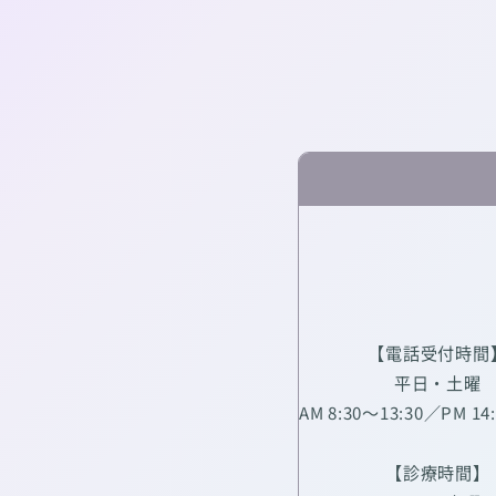
【電話受付時間
平日・土曜
AM 8:30～13:30／PM 14
【診療時間】