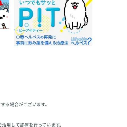
方する場合がございます。
を活用して診療を行っています。