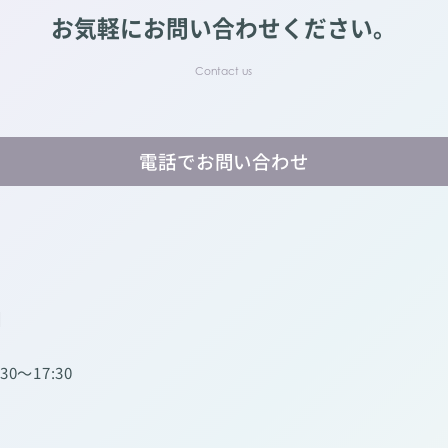
お気軽にお問い合わせください。
電話でお問い合わせ
】
:30～17:30