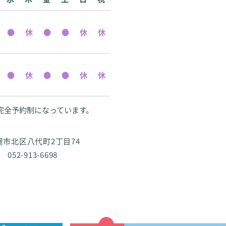
完全予約制になっています。
古屋市北区八代町2丁目74
 052-913-6698