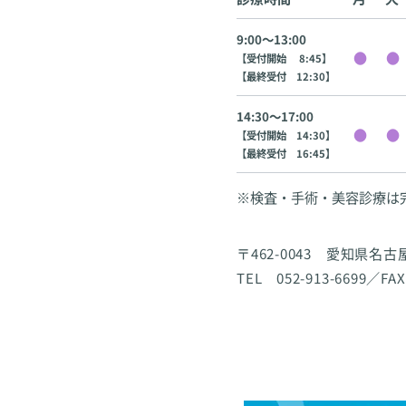
9:00〜13:00
【受付開始 8:45】
【最終受付 12:30】
14:30〜17:00
【受付開始 14:30】
【最終受付 16:45】
※検査・手術・美容診療は
〒462-0043 愛知県名
TEL 052-913-6699／FAX