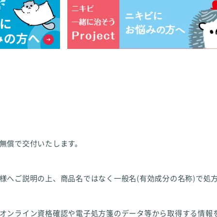
無償で交付いたします。
様へご説明の上、商品名ではなく一般名(有効成分の名称)で処
オンライン資格確認や電子処方箋のデータ等から取得する情報