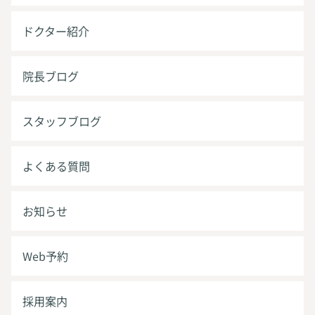
ドクター紹介
院長ブログ
スタッフブログ
よくある質問
お知らせ
Web予約
採用案内