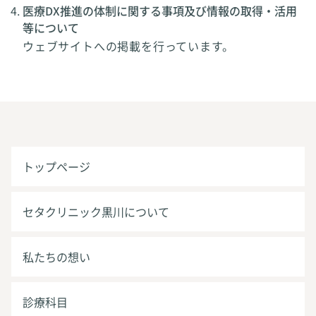
医療DX推進の体制に関する事項及び情報の取得・活用
等について
ウェブサイトへの掲載を行っています。
トップページ
セタクリニック黒川について
私たちの想い
診療科目