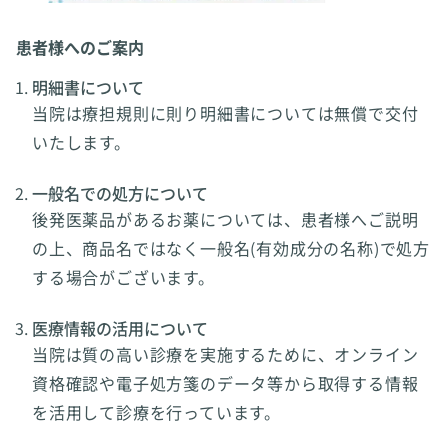
患者様へのご案内
明細書について
当院は療担規則に則り明細書については無償で交付
いたします。
一般名での処方について
後発医薬品があるお薬については、患者様へご説明
の上、商品名ではなく一般名(有効成分の名称)で処方
する場合がございます。
医療情報の活用について
当院は質の高い診療を実施するために、オンライン
資格確認や電子処方箋のデータ等から取得する情報
を活用して診療を行っています。