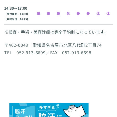
14:30〜17:00
【受付開始 14:30】
【最終受付 16:45】
※検査・手術・美容診療は完全予約制になっています。
〒462-0043 愛知県名古屋市北区八代町2丁目74
TEL 052-913-6699／FAX 052-913-6698