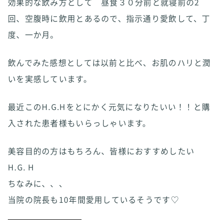
効果的な飲み方として 昼食３０分前と就寝前の2
回、空腹時に飲用とあるので、指示通り愛飲して、丁
度、一か月。
飲んでみた感想としては以前と比べ、お肌のハリと潤
いを実感しています。
最近このH.G.Hをとにかく元気になりたいい！！と購
入された患者様もいらっしゃいます。
美容目的の方はもちろん、皆様におすすめしたい
H.G. H
ちなみに、、、
当院の院長も10年間愛用しているそうです♡