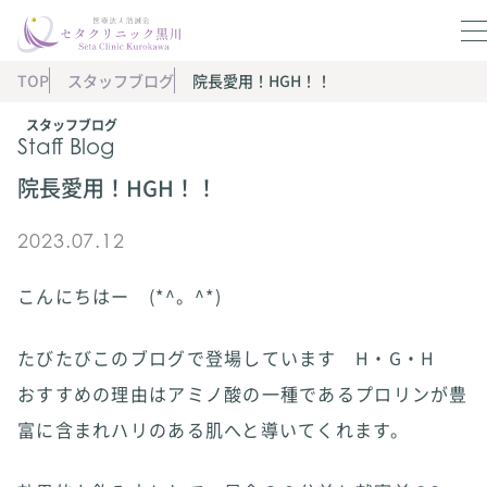
TOP
スタッフブログ
院長愛用！HGH！！
スタッフブログ
Staff Blog
院長愛用！HGH！！
2023.07.12
こんにちはー (*^。^*)
たびたびこのブログで登場しています H・G・H
おすすめの理由はアミノ酸の一種であるプロリンが豊
富に含まれハリのある肌へと導いてくれます。