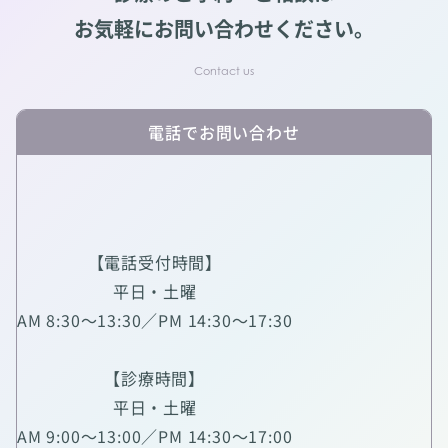
お気軽にお問い合わせください。
電話でお問い合わせ
【電話受付時間】
平日・土曜
AM 8:30～13:30／PM 14:30～17:30
【診療時間】
平日・土曜
AM 9:00～13:00／PM 14:30～17:00