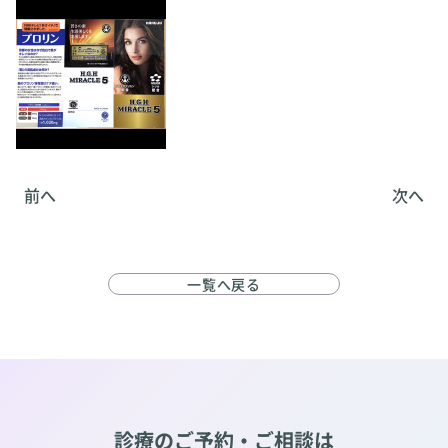
前へ
次へ
一覧へ戻る
診療のご予約・ご相談は