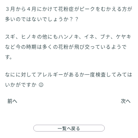
３月から４月にかけて花粉症がピークをむかえる方が
多いのではないでしょうか？？
スギ、ヒノキの他にもハンノキ、イネ、ブナ、ケヤキ
など今の時期は多くの花粉が飛び交っているようで
す。
なにに対してアレルギーがあるか一度検査してみては
いかがですか 😉
前へ
次へ
一覧へ戻る