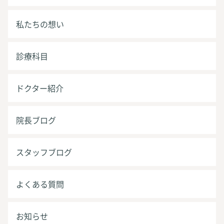
私たちの想い
診療科目
ドクター紹介
院長ブログ
スタッフブログ
よくある質問
お知らせ