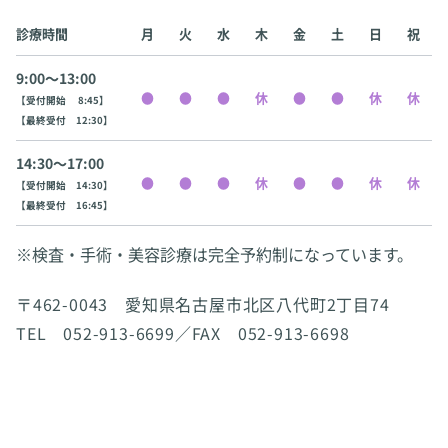
診療時間
月
火
水
木
金
土
日
祝
9:00〜13:00
【受付開始 8:45】
【最終受付 12:30】
14:30〜17:00
【受付開始 14:30】
【最終受付 16:45】
※検査・手術・美容診療は完全予約制になっています。
〒462-0043 愛知県名古屋市北区八代町2丁目74
TEL 052-913-6699／FAX 052-913-6698