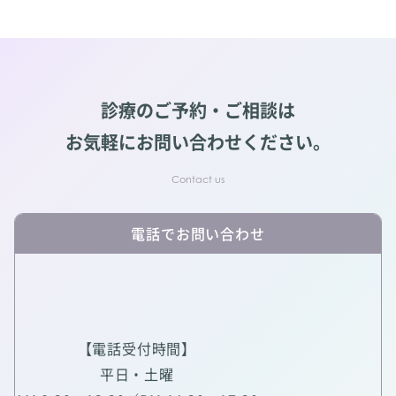
診療のご予約・ご相談は
お気軽にお問い合わせください。
電話でお問い合わせ
【電話受付時間】
平日・土曜