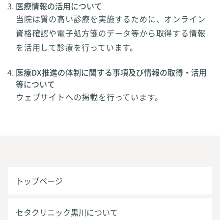
医療情報の活用について
当院は質の高い診療を実施するために、オンライン
資格確認や電子処方箋のデータ等から取得する情報
を活用して診療を行っています。
医療DX推進の体制に関する事項及び情報の取得・活用
等について
ウェブサイトへの掲載を行っています。
トップページ
セタクリニック黒川について