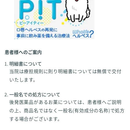
患者様へのご案内
明細書について
当院は療担規則に則り明細書については無償で交付
いたします。
一般名での処方について
後発医薬品があるお薬については、患者様へご説明
の上、商品名ではなく一般名(有効成分の名称)で処方
する場合がございます。