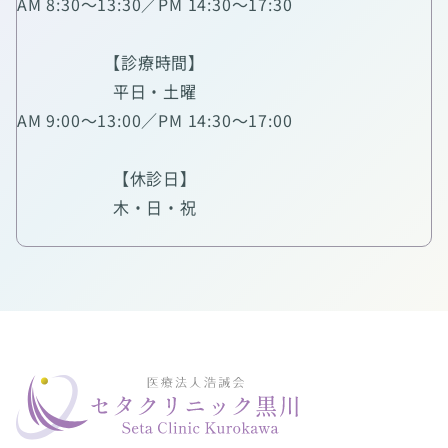
AM 8:30～13:30／PM 14:30～17:30
【診療時間】
平日・土曜
AM 9:00～13:00／PM 14:30～17:00
【休診日】
木・日・祝