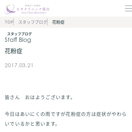
TOP
スタッフブログ
花粉症
スタッフブログ
Staff Blog
花粉症
2017.03.21
皆さん おはようございます。
今日はあいにくの雨ですが花粉症の方は症状がやわら
いでいるかと思います。