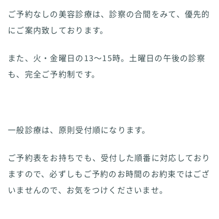
ご予約なしの美容診療は、診察の合間をみて、優先的
にご案内致しております。
また、火・金曜日の13〜15時。土曜日の午後の診察
も、完全ご予約制です。
一般診療は、原則受付順になります。
ご予約表をお持ちでも、受付した順番に対応しており
ますので、必ずしもご予約のお時間のお約束ではござ
いませんので、お気をつけくださいませ。