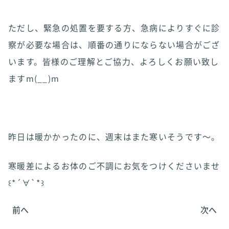
ただし、緊急の処置を要する方、急病によりすぐに診
察が必要な場合は、順番の通りにならない場合がござ
います。皆様のご理解とご協力、よろしくお願い致し
ますm(__)m
昨日は暖かかったのに、週末はまた寒いそうです〜。
寒暖差によるお体のご不調にお気をつけくださいませ
꒰*´∀`*꒱
前へ
次へ