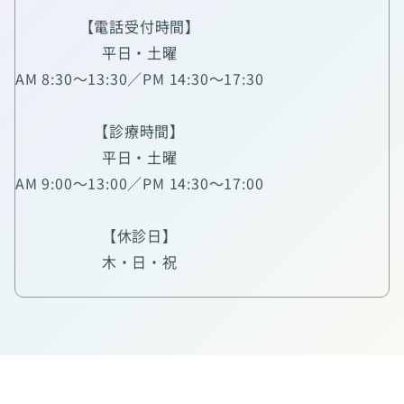
【電話受付時間】
平日・土曜
AM 8:30～13:30／PM 14:30～17:30
【診療時間】
平日・土曜
AM 9:00～13:00／PM 14:30～17:00
【休診日】
木・日・祝