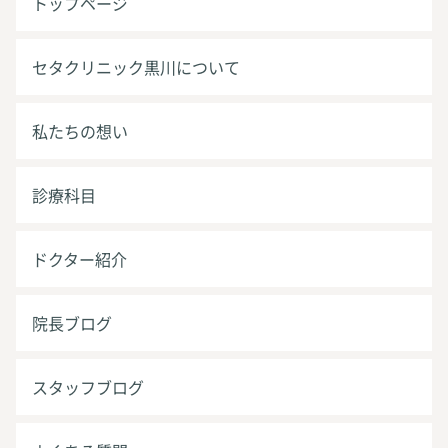
トップページ
セタクリニック黒川について
私たちの想い
診療科目
ドクター紹介
院長ブログ
スタッフブログ