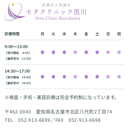
診療時間
月
火
水
木
金
土
日
祝
9:00〜13:00
【受付開始 8:45】
【最終受付 12:30】
14:30〜17:00
【受付開始 14:30】
【最終受付 16:45】
※検査・手術・美容診療は完全予約制になっています。
〒462-0043 愛知県名古屋市北区八代町2丁目74
TEL 052-913-6699／FAX 052-913-6698