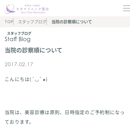
TOP
スタッフブログ
当院の診察順について
スタッフブログ
Staff Blog
当院の診察順について
2017.02.17
こんにちは(´◡`๑)
当院は、美容診療は原則、日時指定のご予約制になっ
ております。