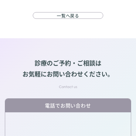
一覧へ戻る
診療のご予約・ご相談は
お気軽にお問い合わせください。
電話でお問い合わせ