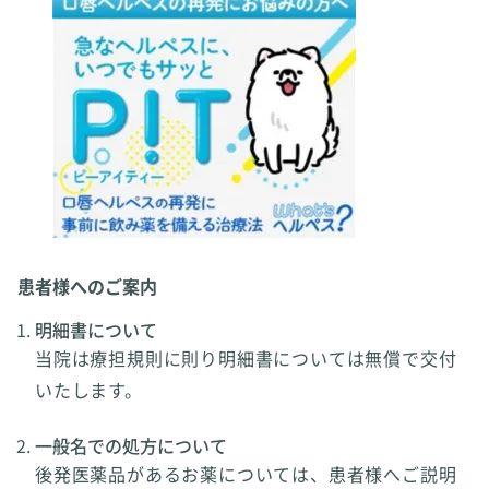
患者様へのご案内
明細書について
当院は療担規則に則り明細書については無償で交付
いたします。
一般名での処方について
後発医薬品があるお薬については、患者様へご説明