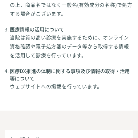
の上、商品名ではなく一般名(有効成分の名称)で処方
する場合がございます。
医療情報の活用について
当院は質の高い診療を実施するために、オンライン
資格確認や電子処方箋のデータ等から取得する情報
を活用して診療を行っています。
医療DX推進の体制に関する事項及び情報の取得・活用
等について
ウェブサイトへの掲載を行っています。