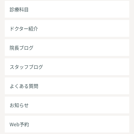
診療科目
ドクター紹介
院長ブログ
スタッフブログ
よくある質問
お知らせ
Web予約