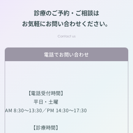
診療のご予約・ご相談は
お気軽にお問い合わせください。
電話でお問い合わせ
【電話受付時間】
平日・土曜
AM 8:30～13:30／PM 14:30～17:30
【診療時間】