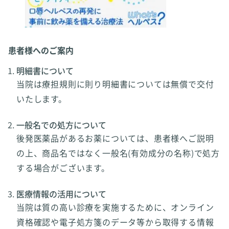
患者様へのご案内
明細書について
当院は療担規則に則り明細書については無償で交付
いたします。
一般名での処方について
後発医薬品があるお薬については、患者様へご説明
の上、商品名ではなく一般名(有効成分の名称)で処方
する場合がございます。
医療情報の活用について
当院は質の高い診療を実施するために、オンライン
資格確認や電子処方箋のデータ等から取得する情報