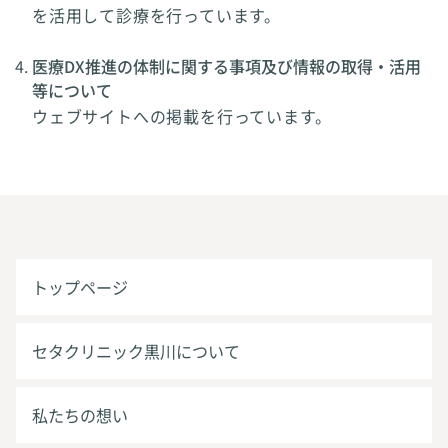
を活用して診療を行っています。
医療DX推進の体制に関する事項及び情報の取得・活用
等について
ウェブサイトへの掲載を行っています。
トップページ
セタクリニック黒川について
私たちの想い