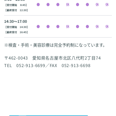
【受付開始 8:45】
【最終受付 12:30】
14:30〜17:00
【受付開始 14:30】
【最終受付 16:45】
※検査・手術・美容診療は完全予約制になっています。
〒462-0043 愛知県名古屋市北区八代町2丁目74
TEL 052-913-6699／FAX 052-913-6698