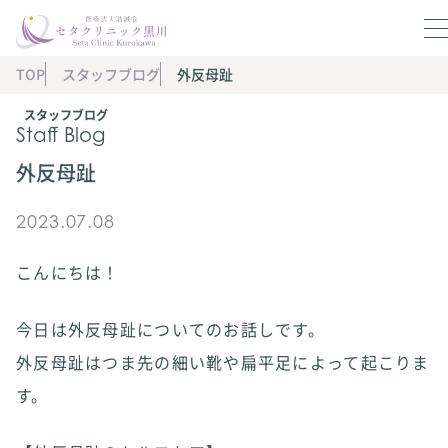
TOP
スタッフブログ
外反母趾
スタッフブログ
Staff Blog
外反母趾
2023.07.08
こんにちは！
今日は外反母趾についてのお話しです。
外反母趾はつま先の細い靴や扁平足によって起こりま
す。