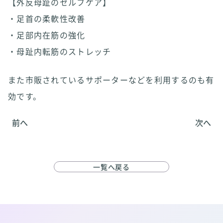
【外反母趾のセルフケア】
・足首の柔軟性改善
・足部内在筋の強化
・母趾内転筋のストレッチ
また市販されているサポーターなどを利用するのも有
効です。
前へ
次へ
一覧へ戻る