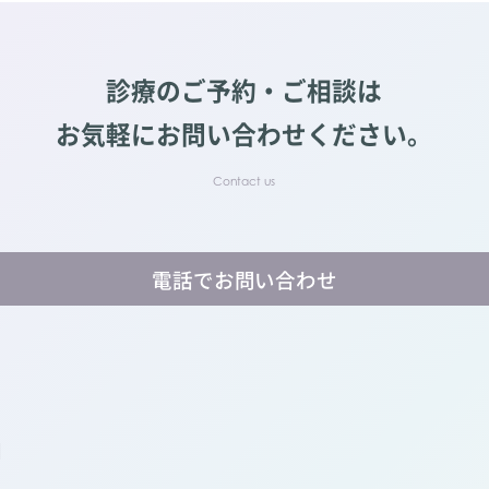
診療のご予約・ご相談は
お気軽にお問い合わせください。
電話でお問い合わせ
】