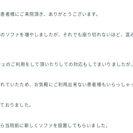
の患者様にご来院頂き、ありがとうございます。
室のソファを増やしましたが、それでも座り切れないほど、混
カフェのご利用をして頂いたりしての対応もしてまいりましたが
離れていたため、お気軽にご利用出来ない患者様もいらっしゃ
っておりました。
から当院前に新しくソファを設置してもらいました。