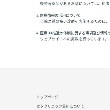
後発医薬品があるお薬については、患者
医療情報の活用について
当院は質の高い診療を実施するために、
医療DX推進の体制に関する事項及び情報
ウェブサイトへの掲載を行っています。
トップページ
セタクリニック黒川について