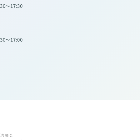
:30～17:30
:30～17:00