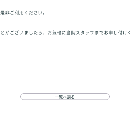
ぞ是非ご利用ください。
ことがございましたら、お気軽に当院スタッフまでお申し付け
一覧へ戻る