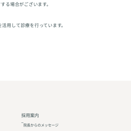
方する場合がございます。
を活用して診療を行っています。
採用案内
院長からのメッセージ