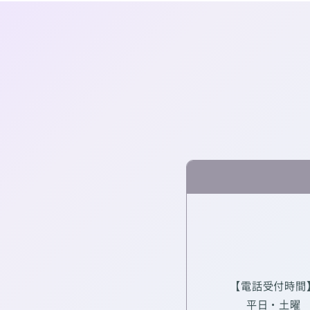
【電話受付時間
平日・土曜