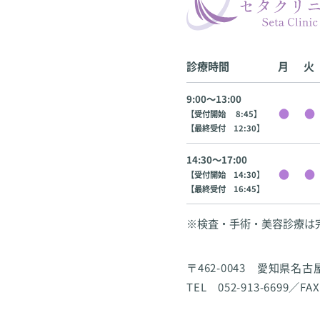
診療時間
月
火
9:00〜13:00
【受付開始 8:45】
【最終受付 12:30】
14:30〜17:00
【受付開始 14:30】
【最終受付 16:45】
※検査・手術・美容診療は
〒462-0043 愛知県名
TEL 052-913-6699／FAX