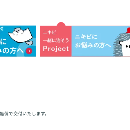
無償で交付いたします。