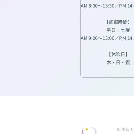
AM 8:30～13:30／PM 14
【診療時間】
平日・土曜
AM 9:00～13:00／PM 14
【休診日】
木・日・祝