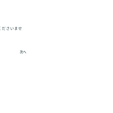
くださいませ
次へ