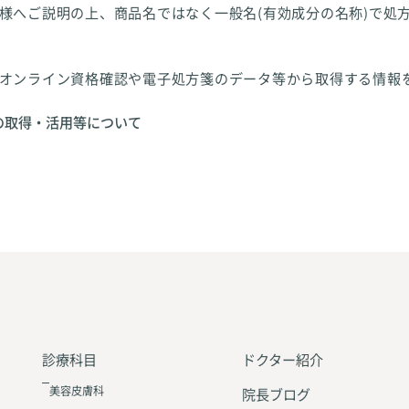
様へご説明の上、商品名ではなく一般名(有効成分の名称)で処
オンライン資格確認や電子処方箋のデータ等から取得する情報
の取得・活用等について
診療科目
ドクター紹介
美容皮膚科
院長ブログ