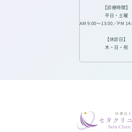
【診療時間】
平日・土曜
AM 9:00～13:00／PM 14
【休診日】
木・日・祝