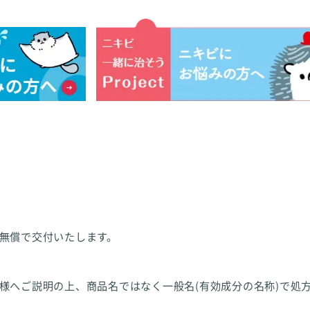
無償で交付いたします。
様へご説明の上、商品名ではなく一般名(有効成分の名称)で処