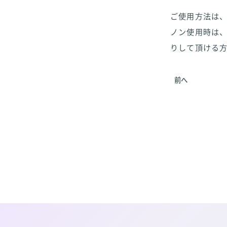
ご使用方法は、
ノン使用時は
りして頂ける方
前へ