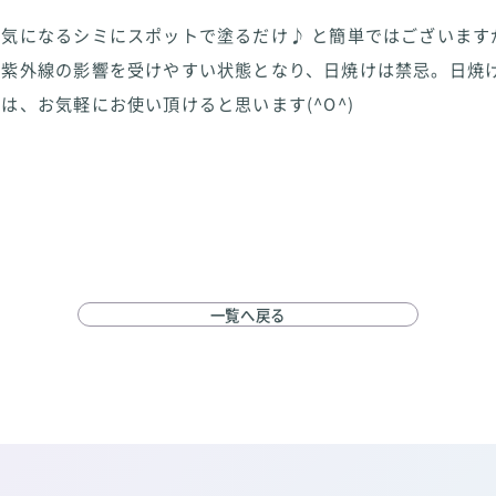
気になるシミにスポットで塗るだけ♪ と簡単ではございます
、紫外線の影響を受けやすい状態となり、日焼けは禁忌。日焼
は、お気軽にお使い頂けると思います(^O^)
一覧へ戻る