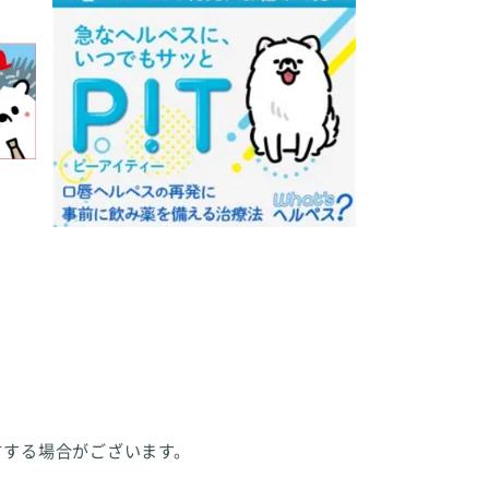
方する場合がございます。