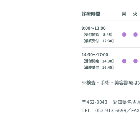
診療時間
月
火
9:00〜13:00
【受付開始 8:45】
【最終受付 12:30】
14:30〜17:00
【受付開始 14:30】
【最終受付 16:45】
※検査・手術・美容診療は
〒462-0043 愛知県名
TEL 052-913-6699／FAX