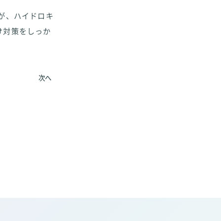
が、ハイドロキ
け対策をしっか
次へ