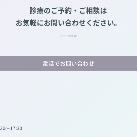
診療のご予約・ご相談は
お気軽にお問い合わせください。
電話でお問い合わせ
】
:30～17:30