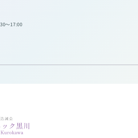
:30～17:00