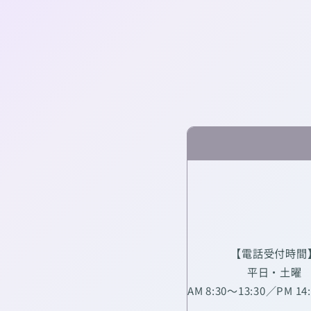
【電話受付時間
平日・土曜
AM 8:30～13:30／PM 14