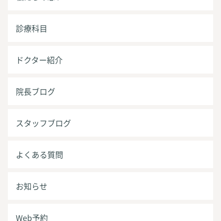
診療科目
ドクター紹介
院長ブログ
スタッフブログ
よくある質問
お知らせ
Web予約