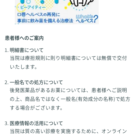
患者様へのご案内
明細書について
当院は療担規則に則り明細書については無償で交付
いたします。
一般名での処方について
後発医薬品があるお薬については、患者様へご説明
の上、商品名ではなく一般名(有効成分の名称)で処方
する場合がございます。
医療情報の活用について
当院は質の高い診療を実施するために、オンライン