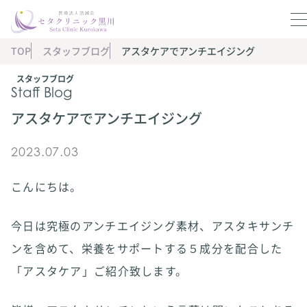
TOP
スタッフブログ
アスタケアでアンチエイジング
スタッフブログ
Staff Blog
アスタケアでアンチエイジング
2023.07.03
こんにちは。
今日は究極のアンチエイジング素材、アスタキサンチ
ンを含めて、栄養をサポートする５成分を配合した
「アスタケア」ご紹介致します。