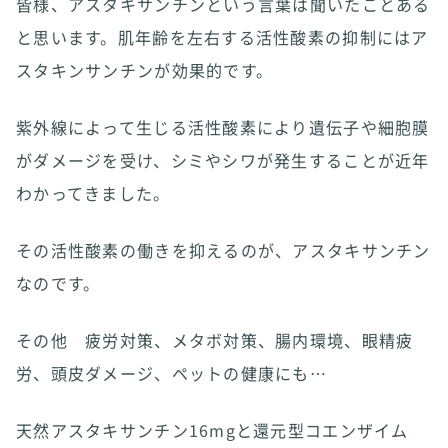
皆様、アスタキサンチンという言葉は聞いたことある
と思います。肌年齢を左右する活性酸素の抑制にはア
スタキンサンチンが効果的です。
紫外線によって生じる活性酸素により遺伝子や細胞膜
がダメージを受け、シミやシワが発生することが近年
わかってきました。
その活性酸素の働きを抑えるのが、アスタキサンチン
なのです。
その他 疲労対策、メタボ対策、腸内環境、眼精疲
労、頭皮ダメージ、ペットの健康にも…
天然アスタキサンチン16mgと還元型コエンザイム