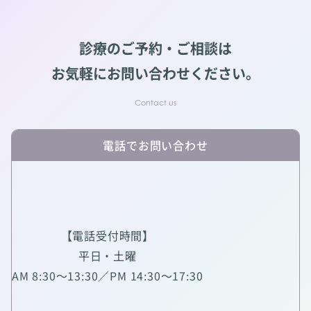
診療のご予約・ご相談は
お気軽にお問い合わせください。
電話でお問い合わせ
【電話受付時間】
平日・土曜
AM 8:30～13:30／PM 14:30～17:30