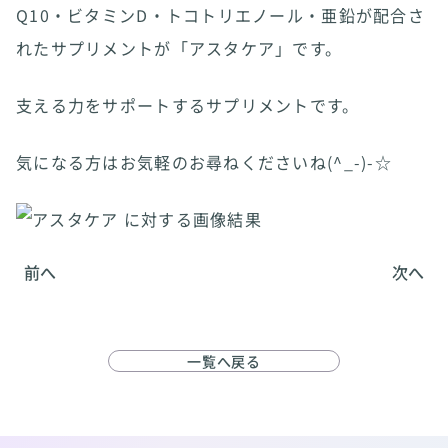
Q10・ビタミンD・トコトリエノール・亜鉛が配合さ
れたサプリメントが「アスタケア」です。
支える力をサポートするサプリメントです。
気になる方はお気軽のお尋ねくださいね(^_-)-☆
前へ
次へ
一覧へ戻る