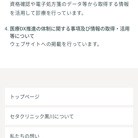
資格確認や電子処方箋のデータ等から取得する情報
を活用して診療を行っています。
医療DX推進の体制に関する事項及び情報の取得・活用
等について
ウェブサイトへの掲載を行っています。
トップページ
セタクリニック黒川について
私たちの想い