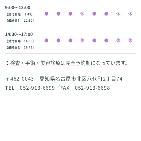
9:00〜13:00
【受付開始 8:45】
【最終受付 12:30】
14:30〜17:00
【受付開始 14:30】
【最終受付 16:45】
※検査・手術・美容診療は完全予約制になっています。
〒462-0043 愛知県名古屋市北区八代町2丁目74
TEL 052-913-6699／FAX 052-913-6698