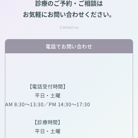
診療のご予約・ご相談は
お気軽にお問い合わせください。
電話でお問い合わせ
【電話受付時間】
平日・土曜
AM 8:30～13:30／PM 14:30～17:30
【診療時間】
平日・土曜