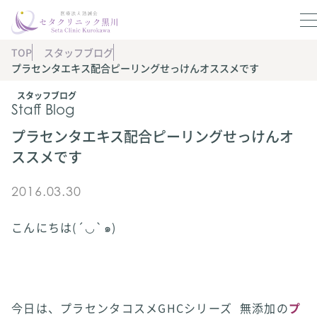
TOP
スタッフブログ
プラセンタエキス配合ピーリングせっけんオススメです
スタッフブログ
Staff Blog
プラセンタエキス配合ピーリングせっけんオ
ススメです
2016.03.30
こんにちは(´◡`๑)
今日は、プラセンタコスメGHCシリーズ 無添加の
プ