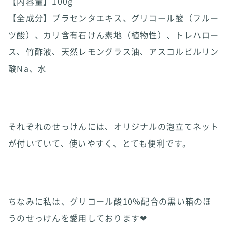
【内容量】100g
【全成分】プラセンタエキス、グリコール酸（フルー
ツ酸）、カリ含有石けん素地（植物性）、トレハロー
ス、竹酢液、天然レモングラス油、アスコルビルリン
酸Na、水
それぞれのせっけんには、オリジナルの泡立てネット
が付いていて、使いやすく、とても便利です。
ちなみに私は、グリコール酸10%配合の黒い箱のほ
うのせっけんを愛用しております❤︎