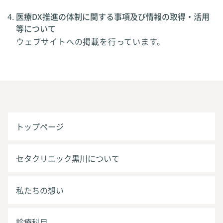
医療DX推進の体制に関する事項及び情報の取得・活用
等について
ウェブサイトへの掲載を行っています。
トップページ
セタクリニック黒川について
私たちの想い
診療科目