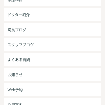
ドクター紹介
院長ブログ
スタッフブログ
よくある質問
お知らせ
Web予約
採用案内