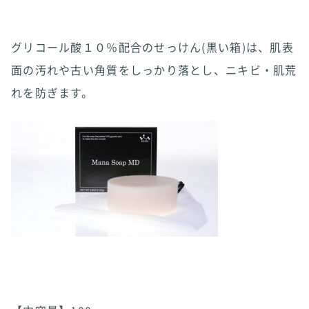
グリコール酸１０％配合のせっけん(黒い箱)は、肌表
面の汚れや古い角質をしっかり落とし、ニキビ・肌荒
れを防ぎます。