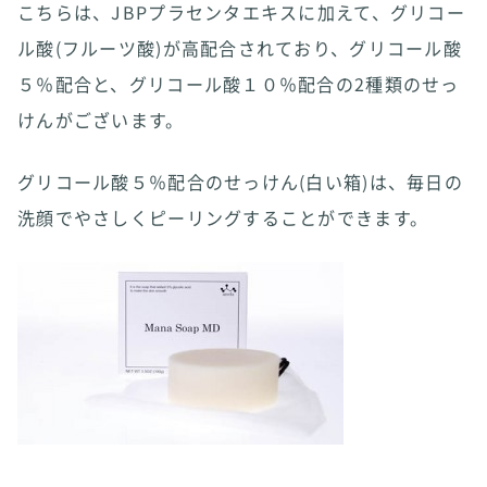
こちらは、JBPプラセンタエキスに加えて、グリコー
ル酸(フルーツ酸)が高配合されており、グリコール酸
５％配合と、グリコール酸１０％配合の2種類のせっ
けんがございます。
グリコール酸５％配合のせっけん(白い箱)は、毎日の
洗顔でやさしくピーリングすることができます。