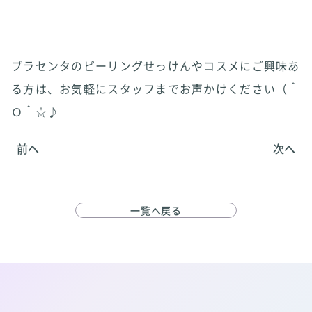
プラセンタのピーリングせっけんやコスメにご興味あ
る方は、お気軽にスタッフまでお声かけください（＾
Ｏ＾☆♪
前へ
次へ
一覧へ戻る