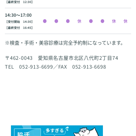
【最終受付 12:30】
14:30〜17:00
【受付開始 14:30】
【最終受付 16:45】
※検査・手術・美容診療は完全予約制になっています。
〒462-0043 愛知県名古屋市北区八代町2丁目74
TEL 052-913-6699／FAX 052-913-6698