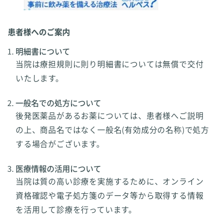
患者様へのご案内
明細書について
当院は療担規則に則り明細書については無償で交付
いたします。
一般名での処方について
後発医薬品があるお薬については、患者様へご説明
の上、商品名ではなく一般名(有効成分の名称)で処方
する場合がございます。
医療情報の活用について
当院は質の高い診療を実施するために、オンライン
資格確認や電子処方箋のデータ等から取得する情報
を活用して診療を行っています。