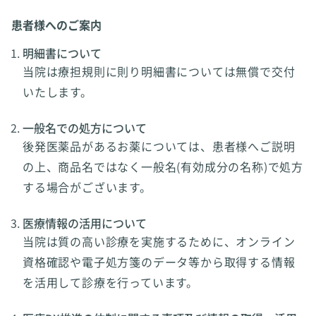
患者様へのご案内
明細書について
当院は療担規則に則り明細書については無償で交付
いたします。
一般名での処方について
後発医薬品があるお薬については、患者様へご説明
の上、商品名ではなく一般名(有効成分の名称)で処方
する場合がございます。
医療情報の活用について
当院は質の高い診療を実施するために、オンライン
資格確認や電子処方箋のデータ等から取得する情報
を活用して診療を行っています。