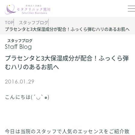
TOP
スタッフブログ
プラセンタと3大保湿成分が配合！ふっくら弾むハリのあるお肌へ
スタッフブログ
Staff Blog
プラセンタと3大保湿成分が配合！ふっくら弾
むハリのあるお肌へ
2016.01.29
こんにちは(´◡`๑)
今日は当院のスタッフで人気のエッセンスをご紹介致