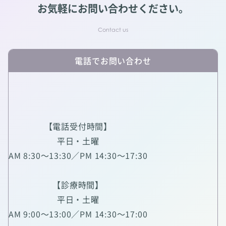
お気軽にお問い合わせください。
電話でお問い合わせ
【電話受付時間】
平日・土曜
AM 8:30～13:30／PM 14:30～17:30
【診療時間】
平日・土曜
AM 9:00～13:00／PM 14:30～17:00