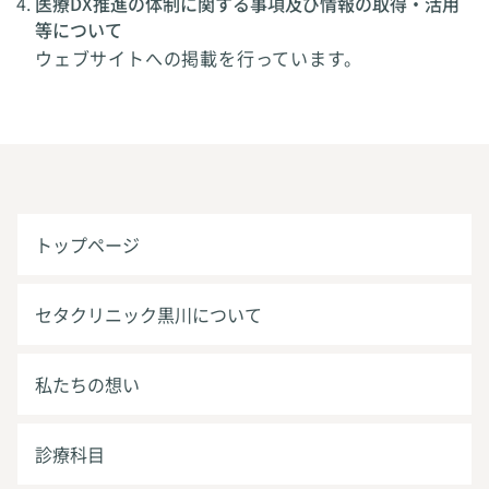
医療DX推進の体制に関する事項及び情報の取得・活用
等について
ウェブサイトへの掲載を行っています。
トップページ
セタクリニック黒川について
私たちの想い
診療科目