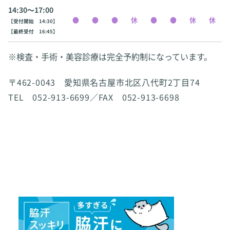
14:30〜17:00
【受付開始 14:30】
【最終受付 16:45】
※検査・手術・美容診療は完全予約制になっています。
〒462-0043 愛知県名古屋市北区八代町2丁目74
TEL 052-913-6699／FAX 052-913-6698