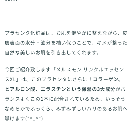
プラセンタ化粧品は、お肌を健やかに整えながら、皮
膚表面の水分・油分を補い保つことで、キメが整った
自然な美しいお肌を引き出してくれます。
今回ご紹介致します「メルスモン リンクルエッセン
スXL」は、このプラセンタにさらに！
コラーゲン、
ヒアルロン酸、エラスチンという保湿の3大成分
がバ
ランスよくこの1本に配合されているため、いっそう
なめらかでふっくら、みずみずしいハリのあるお肌へ
導けます(*^_^*)