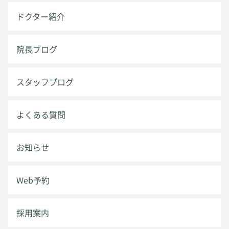
ドクター紹介
院長ブログ
スタッフブログ
よくある質問
お知らせ
Web予約
採用案内