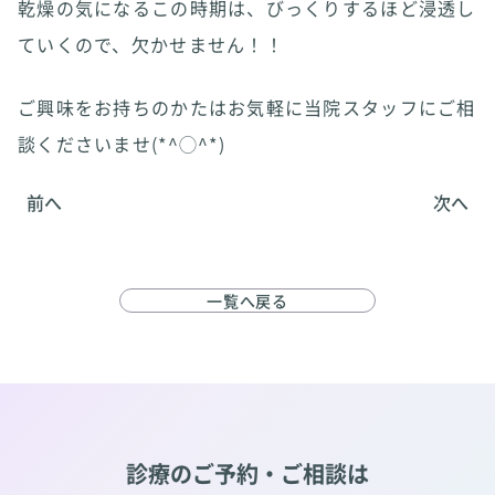
乾燥の気になるこの時期は、びっくりするほど浸透し
ていくので、欠かせません！！
ご興味をお持ちのかたはお気軽に当院スタッフにご相
談くださいませ(*^◯^*)
前へ
次へ
一覧へ戻る
診療のご予約・ご相談は