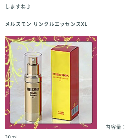
しますね♪
メルスモン リンクルエッセンスXL
内容量：
30ml