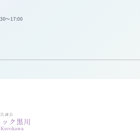
:30～17:00