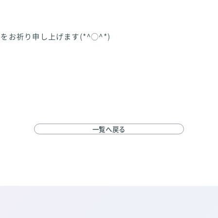
をお祈り申し上げます(*^◯^*)
一覧へ戻る