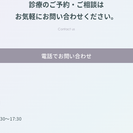
診療のご予約・ご相談は
お気軽にお問い合わせください。
電話でお問い合わせ
】
:30～17:30