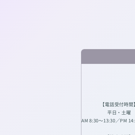
【電話受付時間
平日・土曜
AM 8:30～13:30／PM 14