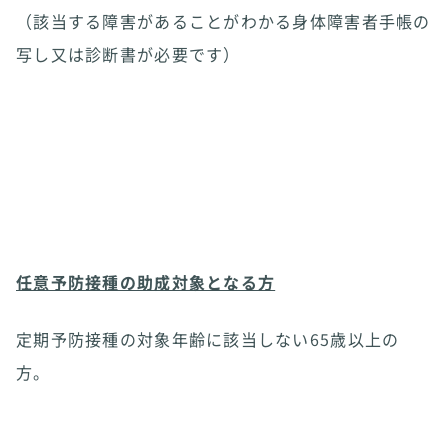
（該当する障害があることがわかる身体障害者手帳の
写し又は診断書が必要です）
任意予防接種の助成対象となる方
定期予防接種の対象年齢に該当しない65歳以上の
方。