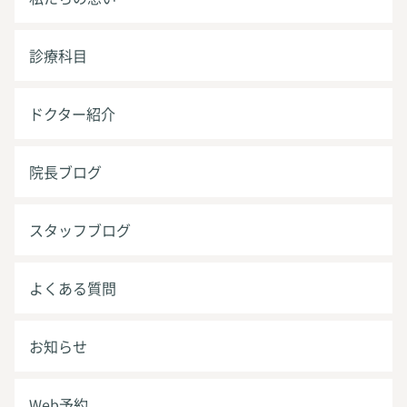
診療科目
ドクター紹介
院長ブログ
スタッフブログ
よくある質問
お知らせ
Web予約