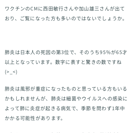
ワクチンのCMに西田敏行さんや加山雄三さんが出て
おり、ご覧になった方も多いのではないでしょうか。
肺炎は日本人の死因の第3位で、そのうち95％が65才
以上となっています。数字に表すと驚きの数ですね
(>_<)
肺炎は風邪が重症になったものと思っている方もいる
かもしれませんが、肺炎は細菌やウイルスへの感染に
よって肺に炎症が起きる病気で、季節を問わず1年中
かかる可能性があります。