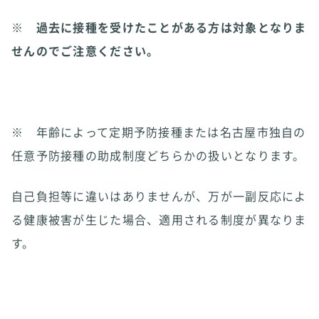
※ 過去に接種を受けたことがある方は対象となりま
せんのでご注意ください。
※ 年齢によって定期予防接種または名古屋市独自の
任意予防接種の助成制度どちらかの扱いとなります。
自己負担等に違いはありませんが、万が一副反応によ
る健康被害が生じた場合、適用される制度が異なりま
す。