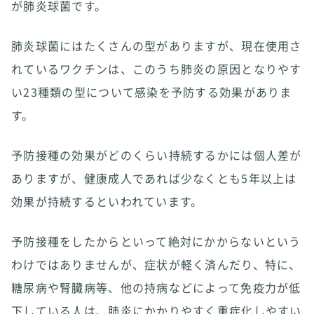
が肺炎球菌です。
肺炎球菌にはたくさんの型がありますが、現在使用さ
れているワクチンは、このうち肺炎の原因となりやす
い23種類の型について感染を予防する効果がありま
す。
予防接種の効果がどのくらい持続するかには個人差が
ありますが、健康成人であれば少なくとも5年以上は
効果が持続するといわれています。
予防接種をしたからといって絶対にかからないという
わけではありませんが、症状が軽く済んだり、特に、
糖尿病や腎臓病等、他の持病などによって免疫力が低
下している人は、肺炎にかかりやすく重症化しやすい