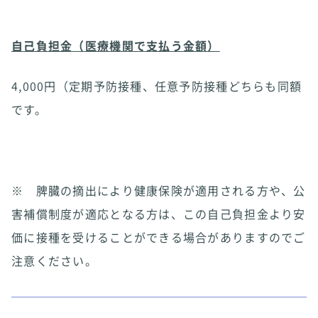
自己負担金（医療機関で支払う金額）
4,000円（定期予防接種、任意予防接種どちらも同額
です。
※ 脾臓の摘出により健康保険が適用される方や、公
害補償制度が適応となる方は、この自己負担金より安
価に接種を受けることができる場合がありますのでご
注意ください。