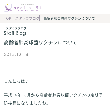
TOP
スタッフブログ
高齢者肺炎球菌ワクチンについて
スタッフブログ
Staff Blog
高齢者肺炎球菌ワクチンについて
2015.12.18
こんにちは♪
平成26年10月から高齢者肺炎球菌ワクチンの定期予
防接種になりましたね。