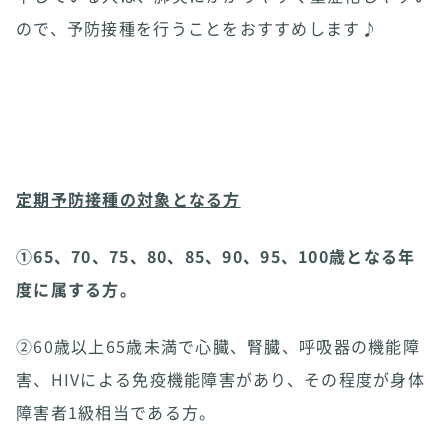
ので、予防接種を行うことをおすすめします♪
定期予防接種の対象となる方
①65、70、75、80、85、90、95、100歳となる年
度に属する方。
②60歳以上65歳未満で心臓、腎臓、呼吸器の機能障
害、HIVによる免疫機能障害があり、その程度が身体
障害者1級相当である方。