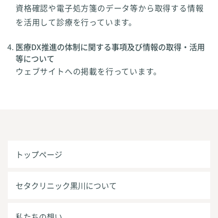
資格確認や電子処方箋のデータ等から取得する情報
を活用して診療を行っています。
医療DX推進の体制に関する事項及び情報の取得・活用
等について
ウェブサイトへの掲載を行っています。
トップページ
セタクリニック黒川について
私たちの想い