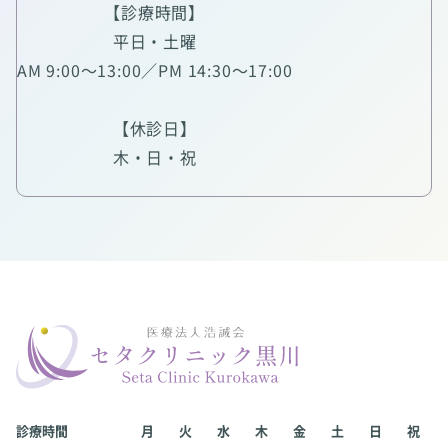
【診療時間】
平日・土曜
AM 9:00～13:00／PM 14:30～17:00
【休診日】
木・日・祝
診療時間
月
火
水
木
金
土
日
祝