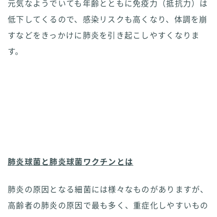
元気なようでいても年齢とともに免疫力（抵抗力）は
低下してくるので、感染リスクも高くなり、体調を崩
すなどをきっかけに肺炎を引き起こしやすくなりま
す。
肺炎球菌と肺炎球菌ワクチンとは
肺炎の原因となる細菌には様々なものがありますが、
高齢者の肺炎の原因で最も多く、重症化しやすいもの