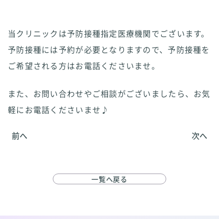
当クリニックは予防接種指定医療機関でございます。
予防接種には予約が必要となりますので、予防接種を
ご希望される方はお電話くださいませ。
また、お問い合わせやご相談がございましたら、お気
軽にお電話くださいませ♪
前へ
次へ
一覧へ戻る