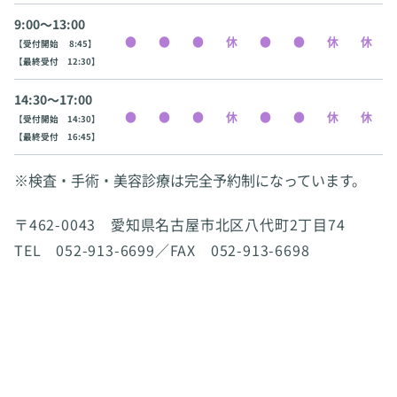
9:00〜13:00
【受付開始 8:45】
【最終受付 12:30】
14:30〜17:00
【受付開始 14:30】
【最終受付 16:45】
※検査・手術・美容診療は完全予約制になっています。
〒462-0043 愛知県名古屋市北区八代町2丁目74
TEL 052-913-6699／FAX 052-913-6698