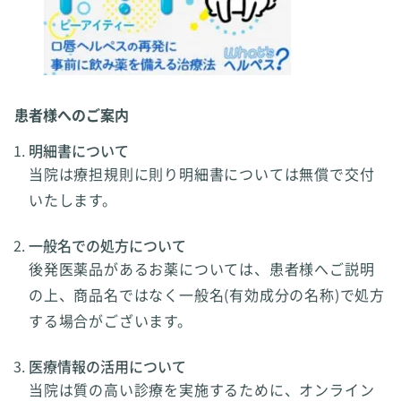
患者様へのご案内
明細書について
当院は療担規則に則り明細書については無償で交付
いたします。
一般名での処方について
後発医薬品があるお薬については、患者様へご説明
の上、商品名ではなく一般名(有効成分の名称)で処方
する場合がございます。
医療情報の活用について
当院は質の高い診療を実施するために、オンライン