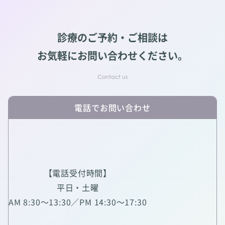
診療のご予約・ご相談は
お気軽にお問い合わせください。
電話でお問い合わせ
【電話受付時間】
平日・土曜
AM 8:30～13:30／PM 14:30～17:30