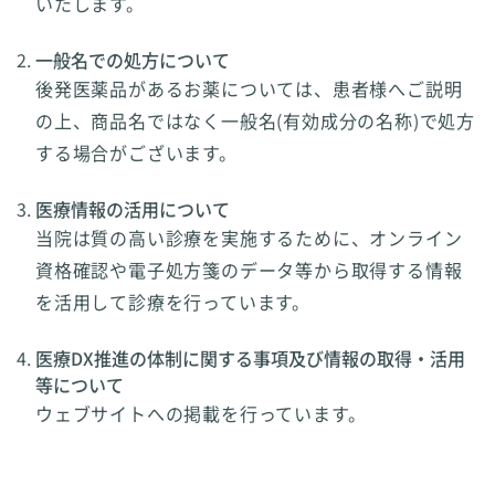
いたします。
一般名での処方について
後発医薬品があるお薬については、患者様へご説明
の上、商品名ではなく一般名(有効成分の名称)で処方
する場合がございます。
医療情報の活用について
当院は質の高い診療を実施するために、オンライン
資格確認や電子処方箋のデータ等から取得する情報
を活用して診療を行っています。
医療DX推進の体制に関する事項及び情報の取得・活用
等について
ウェブサイトへの掲載を行っています。