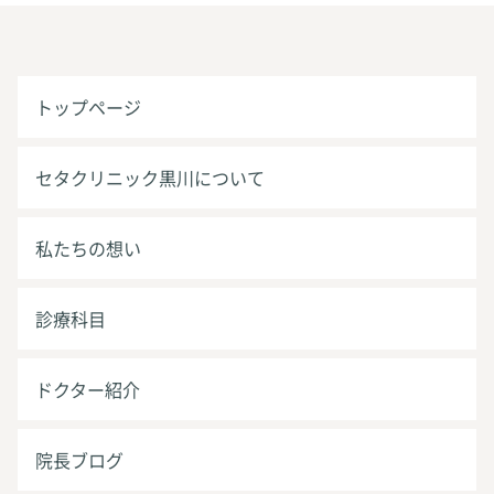
トップページ
セタクリニック黒川について
私たちの想い
診療科目
ドクター紹介
院長ブログ