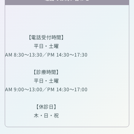
【電話受付時間】
平日・土曜
AM 8:30～13:30／PM 14:30～17:30
【診療時間】
平日・土曜
AM 9:00～13:00／PM 14:30～17:00
【休診日】
木・日・祝