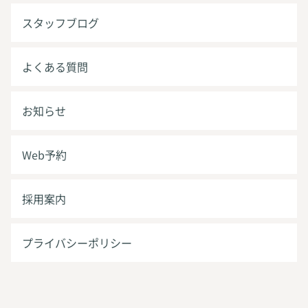
スタッフブログ
よくある質問
お知らせ
Web予約
採用案内
プライバシーポリシー