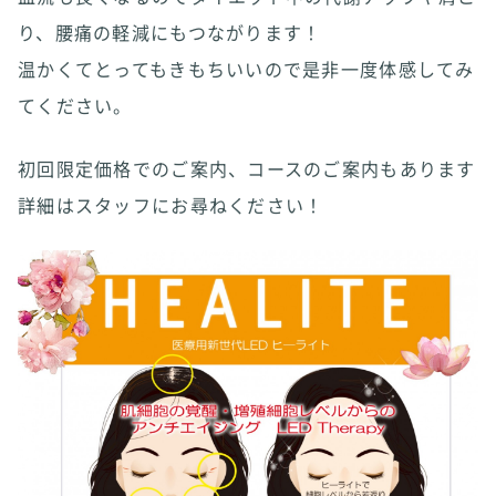
り、腰痛の軽減にもつながります！
温かくてとってもきもちいいので是非一度体感してみ
てください。
初回限定価格でのご案内、コースのご案内もあります
詳細はスタッフにお尋ねください！