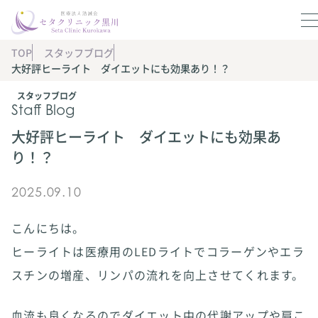
TOP
スタッフブログ
大好評ヒーライト ダイエットにも効果あり！？
スタッフブログ
Staff Blog
大好評ヒーライト ダイエットにも効果あ
り！？
2025.09.10
こんにちは。
ヒーライトは医療用のLEDライトでコラーゲンやエラ
スチンの増産、リンパの流れを向上させてくれます。
血流も良くなるのでダイエット中の代謝アップや肩こ