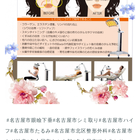
#名古屋市眼瞼下垂#名古屋市シミ取り#名古屋市ハイ
フ#名古屋市たるみ#名古屋市北区整形外科#名古屋市