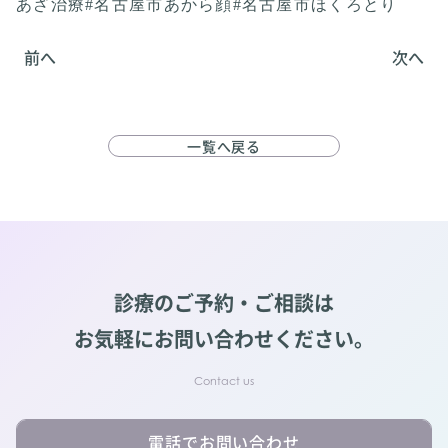
あざ治療#名古屋市あから顔#名古屋市ほくろとり
前へ
次へ
一覧へ戻る
診療のご予約・ご相談は
お気軽にお問い合わせください。
電話でお問い合わせ