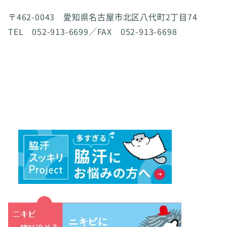
〒462-0043 愛知県名古屋市北区八代町2丁目74
TEL 052-913-6699／FAX 052-913-6698