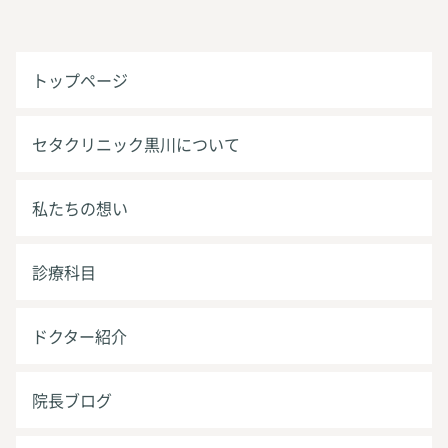
トップページ
セタクリニック黒川について
私たちの想い
診療科目
ドクター紹介
院長ブログ