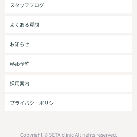
スタッフブログ
よくある質問
お知らせ
Web予約
採用案内
プライバシーポリシー
Copyright © SETA clinic All rights reserved.