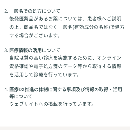
一般名での処方について
後発医薬品があるお薬については、患者様へご説明
の上、商品名ではなく一般名(有効成分の名称)で処方
する場合がございます。
医療情報の活用について
当院は質の高い診療を実施するために、オンライン
資格確認や電子処方箋のデータ等から取得する情報
を活用して診療を行っています。
医療DX推進の体制に関する事項及び情報の取得・活用
等について
ウェブサイトへの掲載を行っています。