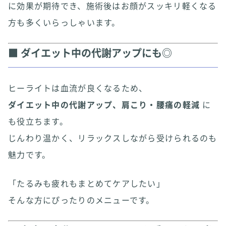
に効果が期待でき、施術後はお顔がスッキリ軽くなる
方も多くいらっしゃいます。
■ ダイエット中の代謝アップにも◎
ヒーライトは血流が良くなるため、
ダイエット中の代謝アップ、肩こり・腰痛の軽減
に
も役立ちます。
じんわり温かく、リラックスしながら受けられるのも
魅力です。
「たるみも疲れもまとめてケアしたい」
そんな方にぴったりのメニューです。