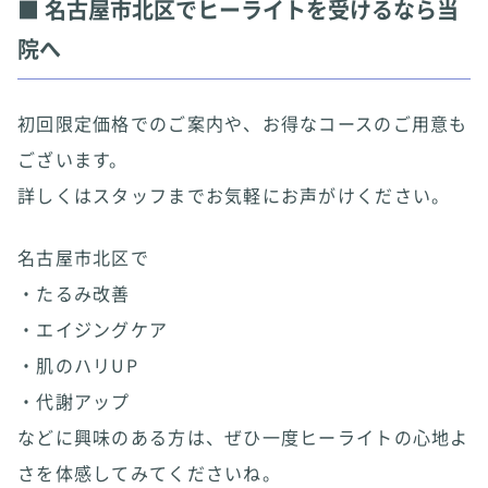
■ 名古屋市北区でヒーライトを受けるなら当
院へ
初回限定価格でのご案内や、お得なコースのご用意も
ございます。
詳しくはスタッフまでお気軽にお声がけください。
名古屋市北区で
・たるみ改善
・エイジングケア
・肌のハリUP
・代謝アップ
などに興味のある方は、ぜひ一度ヒーライトの心地よ
さを体感してみてくださいね。