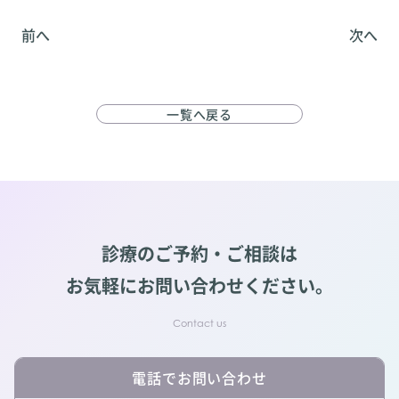
前へ
次へ
一覧へ戻る
診療のご予約・ご相談は
お気軽にお問い合わせください。
電話でお問い合わせ