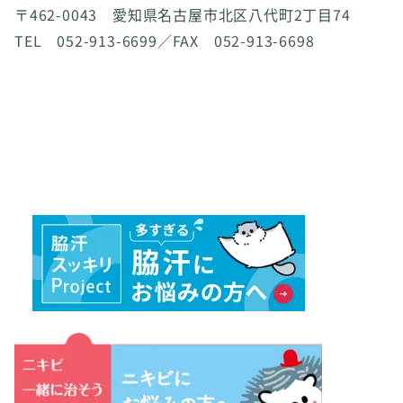
〒462-0043 愛知県名古屋市北区八代町2丁目74
TEL 052-913-6699／FAX 052-913-6698