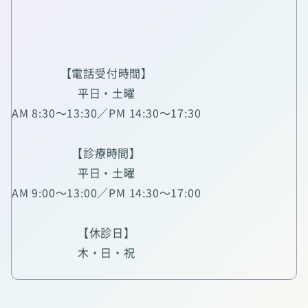
【電話受付時間】
平日・土曜
AM 8:30～13:30／PM 14:30～17:30
【診療時間】
平日・土曜
AM 9:00～13:00／PM 14:30～17:00
【休診日】
木・日・祝