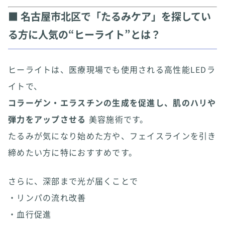
■ 名古屋市北区で「たるみケア」を探してい
る方に人気の“ヒーライト”とは？
ヒーライトは、医療現場でも使用される高性能LEDラ
イトで、
コラーゲン・エラスチンの生成を促進し、肌のハリや
弾力をアップさせる
美容施術です。
たるみが気になり始めた方や、フェイスラインを引き
締めたい方に特におすすめです。
さらに、深部まで光が届くことで
・リンパの流れ改善
・血行促進