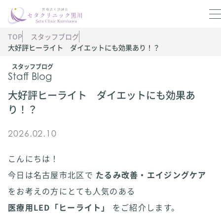
TOP
スタッフブログ
大好評ヒーライト ダイエットにも効果あり！？
スタッフブログ
Staff Blog
大好評ヒーライト ダイエットにも効果あ
り！？
2026.02.10
こんにちは！
今日は名古屋市北区で
たるみ改善・エイジングケア
をお考えの方にとても人気のある
医療用LED「ヒーライト」
をご紹介します。