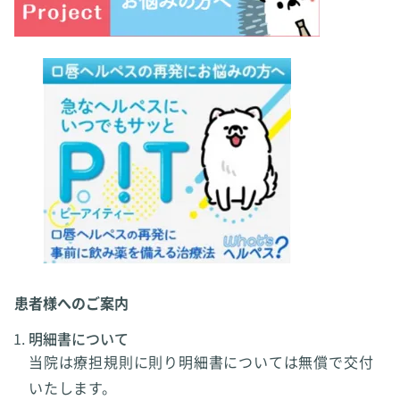
患者様へのご案内
明細書について
当院は療担規則に則り明細書については無償で交付
いたします。