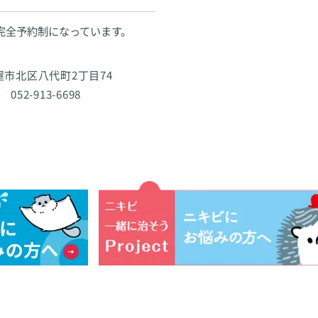
完全予約制になっています。
古屋市北区八代町2丁目74
 052-913-6698