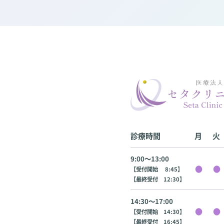
診療時間
月
火
9:00〜13:00
【受付開始 8:45】
【最終受付 12:30】
14:30〜17:00
【受付開始 14:30】
【最終受付 16:45】