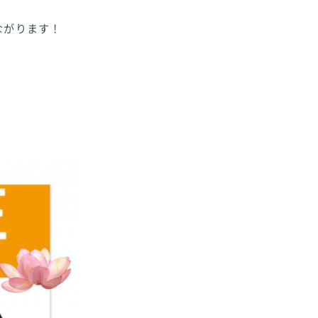
ながります！