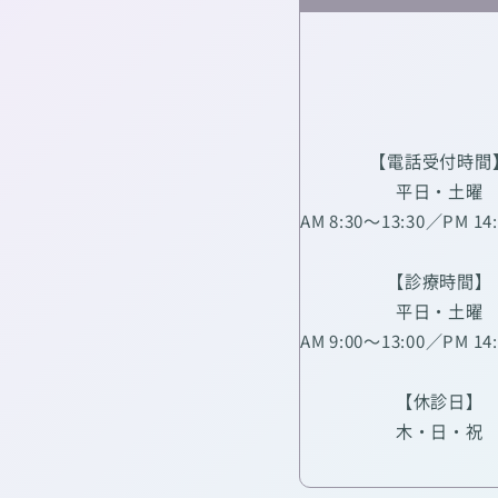
【電話受付時間
平日・土曜
AM 8:30～13:30／PM 14
【診療時間】
平日・土曜
AM 9:00～13:00／PM 14
【休診日】
木・日・祝