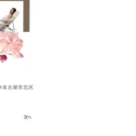
#名古屋市北区
次へ