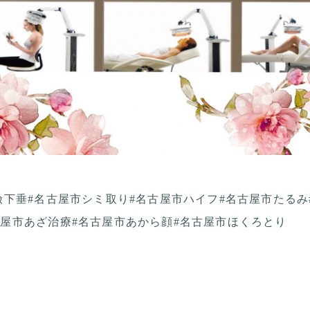
瞼下垂#名古屋市シミ取り#名古屋市ハイフ#名古屋市たるみ
古屋市あざ治療#名古屋市あから顔#名古屋市ほくろとり