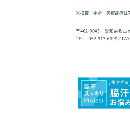
※検査・手術・美容診療は
〒462-0043 愛知県名
TEL 052-913-6699／FAX