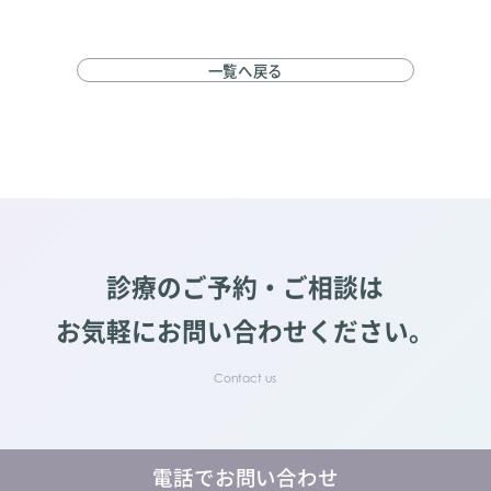
一覧へ戻る
診療のご予約・ご相談は
お気軽にお問い合わせください。
電話でお問い合わせ