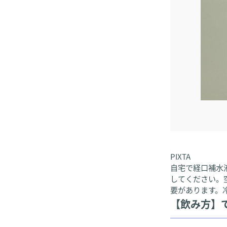
PIXTA
自宅で経口補水
してください。
要があります。
【飲み方】