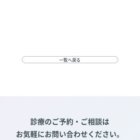
一覧へ戻る
診療のご予約・ご相談は
お気軽にお問い合わせください。