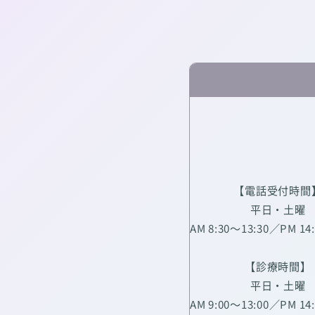
【電話受付時間
平日・土曜
AM 8:30～13:30／PM 14
【診療時間】
平日・土曜
AM 9:00～13:00／PM 14