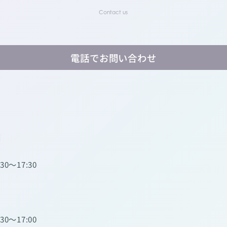
電話でお問い合わせ
】
:30～17:30
:30～17:00