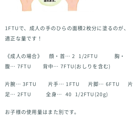
1FTUで、成人の手のひらの面積2枚分に塗るのが、
適正な量です！
《成人の場合》 顔・首… 2 1/2FTU 胸・
腹… 7FTU 背中… 7FTU(おしりを含む)
片腕… 3FTU 片手… 1FTU 片脚… 6FTU 片
足… 2FTU 全身… 40 1/2FTU(20g)
お子様の使用量はまた別です。