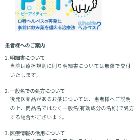
患者様へのご案内
明細書について
当院は療担規則に則り明細書については無償で交付
いたします。
一般名での処方について
後発医薬品があるお薬については、患者様へご説明
の上、商品名ではなく一般名(有効成分の名称)で処方
する場合がございます。
医療情報の活用について