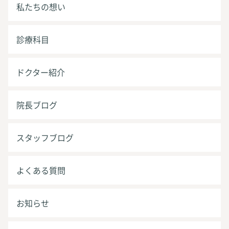
私たちの想い
診療科目
ドクター紹介
院長ブログ
スタッフブログ
よくある質問
お知らせ