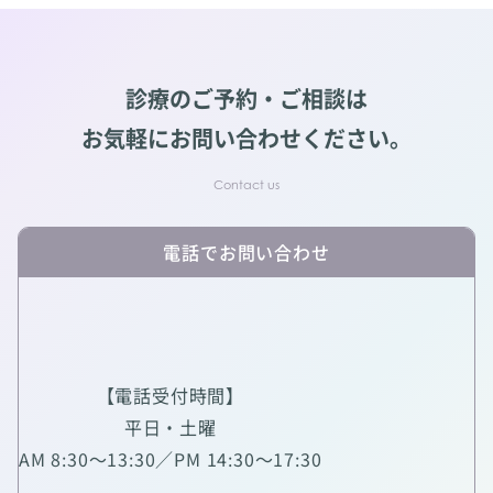
診療のご予約・ご相談は
お気軽にお問い合わせください。
電話でお問い合わせ
【電話受付時間】
平日・土曜
AM 8:30～13:30／PM 14:30～17:30