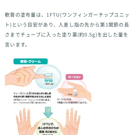
軟膏の塗布量は、1FTU(ワンフィンガーチップユニッ
ト)という目安があり、人差し指の先から第1関節の長
さまでチューブに入った塗り薬(約0.5g)を出した量を
言います。