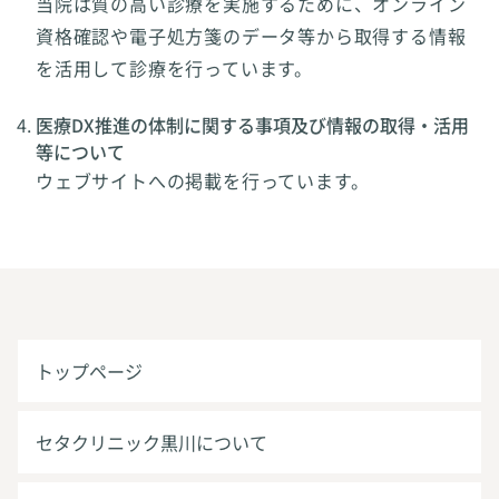
当院は質の高い診療を実施するために、オンライン
資格確認や電子処方箋のデータ等から取得する情報
を活用して診療を行っています。
医療DX推進の体制に関する事項及び情報の取得・活用
等について
ウェブサイトへの掲載を行っています。
トップページ
セタクリニック黒川について