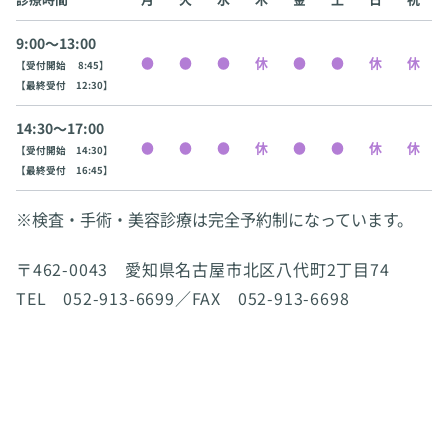
9:00〜13:00
【受付開始 8:45】
【最終受付 12:30】
14:30〜17:00
【受付開始 14:30】
【最終受付 16:45】
※検査・手術・美容診療は完全予約制になっています。
〒462-0043 愛知県名古屋市北区八代町2丁目74
TEL 052-913-6699／FAX 052-913-6698