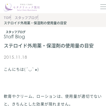
TOP
スタッフブログ
ステロイド外用薬・保湿剤の使用量の目安
スタッフブログ
Staff Blog
ステロイド外用薬・保湿剤の使用量の目安
2015.11.18
こんにちは(´◡`๑)
軟膏やクリーム、ローションは、使用量が適切でない
と、きちんとした効果が現れません。