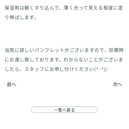
保湿剤は軽くすり込んで、薄く光って見える程度に塗
り伸ばします。
当院に詳しいパンフレットがございますので、診察時
にお渡し致しております。わからないことがございま
したら、スタッフにお申し付けください(^-^)/
前へ
次へ
一覧へ戻る