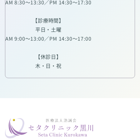
AM 8:30～13:30／PM 14:30～17:30
【診療時間】
平日・土曜
AM 9:00～13:00／PM 14:30～17:00
【休診日】
木・日・祝