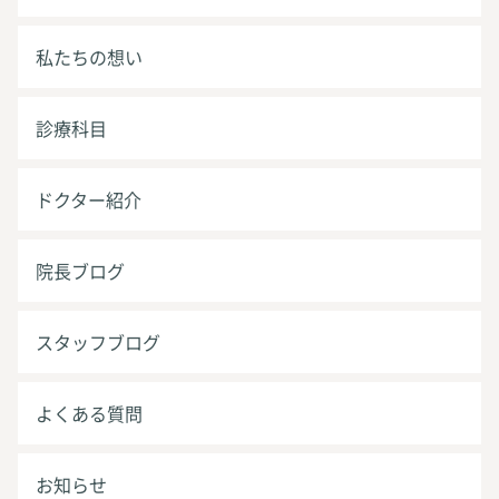
私たちの想い
診療科目
ドクター紹介
院長ブログ
スタッフブログ
よくある質問
お知らせ