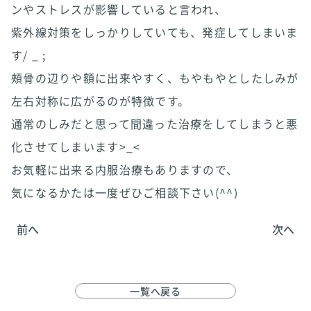
ンやストレスが影響していると言われ、
紫外線対策をしっかりしていても、発症してしまいま
す/ _ ;
頰骨の辺りや額に出来やすく、もやもやとしたしみが
左右対称に広がるのが特徴です。
通常のしみだと思って間違った治療をしてしまうと悪
化させてしまいます>_<
お気軽に出来る内服治療もありますので、
気になるかたは一度ぜひご相談下さい(^^)
前へ
次へ
一覧へ戻る