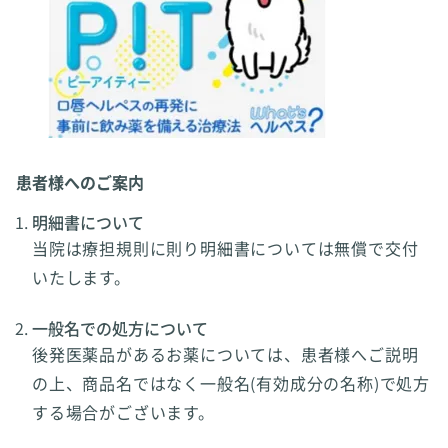
患者様へのご案内
明細書について
当院は療担規則に則り明細書については無償で交付
いたします。
一般名での処方について
後発医薬品があるお薬については、患者様へご説明
の上、商品名ではなく一般名(有効成分の名称)で処方
する場合がございます。