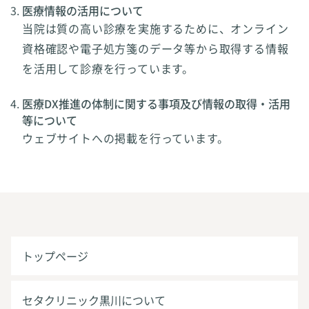
医療情報の活用について
当院は質の高い診療を実施するために、オンライン
資格確認や電子処方箋のデータ等から取得する情報
を活用して診療を行っています。
医療DX推進の体制に関する事項及び情報の取得・活用
等について
ウェブサイトへの掲載を行っています。
トップページ
セタクリニック黒川について