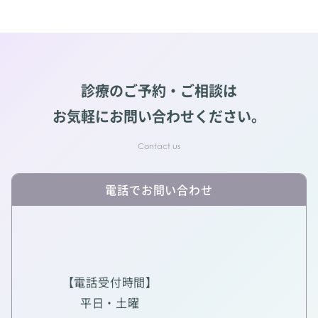
診療のご予約・ご相談は
お気軽にお問い合わせください。
電話でお問い合わせ
【電話受付時間】
平日・土曜