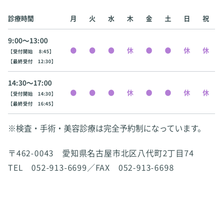
診療時間
月
火
水
木
金
土
日
祝
9:00〜13:00
【受付開始 8:45】
【最終受付 12:30】
14:30〜17:00
【受付開始 14:30】
【最終受付 16:45】
※検査・手術・美容診療は完全予約制になっています。
〒462-0043 愛知県名古屋市北区八代町2丁目74
TEL 052-913-6699／FAX 052-913-6698