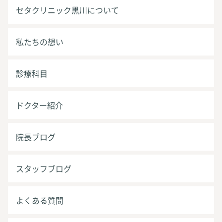
セタクリニック黒川について
私たちの想い
診療科目
ドクター紹介
院長ブログ
スタッフブログ
よくある質問