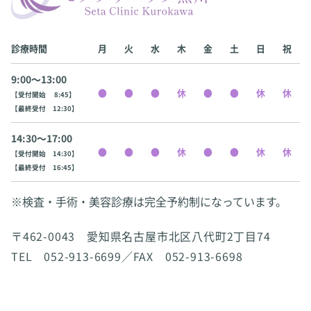
診療時間
月
火
水
木
金
土
日
祝
9:00〜13:00
【受付開始 8:45】
【最終受付 12:30】
14:30〜17:00
【受付開始 14:30】
【最終受付 16:45】
※検査・手術・美容診療は完全予約制になっています。
〒462-0043 愛知県名古屋市北区八代町2丁目74
TEL 052-913-6699／FAX 052-913-6698