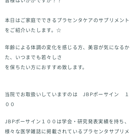
皆様はいかがですか？？
本日はご家庭でできるプラセンタケアのサプリメント
をご紹介いたします。☆
年齢による体調の変化を感じる方、美容が気になるか
た、いつまでも若々しさ
を保ちたい方におすすめ致します。
当院でお取扱いしていますのは JBPポーサイン １
００
JBPポーサイン１００は学会・研究発表実績を持ち、
様々な医学雑誌に掲載されているプラセンタサプリメ