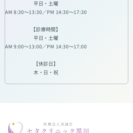
平日・土曜
AM 8:30～13:30／PM 14:30～17:30
【診療時間】
平日・土曜
AM 9:00～13:00／PM 14:30～17:00
【休診日】
木・日・祝