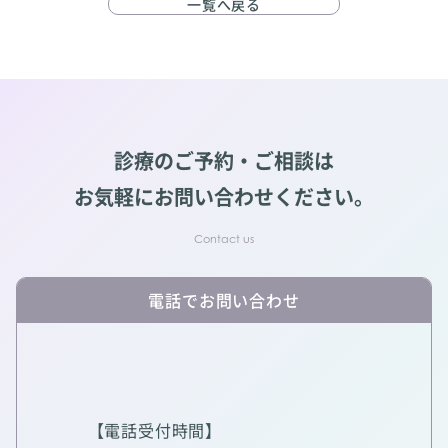
一覧へ戻る
診療のご予約・ご相談は
お気軽にお問い合わせください。
電話でお問い合わせ
【電話受付時間】