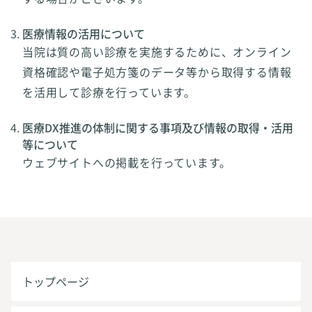
医療情報の活用について
当院は質の高い診療を実施するために、オンライン
資格確認や電子処方箋のデータ等から取得する情報
を活用して診療を行っています。
医療DX推進の体制に関する事項及び情報の取得・活用
等について
ウェブサイトへの掲載を行っています。
トップページ