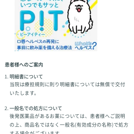
患者様へのご案内
明細書について
当院は療担規則に則り明細書については無償で交付
いたします。
一般名での処方について
後発医薬品があるお薬については、患者様へご説明
の上、商品名ではなく一般名(有効成分の名称)で処方
する場合がございます。