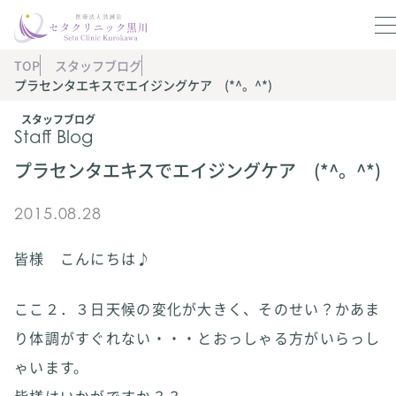
TOP
スタッフブログ
プラセンタエキスでエイジングケア (*^。^*)
スタッフブログ
Staff Blog
プラセンタエキスでエイジングケア (*^。^*)
2015.08.28
皆様 こんにちは♪
ここ２．３日天候の変化が大きく、そのせい？かあま
り体調がすぐれない・・・とおっしゃる方がいらっし
ゃいます。