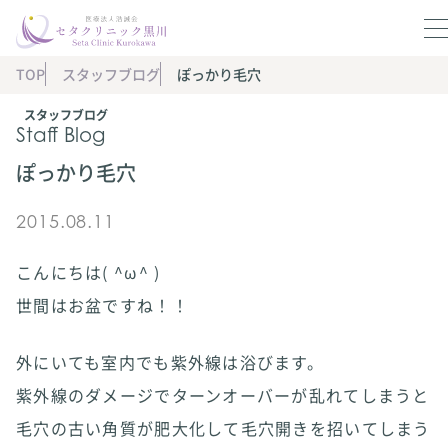
TOP
スタッフブログ
ぽっかり毛穴
スタッフブログ
Staff Blog
ぽっかり毛穴
2015.08.11
こんにちは( ^ω^ )
世間はお盆ですね！！
外にいても室内でも紫外線は浴びます。
紫外線のダメージでターンオーバーが乱れてしまうと
毛穴の古い角質が肥大化して毛穴開きを招いてしまう