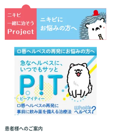
患者様へのご案内