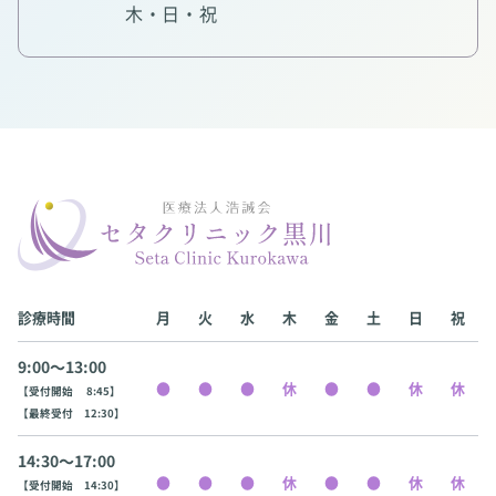
木・日・祝
診療時間
月
火
水
木
金
土
日
祝
9:00〜13:00
【受付開始 8:45】
【最終受付 12:30】
14:30〜17:00
【受付開始 14:30】