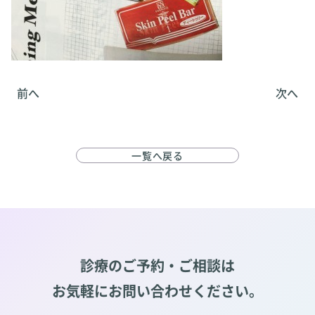
前へ
次へ
一覧へ戻る
診療のご予約・ご相談は
お気軽にお問い合わせください。