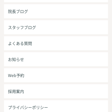
院長ブログ
スタッフブログ
よくある質問
お知らせ
Web予約
採用案内
プライバシーポリシー