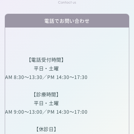
電話でお問い合わせ
【電話受付時間】
平日・土曜
AM 8:30～13:30／PM 14:30～17:30
【診療時間】
平日・土曜
AM 9:00～13:00／PM 14:30～17:00
【休診日】