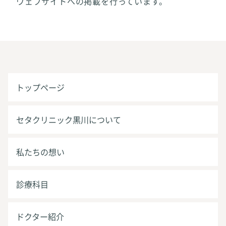
ウェブサイトへの掲載を行っています。
トップページ
セタクリニック黒川について
私たちの想い
診療科目
ドクター紹介