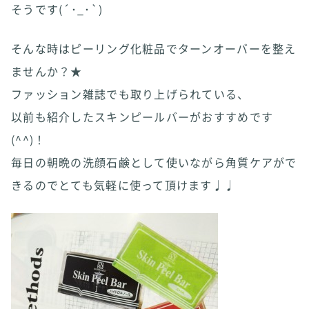
そうです(´･_･`)
そんな時はピーリング化粧品でターンオーバーを整え
ませんか？★
ファッション雑誌でも取り上げられている、
以前も紹介したスキンピールバーがおすすめです
(^^)！
毎日の朝晩の洗顔石鹸として使いながら角質ケアがで
きるのでとても気軽に使って頂けます♩♩