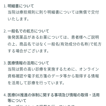
明細書について
当院は療担規則に則り明細書については無償で交付
いたします。
一般名での処方について
後発医薬品があるお薬については、患者様へご説明
の上、商品名ではなく一般名(有効成分の名称)で処方
する場合がございます。
医療情報の活用について
当院は質の高い診療を実施するために、オンライン
資格確認や電子処方箋のデータ等から取得する情報
を活用して診療を行っています。
医療DX推進の体制に関する事項及び情報の取得・活用
等について