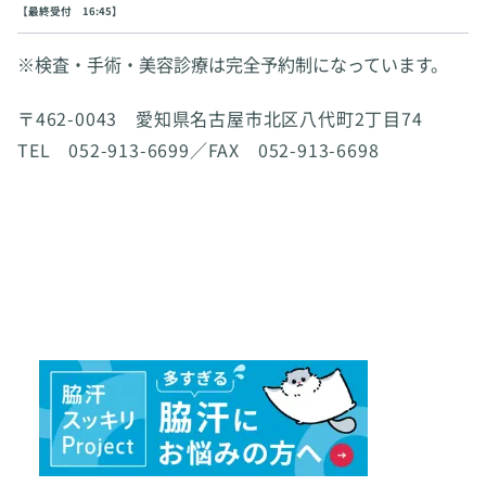
【最終受付 16:45】
※検査・手術・美容診療は完全予約制になっています。
〒462-0043 愛知県名古屋市北区八代町2丁目74
TEL 052-913-6699／FAX 052-913-6698