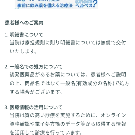
患者様へのご案内
明細書について
当院は療担規則に則り明細書については無償で交付
いたします。
一般名での処方について
後発医薬品があるお薬については、患者様へご説明
の上、商品名ではなく一般名(有効成分の名称)で処方
する場合がございます。
医療情報の活用について
当院は質の高い診療を実施するために、オンライン
資格確認や電子処方箋のデータ等から取得する情報
を活用して診療を行っています。