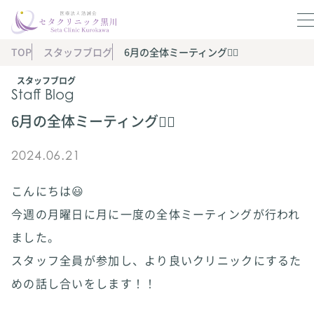
TOP
スタッフブログ
6月の全体ミーティング🧑‍⚕️
スタッフブログ
Staff Blog
6月の全体ミーティング🧑‍⚕️
2024.06.21
こんにちは😃
今週の月曜日に月に一度の全体ミーティングが行われ
ました。
スタッフ全員が参加し、より良いクリニックにするた
めの話し合いをします！！