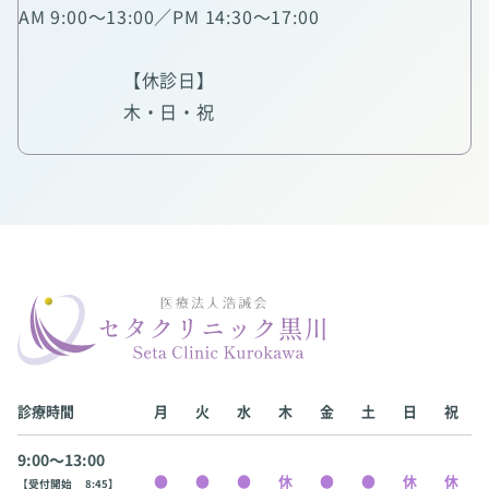
AM 9:00～13:00／PM 14:30～17:00
【休診日】
木・日・祝
診療時間
月
火
水
木
金
土
日
祝
9:00〜13:00
【受付開始 8:45】