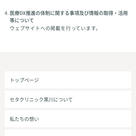
医療DX推進の体制に関する事項及び情報の取得・活用
等について
ウェブサイトへの掲載を行っています。
トップページ
セタクリニック黒川について
私たちの想い