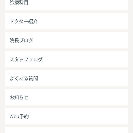
診療科目
ドクター紹介
院長ブログ
スタッフブログ
よくある質問
お知らせ
Web予約