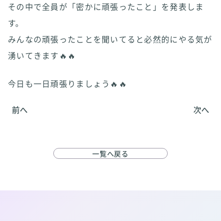
その中で全員が「密かに頑張ったこと」を発表しま
す。
みんなの頑張ったことを聞いてると必然的にやる気が
湧いてきます🔥🔥
今日も一日頑張りましょう🔥🔥
前へ
次へ
一覧へ戻る