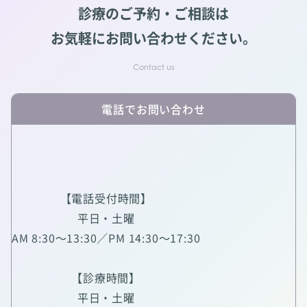
診療のご予約・ご相談は
お気軽にお問い合わせください。
電話でお問い合わせ
【電話受付時間】
平日・土曜
AM 8:30～13:30／PM 14:30～17:30
【診療時間】
平日・土曜