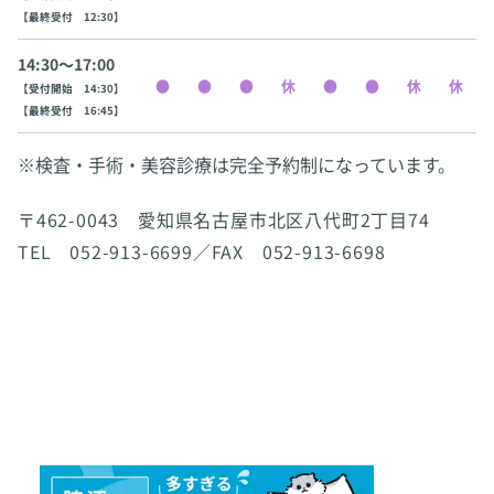
【最終受付 12:30】
14:30〜17:00
【受付開始 14:30】
【最終受付 16:45】
※検査・手術・美容診療は完全予約制になっています。
〒462-0043 愛知県名古屋市北区八代町2丁目74
TEL 052-913-6699／FAX 052-913-6698