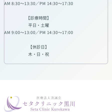
AM 8:30～13:30／PM 14:30～17:30
【診療時間】
平日・土曜
AM 9:00～13:00／PM 14:30～17:00
【休診日】
木・日・祝