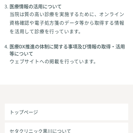
医療情報の活用について
当院は質の高い診療を実施するために、オンライン
資格確認や電子処方箋のデータ等から取得する情報
を活用して診療を行っています。
医療DX推進の体制に関する事項及び情報の取得・活用
等について
ウェブサイトへの掲載を行っています。
トップページ
セタクリニック黒川について