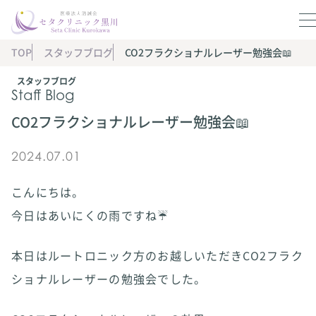
TOP
スタッフブログ
CO2フラクショナルレーザー勉強会📖
スタッフブログ
Staff Blog
CO2フラクショナルレーザー勉強会📖
2024.07.01
こんにちは。
今日はあいにくの雨ですね☔️
本日はルートロニック方のお越しいただきCO2フラク
ショナルレーザーの勉強会でした。