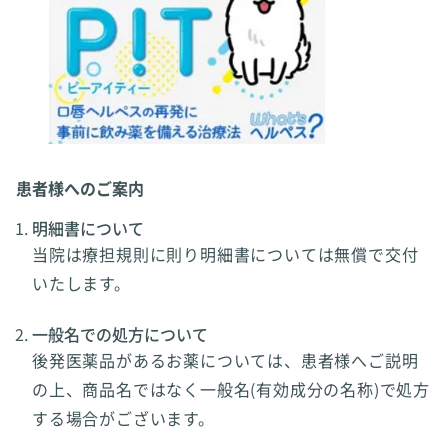
患者様へのご案内
明細書について
当院は療担規則に則り明細書については無償で交付
いたします。
一般名での処方について
後発医薬品があるお薬については、患者様へご説明
の上、商品名ではなく一般名(有効成分の名称)で処方
する場合がございます。