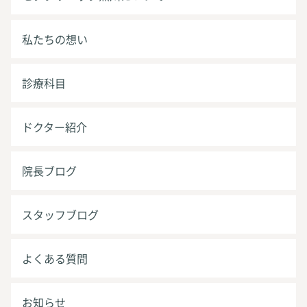
私たちの想い
診療科目
ドクター紹介
院長ブログ
スタッフブログ
よくある質問
お知らせ