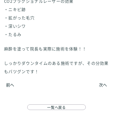
CO2フラクショナルレーザーの効果
・ニキビ跡
・拡がった毛穴
・深いシワ
・たるみ
麻酔を塗って院長も実際に施術を体験！！
しっかりダウンタイムのある施術ですが、その分効果
もバツグンです！
前へ
次へ
一覧へ戻る