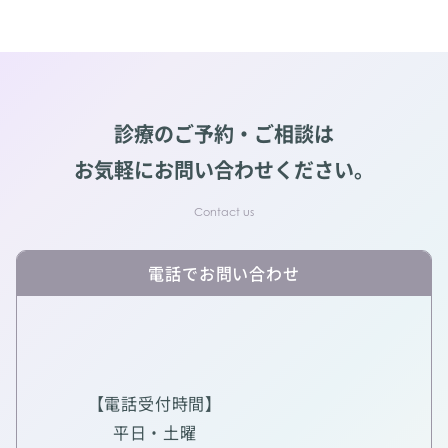
診療のご予約・ご相談は
お気軽にお問い合わせください。
電話でお問い合わせ
【電話受付時間】
平日・土曜