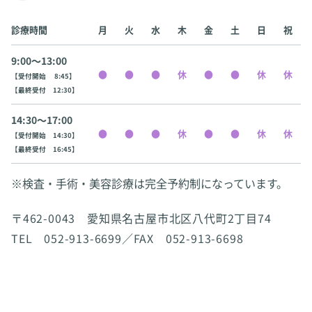
診療時間
月
火
水
木
金
土
日
祝
9:00〜13:00
【受付開始 8:45】
【最終受付 12:30】
14:30〜17:00
【受付開始 14:30】
【最終受付 16:45】
※検査・手術・美容診療は完全予約制になっています。
〒462-0043 愛知県名古屋市北区八代町2丁目74
TEL 052-913-6699／FAX 052-913-6698