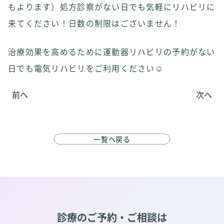
もよります）処方診察がない日でも気軽にリハビリに
来てください！日数の制限はございません！
治療効果を高めるために運動器リハビリの予約がない
日でも電気リハビリをご利用ください☺️
前へ
次へ
一覧へ戻る
診療のご予約・ご相談は