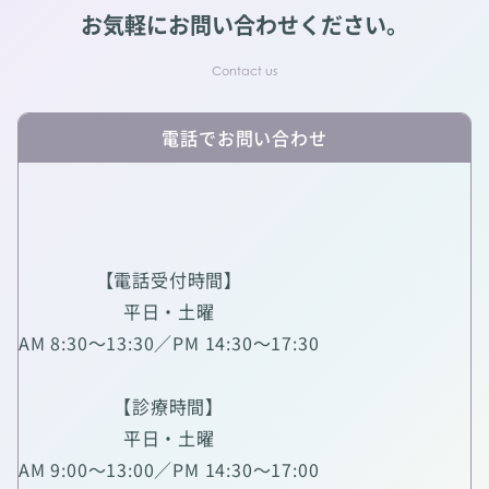
お気軽にお問い合わせください。
電話でお問い合わせ
【電話受付時間】
平日・土曜
AM 8:30～13:30／PM 14:30～17:30
【診療時間】
平日・土曜
AM 9:00～13:00／PM 14:30～17:00