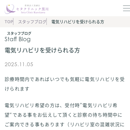
TOP
スタッフブログ
電気リハビリを受けられる方
スタッフブログ
Staff Blog
電気リハビリを受けられる方
2025.11.05
診療時間内であればいつでも気軽に電気リハビリを受
けられます
電気リハビリ希望の方は、受付時”電気リハビリ希
望“である事をお伝えして頂くと診察の待ち時間中に
ご案内できる事もあります（リハビリ室の混雑状況に