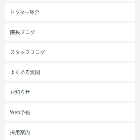
ドクター紹介
院長ブログ
スタッフブログ
よくある質問
お知らせ
Web予約
採用案内