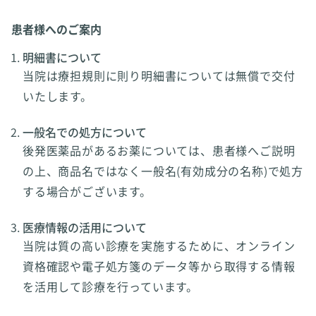
患者様へのご案内
明細書について
当院は療担規則に則り明細書については無償で交付
いたします。
一般名での処方について
後発医薬品があるお薬については、患者様へご説明
の上、商品名ではなく一般名(有効成分の名称)で処方
する場合がございます。
医療情報の活用について
当院は質の高い診療を実施するために、オンライン
資格確認や電子処方箋のデータ等から取得する情報
を活用して診療を行っています。