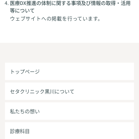
医療DX推進の体制に関する事項及び情報の取得・活用
等について
ウェブサイトへの掲載を行っています。
トップページ
セタクリニック黒川について
私たちの想い
診療科目