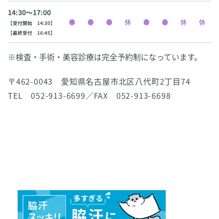
14:30〜17:00
【受付開始 14:30】
【最終受付 16:45】
※検査・手術・美容診療は完全予約制になっています。
〒462-0043 愛知県名古屋市北区八代町2丁目74
TEL 052-913-6699／FAX 052-913-6698