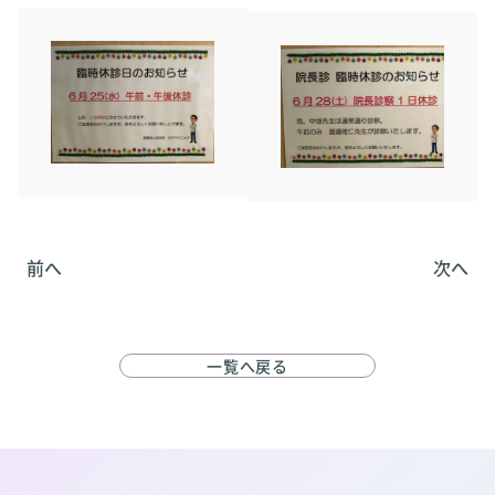
前へ
次へ
一覧へ戻る