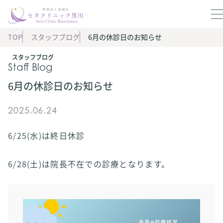
TOP
スタッフブログ
6月の休診日のお知らせ
スタッフブログ
Staff Blog
6月の休診日のお知らせ
2025.06.24
6/25(水)は終日休診
6/28(土)は院長不在での診療となります。