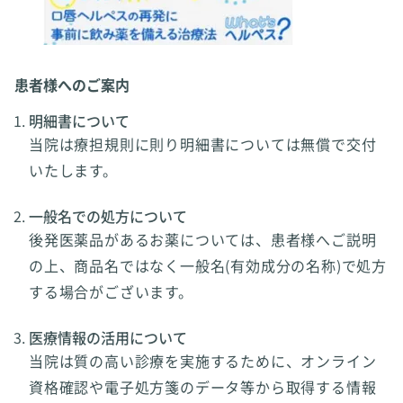
患者様へのご案内
明細書について
当院は療担規則に則り明細書については無償で交付
いたします。
一般名での処方について
後発医薬品があるお薬については、患者様へご説明
の上、商品名ではなく一般名(有効成分の名称)で処方
する場合がございます。
医療情報の活用について
当院は質の高い診療を実施するために、オンライン
資格確認や電子処方箋のデータ等から取得する情報