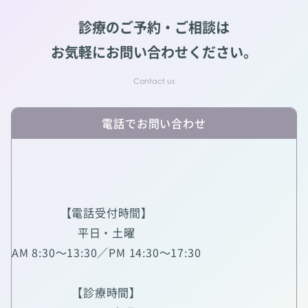
診療のご予約・ご相談は
お気軽にお問い合わせください。
電話でお問い合わせ
【電話受付時間】
平日・土曜
AM 8:30～13:30／PM 14:30～17:30
【診療時間】