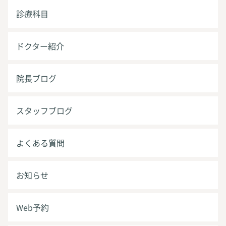
診療科目
ドクター紹介
院長ブログ
スタッフブログ
よくある質問
お知らせ
Web予約