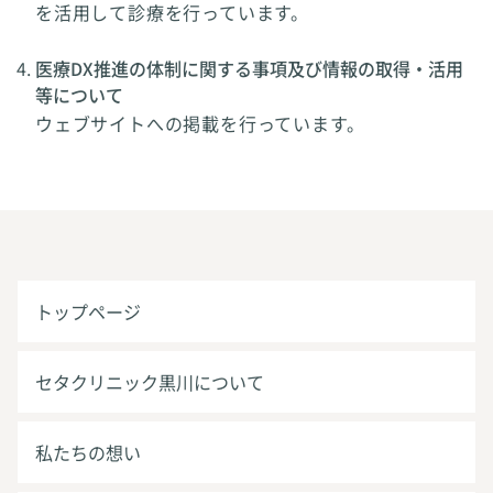
を活用して診療を行っています。
医療DX推進の体制に関する事項及び情報の取得・活用
等について
ウェブサイトへの掲載を行っています。
トップページ
セタクリニック黒川について
私たちの想い