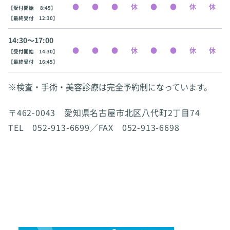
【受付開始 8:45】
【最終受付 12:30】
14:30〜17:00
【受付開始 14:30】
【最終受付 16:45】
※検査・手術・美容診療は完全予約制になっています。
〒462-0043 愛知県名古屋市北区八代町2丁目74
TEL 052-913-6699／FAX 052-913-6698