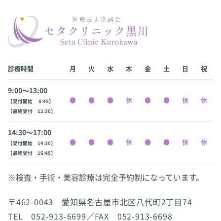
診療時間
月
火
水
木
金
土
日
祝
9:00〜13:00
【受付開始 8:45】
【最終受付 12:30】
14:30〜17:00
【受付開始 14:30】
【最終受付 16:45】
※検査・手術・美容診療は完全予約制になっています。
〒462-0043 愛知県名古屋市北区八代町2丁目74
TEL 052-913-6699／FAX 052-913-6698