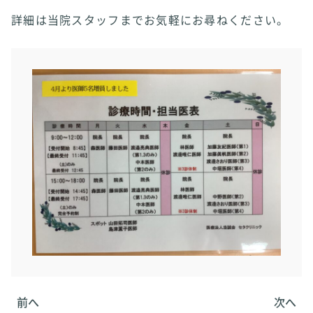
詳細は当院スタッフまでお気軽にお尋ねください。
前へ
次へ