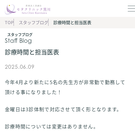
TOP
スタッフブログ
診療時間と担当医表
スタッフブログ
Staff Blog
診療時間と担当医表
2025.06.09
今年4月より新たに5名の先生方が非常勤で勤務して
頂ける事になりました！
金曜日は3診体制で対応させて頂く形となります。
診療時間については変更はありません。