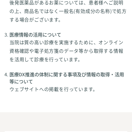
後発医薬品があるお薬については、患者様へご説明
の上、商品名ではなく一般名(有効成分の名称)で処方
する場合がございます。
医療情報の活用について
当院は質の高い診療を実施するために、オンライン
資格確認や電子処方箋のデータ等から取得する情報
を活用して診療を行っています。
医療DX推進の体制に関する事項及び情報の取得・活用
等について
ウェブサイトへの掲載を行っています。