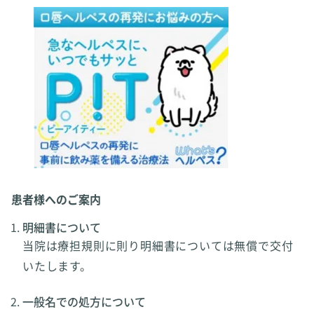
患者様へのご案内
明細書について
当院は療担規則に則り明細書については無償で交付
いたします。
一般名での処方について