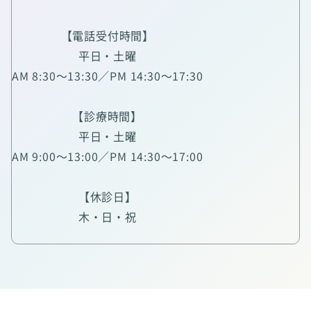
【電話受付時間】
平日・土曜
AM 8:30～13:30／PM 14:30～17:30
【診療時間】
平日・土曜
AM 9:00～13:00／PM 14:30～17:00
【休診日】
木・日・祝