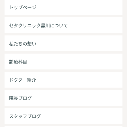
トップページ
セタクリニック黒川について
私たちの想い
診療科目
ドクター紹介
院長ブログ
スタッフブログ