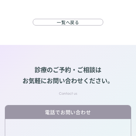
一覧へ戻る
診療のご予約・ご相談は
お気軽にお問い合わせください。
電話でお問い合わせ