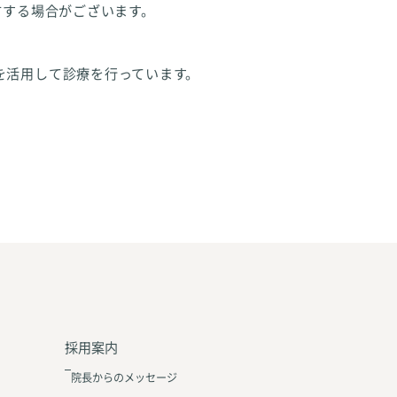
方する場合がございます。
を活用して診療を行っています。
採用案内
院長からのメッセージ