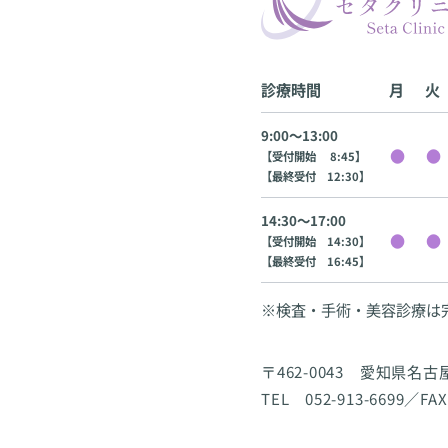
診療時間
月
火
9:00〜13:00
【受付開始 8:45】
【最終受付 12:30】
14:30〜17:00
【受付開始 14:30】
【最終受付 16:45】
※検査・手術・美容診療は
〒462-0043 愛知県名
TEL 052-913-6699／FAX