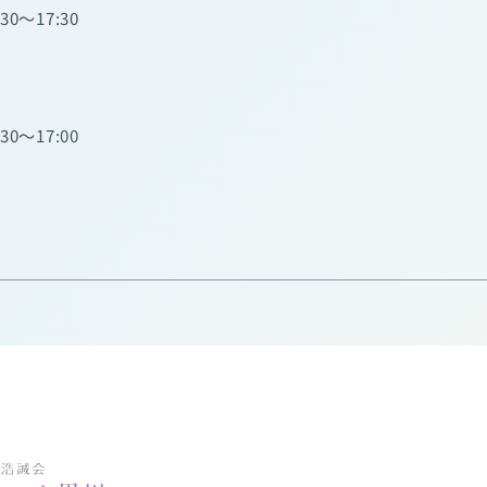
:30～17:30
:30～17:00