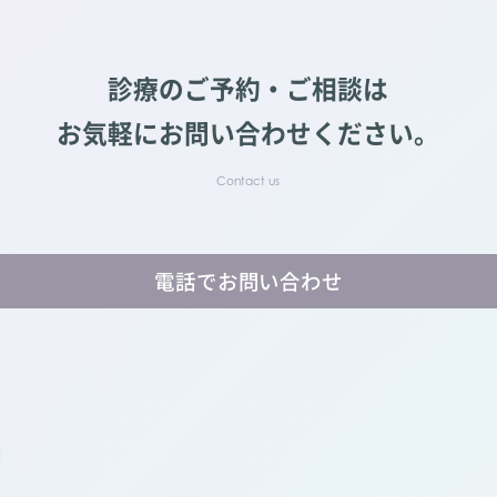
診療のご予約・ご相談は
お気軽にお問い合わせください。
電話でお問い合わせ
】