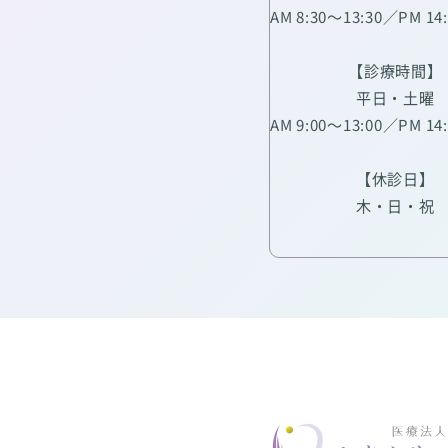
AM 8:30～13:30／PM 14
【診療時間】
平日・土曜
AM 9:00～13:00／PM 14
【休診日】
木・日・祝