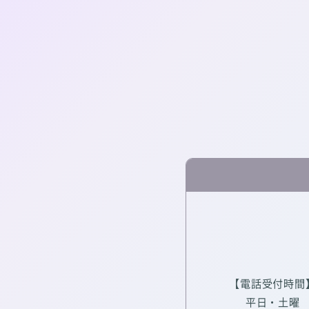
【電話受付時間
平日・土曜