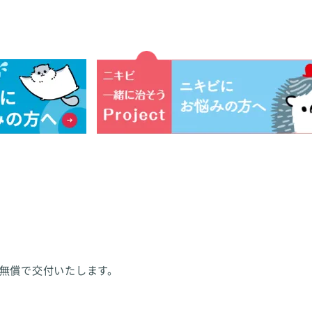
無償で交付いたします。