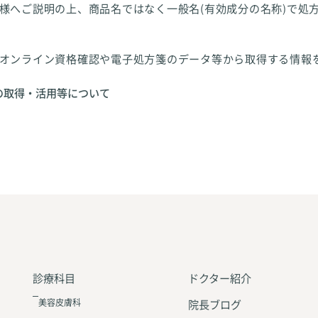
様へご説明の上、商品名ではなく一般名(有効成分の名称)で処
オンライン資格確認や電子処方箋のデータ等から取得する情報
の取得・活用等について
診療科目
ドクター紹介
美容皮膚科
院長ブログ