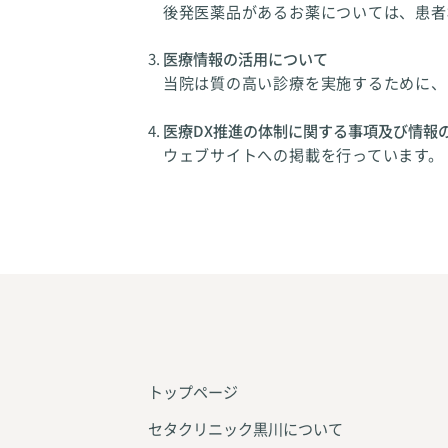
後発医薬品があるお薬については、患者
医療情報の活用について
当院は質の高い診療を実施するために、
医療DX推進の体制に関する事項及び情報
ウェブサイトへの掲載を行っています。
トップページ
セタクリニック黒川について