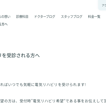
ア
ちの想い
診療科目
ドクターブログ
スタッフブログ
料金一覧
る方へ
リを受診される方へ
ればいつでも気軽に電気リハビリを受けられます!
望の方は、受付時”電気リハビリ希望“である事をお伝えして