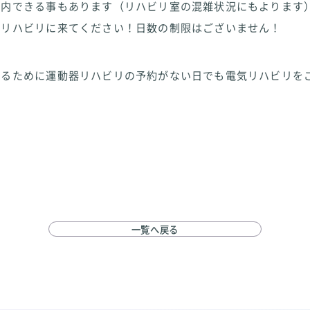
案内できる事もあります（リハビリ室の混雑状況にもよります
にリハビリに来てください！日数の制限はございません！
めるために運動器リハビリの予約がない日でも電気リハビリを
一覧へ戻る