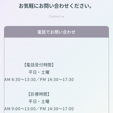
お気軽にお問い合わせください。
電話でお問い合わせ
【電話受付時間】
平日・土曜
AM 8:30～13:30／PM 14:30～17:30
【診療時間】
平日・土曜
AM 9:00～13:00／PM 14:30～17:00