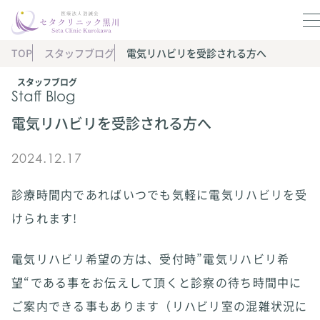
TOP
スタッフブログ
電気リハビリを受診される方へ
スタッフブログ
Staff Blog
電気リハビリを受診される方へ
2024.12.17
診療時間内であればいつでも気軽に電気リハビリを受
けられます!
電気リハビリ希望の方は、受付時”電気リハビリ希
望“である事をお伝えして頂くと診察の待ち時間中に
ご案内できる事もあります（リハビリ室の混雑状況に