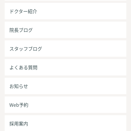
ドクター紹介
院長ブログ
スタッフブログ
よくある質問
お知らせ
Web予約
採用案内