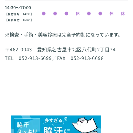
14:30〜17:00
【受付開始 14:30】
【最終受付 16:45】
※検査・手術・美容診療は完全予約制になっています。
〒462-0043 愛知県名古屋市北区八代町2丁目74
TEL 052-913-6699／FAX 052-913-6698