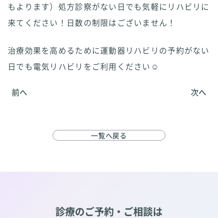
もよります）処方診察がない日でも気軽にリハビリに
来てください！日数の制限はございません！
治療効果を高めるために運動器リハビリの予約がない
日でも電気リハビリをご利用ください☺️
前へ
次へ
一覧へ戻る
診療のご予約・ご相談は