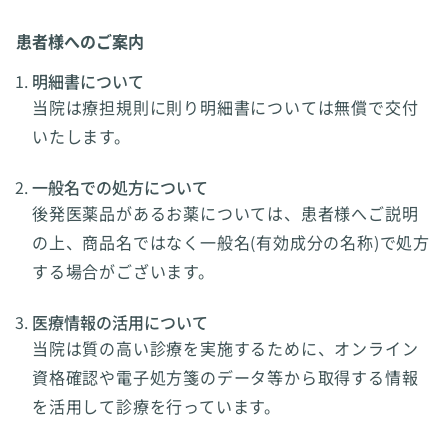
患者様へのご案内
明細書について
当院は療担規則に則り明細書については無償で交付
いたします。
一般名での処方について
後発医薬品があるお薬については、患者様へご説明
の上、商品名ではなく一般名(有効成分の名称)で処方
する場合がございます。
医療情報の活用について
当院は質の高い診療を実施するために、オンライン
資格確認や電子処方箋のデータ等から取得する情報
を活用して診療を行っています。