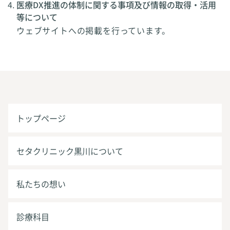
医療DX推進の体制に関する事項及び情報の取得・活用
等について
ウェブサイトへの掲載を行っています。
トップページ
セタクリニック黒川について
私たちの想い
診療科目