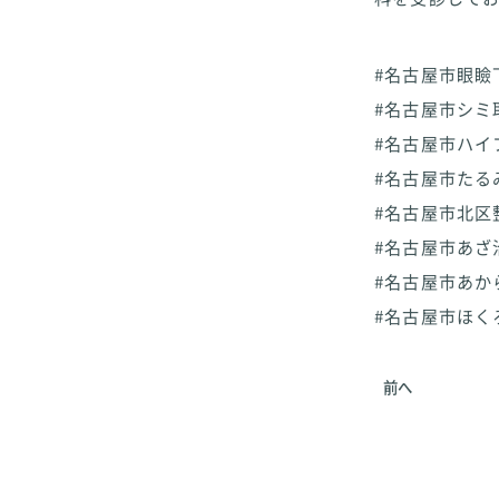
#名古屋市眼瞼
#名古屋市シミ
#名古屋市ハイ
#名古屋市たる
#名古屋市北区
#名古屋市あざ
#名古屋市あか
#名古屋市ほく
前へ