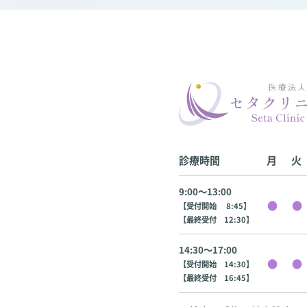
診療時間
月
火
9:00〜13:00
【受付開始 8:45】
【最終受付 12:30】
14:30〜17:00
【受付開始 14:30】
【最終受付 16:45】