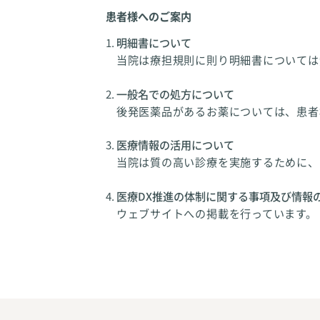
患者様へのご案内
明細書について
当院は療担規則に則り明細書については
一般名での処方について
後発医薬品があるお薬については、患者
医療情報の活用について
当院は質の高い診療を実施するために、
医療DX推進の体制に関する事項及び情報
ウェブサイトへの掲載を行っています。