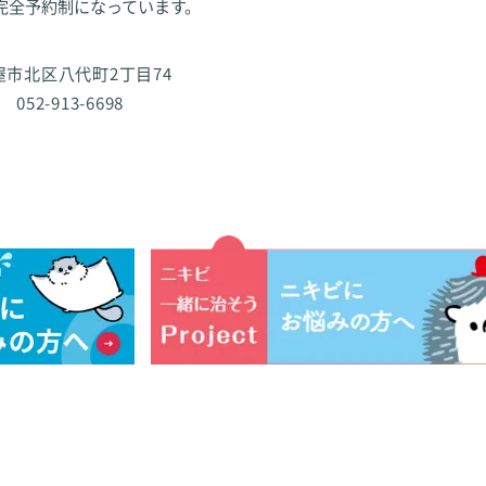
完全予約制になっています。
古屋市北区八代町2丁目74
 052-913-6698