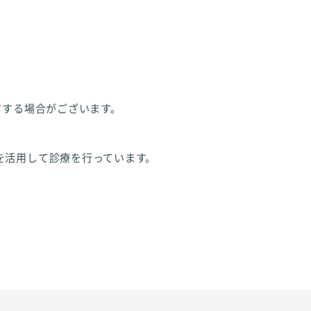
方する場合がございます。
を活用して診療を行っています。