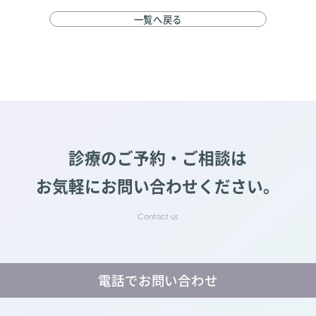
一覧へ戻る
診療のご予約・ご相談は
お気軽にお問い合わせください。
電話でお問い合わせ