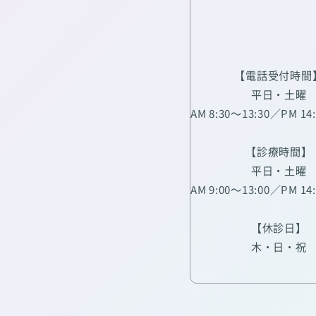
【電話受付時間
平日・土曜
AM 8:30～13:30／PM 14
【診療時間】
平日・土曜
AM 9:00～13:00／PM 14
【休診日】
木・日・祝