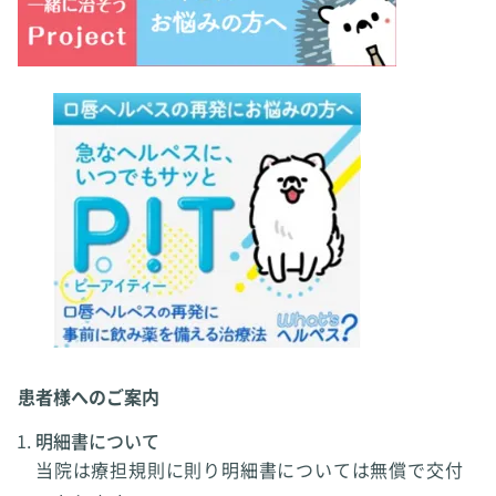
患者様へのご案内
明細書について
当院は療担規則に則り明細書については無償で交付