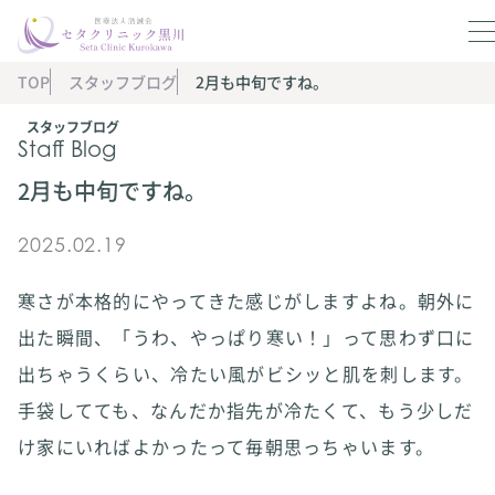
TOP
スタッフブログ
2月も中旬ですね。
スタッフブログ
Staff Blog
2月も中旬ですね。
2025.02.19
寒さが本格的にやってきた感じがしますよね。朝外に
出た瞬間、「うわ、やっぱり寒い！」って思わず口に
出ちゃうくらい、冷たい風がビシッと肌を刺します。
手袋してても、なんだか指先が冷たくて、もう少しだ
け家にいればよかったって毎朝思っちゃいます。