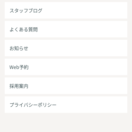
スタッフブログ
よくある質問
お知らせ
Web予約
採用案内
プライバシーポリシー