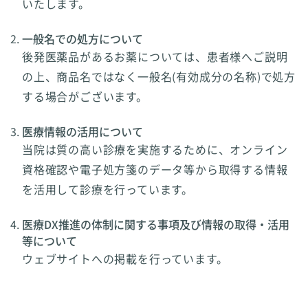
いたします。
一般名での処方について
後発医薬品があるお薬については、患者様へご説明
の上、商品名ではなく一般名(有効成分の名称)で処方
する場合がございます。
医療情報の活用について
当院は質の高い診療を実施するために、オンライン
資格確認や電子処方箋のデータ等から取得する情報
を活用して診療を行っています。
医療DX推進の体制に関する事項及び情報の取得・活用
等について
ウェブサイトへの掲載を行っています。