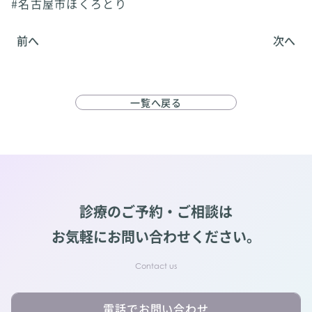
#名古屋市ほくろとり
前へ
次へ
一覧へ戻る
診療のご予約・ご相談は
お気軽にお問い合わせください。
電話でお問い合わせ