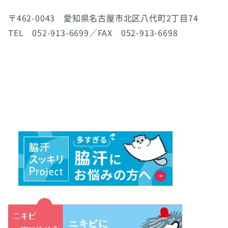
〒462-0043 愛知県名古屋市北区八代町2丁目74
TEL 052-913-6699／FAX 052-913-6698