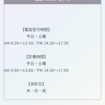
【電話受付時間】
平日・土曜
AM 8:30～13:30／PM 14:30～17:30
【診療時間】
平日・土曜
AM 9:00～13:00／PM 14:30～17:00
【休診日】
木・日・祝