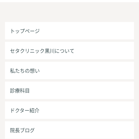
トップページ
セタクリニック黒川について
私たちの想い
診療科目
ドクター紹介
院長ブログ