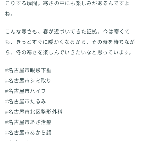
こりする瞬間。寒さの中にも楽しみがあるんですよ
ね。
こんな寒さも、春が近づいてきた証拠。今は寒くて
も、きっとすぐに暖かくなるから、その時を待ちなが
ら、冬の寒さを楽しんでいきたいなと思っています。
#名古屋市眼瞼下垂
#名古屋市シミ取り
#名古屋市ハイフ
#名古屋市たるみ
#名古屋市北区整形外科
#名古屋市あざ治療
#名古屋市あから顔