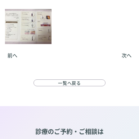
前へ
次へ
一覧へ戻る
診療のご予約・ご相談は