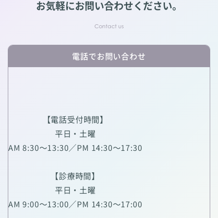
お気軽にお問い合わせください。
電話でお問い合わせ
【電話受付時間】
平日・土曜
AM 8:30～13:30／PM 14:30～17:30
【診療時間】
平日・土曜
AM 9:00～13:00／PM 14:30～17:00