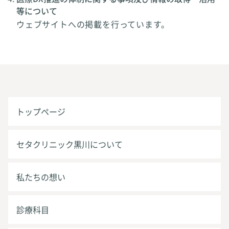
等について
ウェブサイトへの掲載を行っています。
トップページ
セタクリニック黒川について
私たちの想い
診療科目