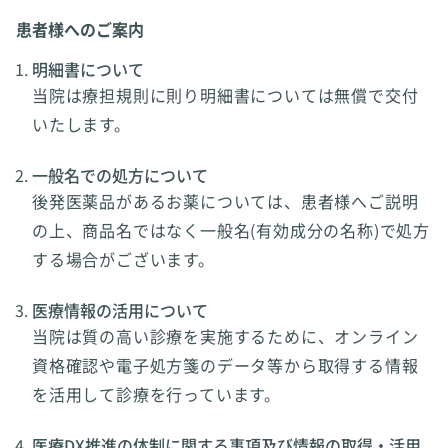
患者様へのご案内
明細書について
当院は療担規則に則り明細書については無償で交付
いたします。
一般名での処方について
後発医薬品があるお薬については、患者様へご説明
の上、商品名ではなく一般名(有効成分の名称)で処方
する場合がございます。
医療情報の活用について
当院は質の高い診療を実施するために、オンライン
資格確認や電子処方箋のデータ等から取得する情報
を活用して診療を行っています。
医療DX推進の体制に関する事項及び情報の取得・活用