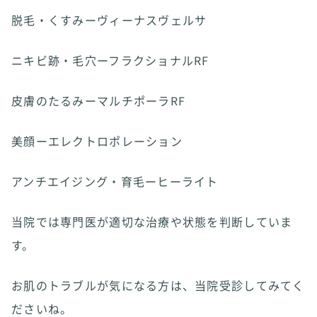
脱毛・くすみーヴィーナスヴェルサ
ニキビ跡・毛穴ーフラクショナルRF
皮膚のたるみーマルチポーラRF
美顔ーエレクトロポレーション
アンチエイジング・育毛ーヒーライト
当院では専門医が適切な治療や状態を判断していま
す。
お肌のトラブルが気になる方は、当院受診してみてく
ださいね。