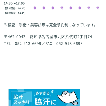
14:30〜17:00
【受付開始 14:30】
【最終受付 16:45】
※検査・手術・美容診療は完全予約制になっています。
〒462-0043 愛知県名古屋市北区八代町2丁目74
TEL 052-913-6699／FAX 052-913-6698