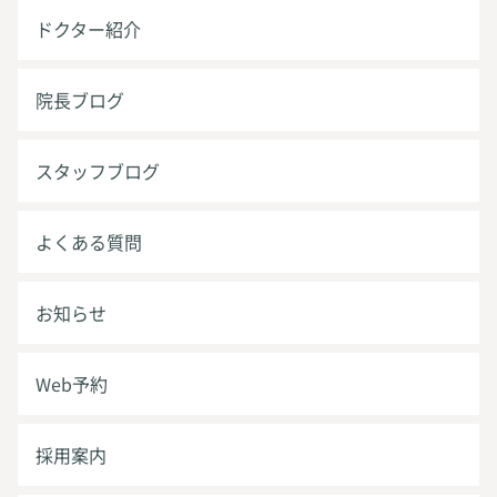
ドクター紹介
院長ブログ
スタッフブログ
よくある質問
お知らせ
Web予約
採用案内