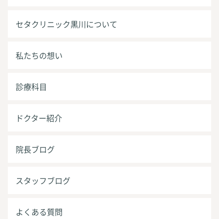
セタクリニック黒川について
私たちの想い
診療科目
ドクター紹介
院長ブログ
スタッフブログ
よくある質問