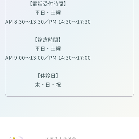
【電話受付時間】
平日・土曜
AM 8:30～13:30／PM 14:30～17:30
【診療時間】
平日・土曜
AM 9:00～13:00／PM 14:30～17:00
【休診日】
木・日・祝