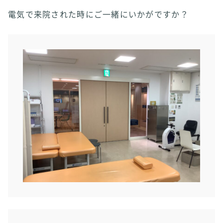
電気で来院された時にご一緒にいかがですか？