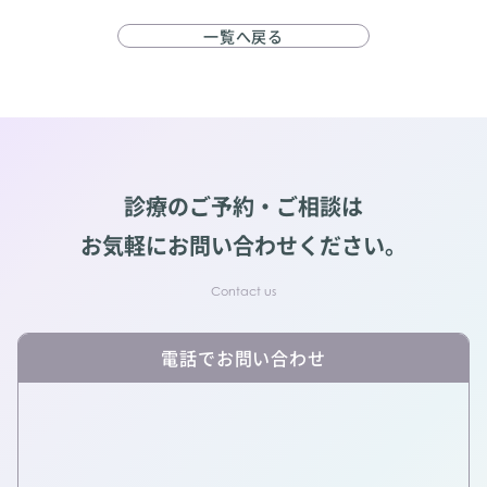
一覧へ戻る
診療のご予約・ご相談は
お気軽にお問い合わせください。
電話でお問い合わせ