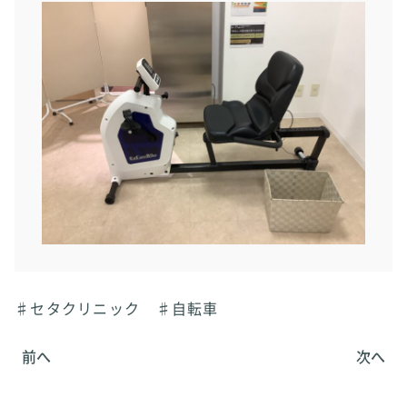
♯セタクリニック ♯自転車
前へ
次へ