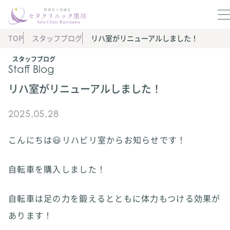
TOP
スタッフブログ
リハ室がリニューアルしました！
スタッフブログ
Staff Blog
リハ室がリニューアルしました！
2025.05.28
こんにちは😃リハビリ室からお知らせです！
自転車を購入しました！
自転車は足の力を鍛えるとともに体力もつける効果が
あります！