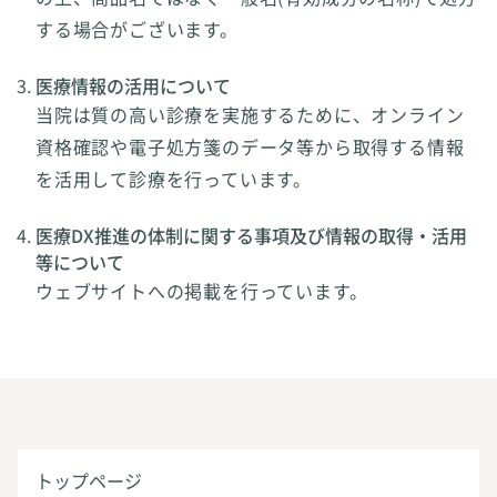
する場合がございます。
医療情報の活用について
当院は質の高い診療を実施するために、オンライン
資格確認や電子処方箋のデータ等から取得する情報
を活用して診療を行っています。
医療DX推進の体制に関する事項及び情報の取得・活用
等について
ウェブサイトへの掲載を行っています。
トップページ