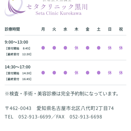
診療時間
月
火
水
木
金
土
日
祝
9:00〜13:00
【受付開始 8:45】
【最終受付 12:30】
14:30〜17:00
【受付開始 14:30】
【最終受付 16:45】
※検査・手術・美容診療は完全予約制になっています。
〒462-0043 愛知県名古屋市北区八代町2丁目74
TEL 052-913-6699／FAX 052-913-6698