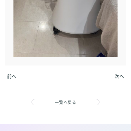
前へ
次へ
一覧へ戻る