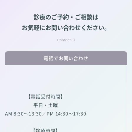
診療のご予約・ご相談は
お気軽にお問い合わせください。
電話でお問い合わせ
【電話受付時間】
平日・土曜
AM 8:30～13:30／PM 14:30～17:30
【診療時間】