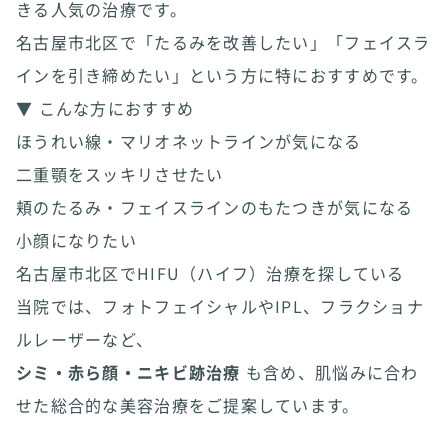
きる人気の治療です。
名古屋市北区で「たるみを改善したい」「フェイスラ
インを引き締めたい」という方に特におすすめです。
▼ こんな方におすすめ
ほうれい線・マリオネットラインが気になる
二重顎をスッキリさせたい
頬のたるみ・フェイスラインのもたつきが気になる
小顔になりたい
名古屋市北区でHIFU（ハイフ）治療を探している
当院では、フォトフェイシャルやIPL、フラクショナ
ルレーザーなど、
シミ・赤ら顔・ニキビ跡治療
も含め、肌悩みに合わ
せた総合的な美容治療をご提案しています。