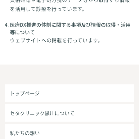
を活用して診療を行っています。
医療DX推進の体制に関する事項及び情報の取得・活用
等について
ウェブサイトへの掲載を行っています。
トップページ
セタクリニック黒川について
私たちの想い