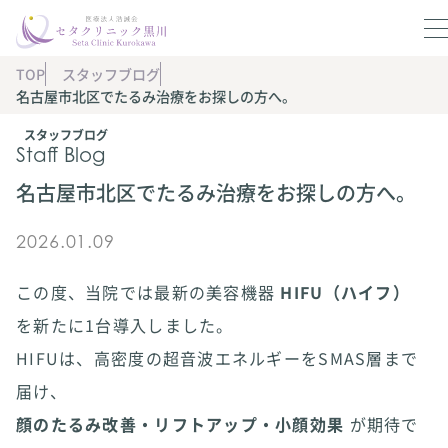
TOP
スタッフブログ
名古屋市北区でたるみ治療をお探しの方へ。
スタッフブログ
Staff Blog
名古屋市北区でたるみ治療をお探しの方へ。
2026.01.09
この度、当院では最新の美容機器
HIFU（ハイフ）
を新たに1台導入しました。
HIFUは、高密度の超音波エネルギーをSMAS層まで
届け、
顔のたるみ改善・リフトアップ・小顔効果
が期待で