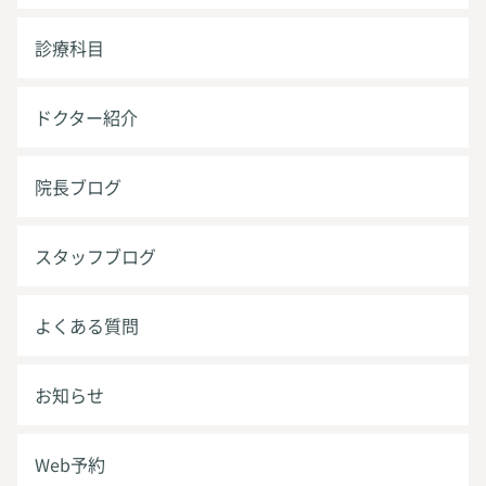
診療科目
ドクター紹介
院長ブログ
スタッフブログ
よくある質問
お知らせ
Web予約