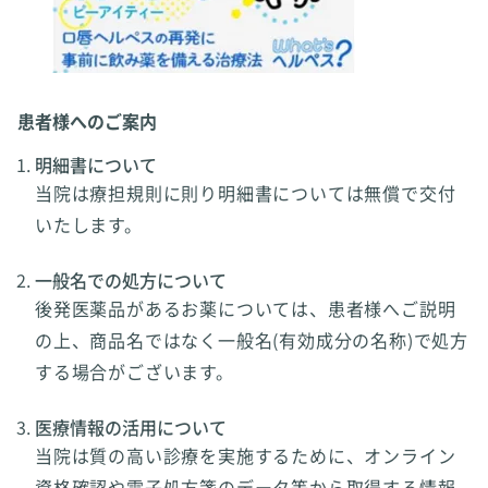
患者様へのご案内
明細書について
当院は療担規則に則り明細書については無償で交付
いたします。
一般名での処方について
後発医薬品があるお薬については、患者様へご説明
の上、商品名ではなく一般名(有効成分の名称)で処方
する場合がございます。
医療情報の活用について
当院は質の高い診療を実施するために、オンライン
資格確認や電子処方箋のデータ等から取得する情報