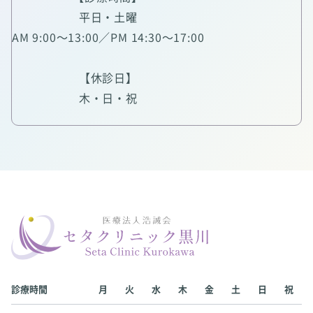
平日・土曜
AM 9:00～13:00／PM 14:30～17:00
【休診日】
木・日・祝
診療時間
月
火
水
木
金
土
日
祝