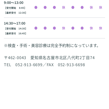
9:00〜13:00
【受付開始 8:45】
【最終受付 12:30】
14:30〜17:00
【受付開始 14:30】
【最終受付 16:45】
※検査・手術・美容診療は完全予約制になっています。
〒462-0043 愛知県名古屋市北区八代町2丁目74
TEL 052-913-6699／FAX 052-913-6698