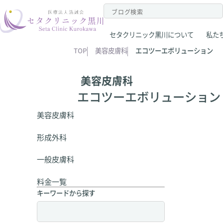
セタクリニック黒川について
私た
TOP
美容皮膚科
エコツーエボリューション
美容皮膚科
エコツーエボリューション
美容皮膚科
形成外科
一般皮膚科
料金一覧
キーワードから探す