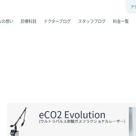
ア
ちの想い
診療科目
ドクターブログ
スタッフブログ
料金一覧