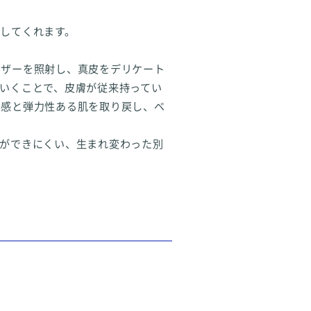
してくれます。
ーザーを照射し、真皮をデリケート
いくことで、皮膚が従来持ってい
明感と弾力性ある肌を取り戻し、ベ
ビができにくい、生まれ変わった別