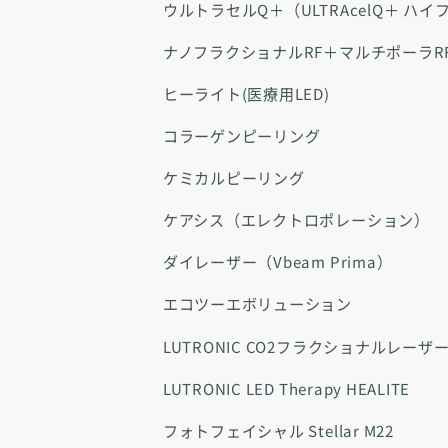
ウルトラセルQ＋（ULTRAcelQ＋ ハイ
ナノフラクショナルRF＋マルチポーラRF（V
ヒーライト(医療用LED)
コラーゲンピーリング
ケミカルピーリング
ケアシス（エレクトロポレーション）
ダイレーザー（Vbeam Prima）
エコツーエボリューション
LUTRONIC CO2フラクショナルレーザー eC
LUTRONIC LED Therapy HEALITE
フォトフェイシャル Stellar M22