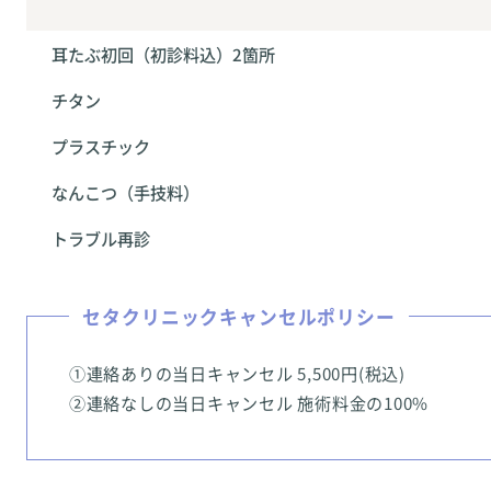
耳たぶ初回（初診料込）2箇所
チタン
プラスチック
なんこつ（手技料）
トラブル再診
セタクリニックキャンセルポリシー
①連絡ありの当日キャンセル 5,500円(税込)
②連絡なしの当日キャンセル 施術料金の100%