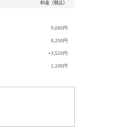
料金（税込）
9,680円
8,250円
+3,520円
1,100円