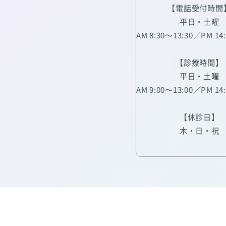
【電話受付時間
平日・土曜
AM 8:30～13:30／PM 14
【診療時間】
平日・土曜
AM 9:00～13:00／PM 14
【休診日】
木・日・祝