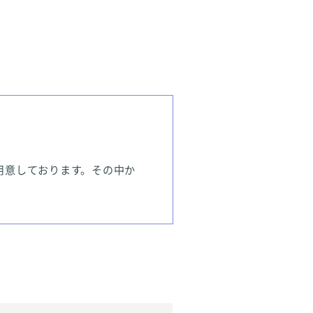
用意しております。その中か