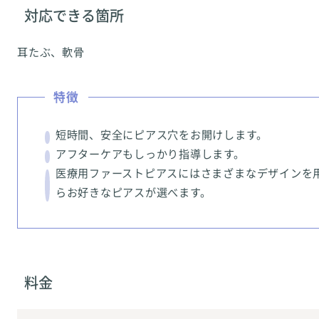
対応できる箇所
耳たぶ、軟骨
特徴
短時間、安全にピアス穴をお開けします。
アフターケアもしっかり指導します。
医療用ファーストピアスにはさまざまなデザインを
らお好きなピアスが選べます。
料金