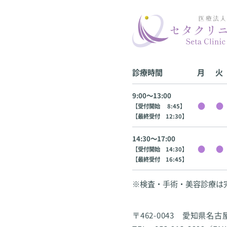
診療時間
月
火
9:00〜13:00
【受付開始 8:45】
【最終受付 12:30】
14:30〜17:00
【受付開始 14:30】
【最終受付 16:45】
※検査・手術・美容診療は
〒462-0043 愛知県名