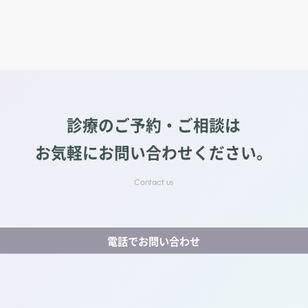
診療のご予約・ご相談は
お気軽にお問い合わせください。
電話でお問い合わせ