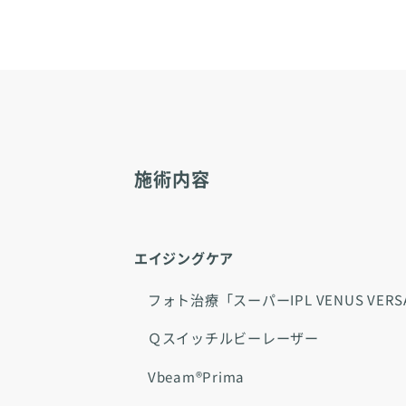
施術内容
エイジングケア
フォト治療「スーパーIPL VENUS VE
Ｑスイッチルビーレーザー
Vbeam®Prima