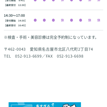
【受付開始 8:45】
【最終受付 12:30】
14:30〜17:00
【受付開始 14:30】
【最終受付 16:45】
※検査・手術・美容診療は完全予約制になっています。
〒462-0043 愛知県名古屋市北区八代町2丁目74
TEL 052-913-6699／FAX 052-913-6698