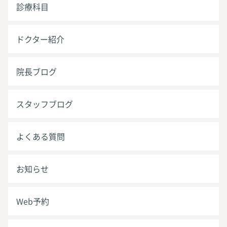
診療科目
ドクター紹介
院長ブログ
スタッフブログ
よくある質問
お知らせ
Web予約