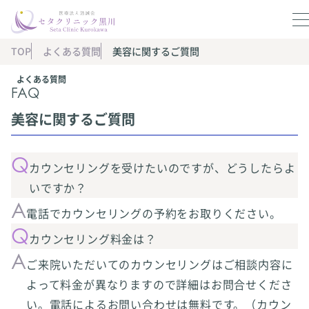
TOP
よくある質問
美容に関するご質問
よくある質問
FAQ
美容に関するご質問
カウンセリングを受けたいのですが、どうしたらよ
いですか？
電話でカウンセリングの予約をお取りください。
カウンセリング料金は？
ご来院いただいてのカウンセリングはご相談内容に
よって料金が異なりますので詳細はお問合せくださ
い。電話によるお問い合わせは無料です。（カウン