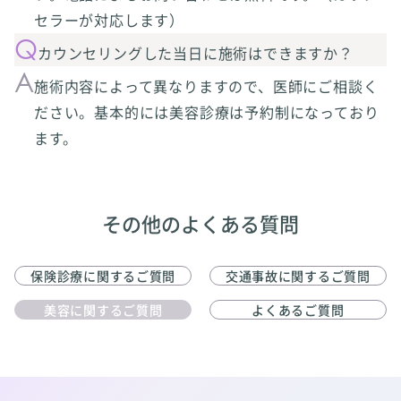
セラーが対応します）
カウンセリングした当日に施術はできますか？
施術内容によって異なりますので、医師にご相談く
ださい。基本的には美容診療は予約制になっており
ます。
その他のよくある質問
保険診療に関するご質問
交通事故に関するご質問
美容に関するご質問
よくあるご質問