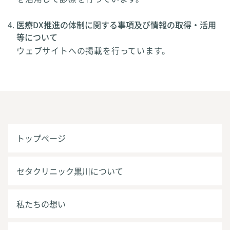
医療DX推進の体制に関する事項及び情報の取得・活用
等について
ウェブサイトへの掲載を行っています。
トップページ
セタクリニック黒川について
私たちの想い