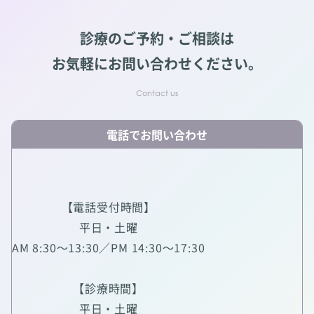
診療のご予約・ご相談は
お気軽にお問い合わせください。
電話でお問い合わせ
【電話受付時間】
平日・土曜
AM 8:30～13:30／PM 14:30～17:30
【診療時間】
平日・土曜