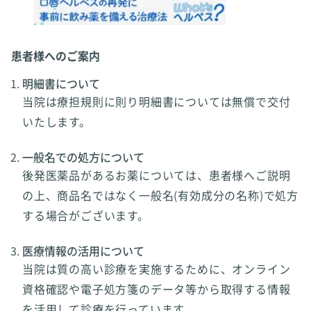
患者様へのご案内
明細書について
当院は療担規則に則り明細書については無償で交付
いたします。
一般名での処方について
後発医薬品があるお薬については、患者様へご説明
の上、商品名ではなく一般名(有効成分の名称)で処方
する場合がございます。
医療情報の活用について
当院は質の高い診療を実施するために、オンライン
資格確認や電子処方箋のデータ等から取得する情報
を活用して診療を行っています。