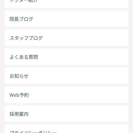
院長ブログ
スタッフブログ
よくある質問
お知らせ
Web予約
採用案内
プライバシーポリシー