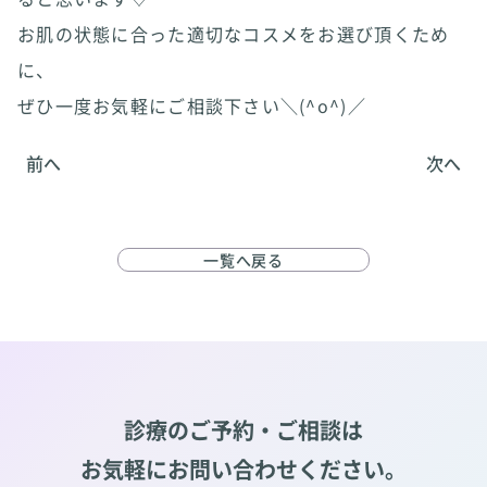
お肌の状態に合った適切なコスメをお選び頂くため
に、
ぜひ一度お気軽にご相談下さい＼(^o^)／
前へ
次へ
一覧へ戻る
診療のご予約・ご相談は
お気軽にお問い合わせください。