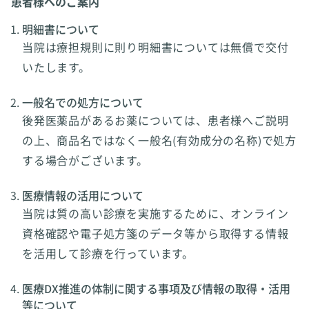
患者様へのご案内
明細書について
当院は療担規則に則り明細書については無償で交付
いたします。
一般名での処方について
後発医薬品があるお薬については、患者様へご説明
の上、商品名ではなく一般名(有効成分の名称)で処方
する場合がございます。
医療情報の活用について
当院は質の高い診療を実施するために、オンライン
資格確認や電子処方箋のデータ等から取得する情報
を活用して診療を行っています。
医療DX推進の体制に関する事項及び情報の取得・活用
等について