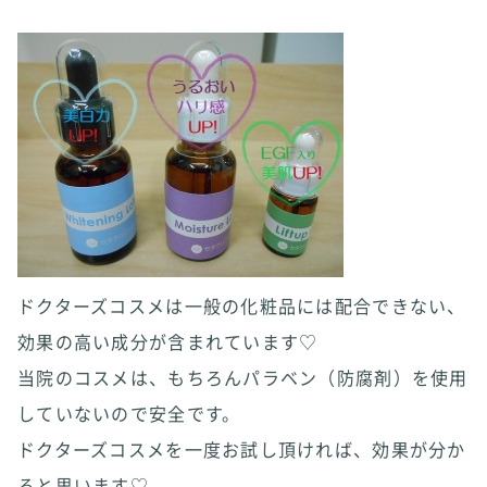
ドクターズコスメは一般の化粧品には配合できない、
効果の高い成分が含まれています♡
当院のコスメは、もちろんパラベン（防腐剤）を使用
していないので安全です。
ドクターズコスメを一度お試し頂ければ、効果が分か
ると思います♡