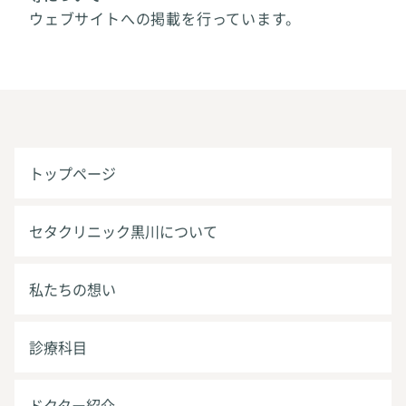
ウェブサイトへの掲載を行っています。
トップページ
セタクリニック黒川について
私たちの想い
診療科目
ドクター紹介