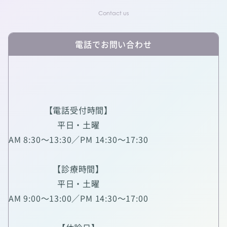
電話でお問い合わせ
【電話受付時間】
平日・土曜
AM 8:30～13:30／PM 14:30～17:30
【診療時間】
平日・土曜
AM 9:00～13:00／PM 14:30～17:00