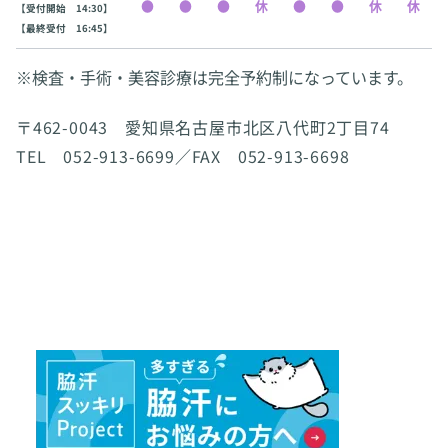
【受付開始 14:30】
【最終受付 16:45】
※検査・手術・美容診療は完全予約制になっています。
〒462-0043 愛知県名古屋市北区八代町2丁目74
TEL 052-913-6699／FAX 052-913-6698