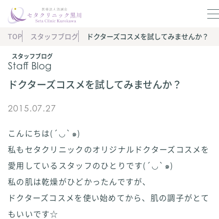
TOP
スタッフブログ
ドクターズコスメを試してみませんか？
スタッフブログ
Staff Blog
ドクターズコスメを試してみませんか？
2015.07.27
こんにちは(´◡`๑)
私もセタクリニックのオリジナルドクターズコスメを
愛用しているスタッフのひとりです(´◡`๑)
私の肌は乾燥がひどかったんですが、
ドクターズコスメを使い始めてから、肌の調子がとて
もいいです☆