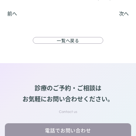
前へ
次へ
一覧へ戻る
診療のご予約・ご相談は
お気軽にお問い合わせください。
電話でお問い合わせ