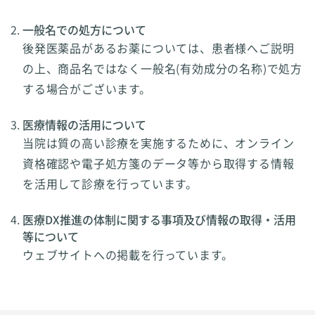
一般名での処方について
後発医薬品があるお薬については、患者様へご説明
の上、商品名ではなく一般名(有効成分の名称)で処方
する場合がございます。
医療情報の活用について
当院は質の高い診療を実施するために、オンライン
資格確認や電子処方箋のデータ等から取得する情報
を活用して診療を行っています。
医療DX推進の体制に関する事項及び情報の取得・活用
等について
ウェブサイトへの掲載を行っています。