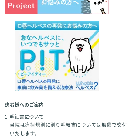
患者様へのご案内
明細書について
当院は療担規則に則り明細書については無償で交付
いたします。