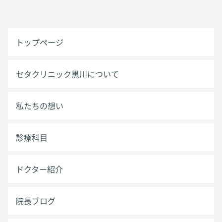
トップページ
セタクリニック黒川について
私たちの想い
診療科目
ドクター紹介
院長ブログ