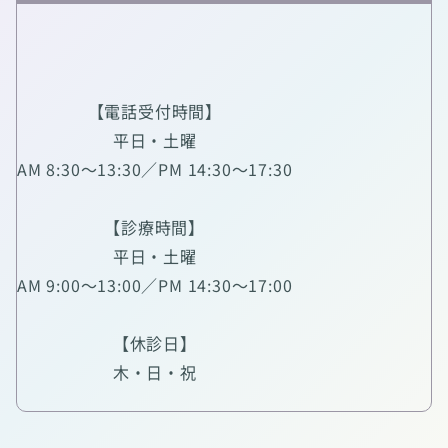
【電話受付時間】
平日・土曜
AM 8:30～13:30／PM 14:30～17:30
【診療時間】
平日・土曜
AM 9:00～13:00／PM 14:30～17:00
【休診日】
木・日・祝