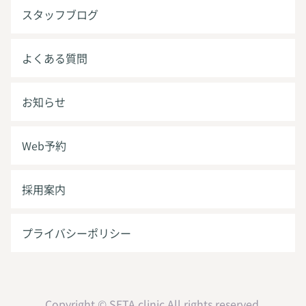
スタッフブログ
よくある質問
お知らせ
Web予約
採用案内
プライバシーポリシー
Copyright © SETA clinic All rights reserved.