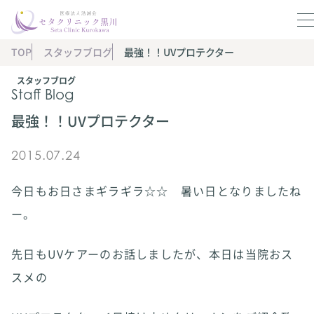
TOP
スタッフブログ
最強！！UVプロテクター
スタッフブログ
Staff Blog
最強！！UVプロテクター
2015.07.24
今日もお日さまギラギラ☆☆ 暑い日となりましたね
ー。
先日もUVケアーのお話しましたが、本日は当院おス
スメの