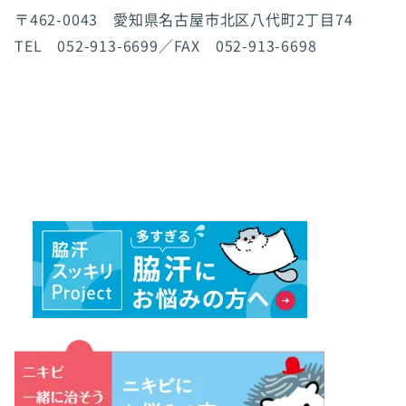
〒462-0043 愛知県名古屋市北区八代町2丁目74
TEL 052-913-6699／FAX 052-913-6698