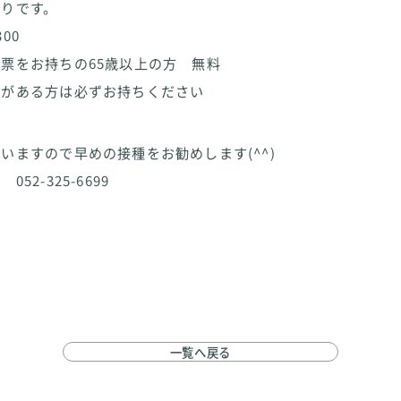
通りです。
00
票をお持ちの65歳以上の方 無料
券がある方は必ずお持ちください
いますので早めの接種をお勧めします(^^)
52-325-6699
一覧へ戻る