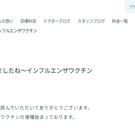
ア
ちの想い
診療科目
ドクターブログ
スタッフブログ
料金一覧
ンフルエンザワクチン
ましたね〜インフルエンザワクチン
を読んでいただいてありがとうございます。
ザワクチンの接種始まっております。