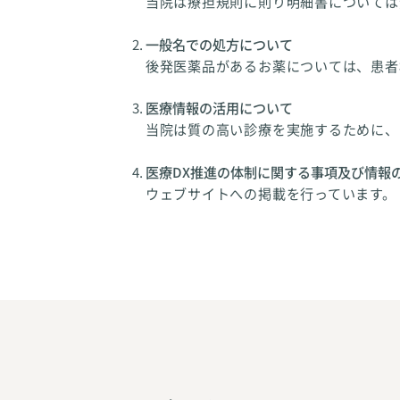
当院は療担規則に則り明細書については
一般名での処方について
後発医薬品があるお薬については、患者
医療情報の活用について
当院は質の高い診療を実施するために、
医療DX推進の体制に関する事項及び情報
ウェブサイトへの掲載を行っています。