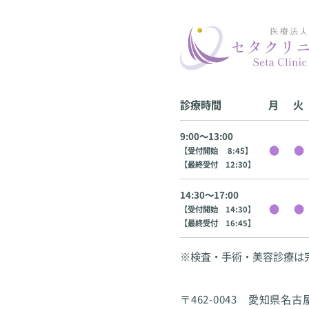
診療時間
月
火
9:00〜13:00
【受付開始 8:45】
【最終受付 12:30】
14:30〜17:00
【受付開始 14:30】
【最終受付 16:45】
※検査・手術・美容診療は
〒462-0043 愛知県名