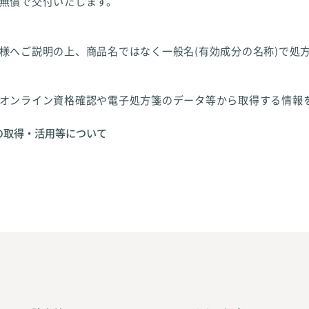
無償で交付いたします。
様へご説明の上、商品名ではなく一般名(有効成分の名称)で処
オンライン資格確認や電子処方箋のデータ等から取得する情報
の取得・活用等について