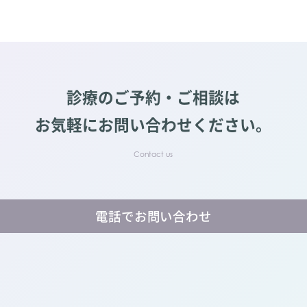
診療のご予約・ご相談は
お気軽にお問い合わせください。
電話でお問い合わせ