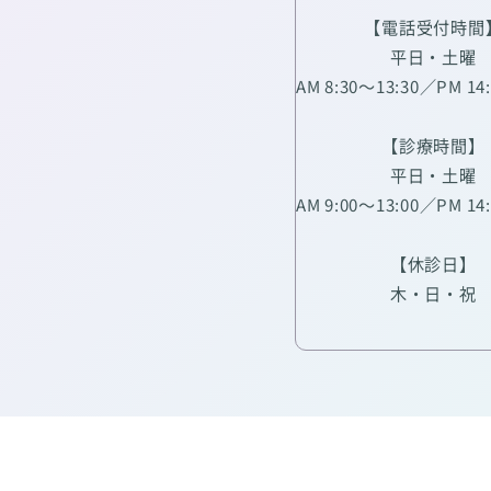
【電話受付時間
平日・土曜
AM 8:30～13:30／PM 14
【診療時間】
平日・土曜
AM 9:00～13:00／PM 14
【休診日】
木・日・祝