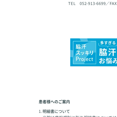
TEL 052-913-6699／FAX
患者様へのご案内
明細書について