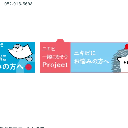
 052-913-6698