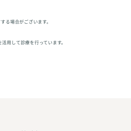
方する場合がございます。
を活用して診療を行っています。