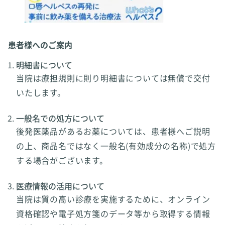
患者様へのご案内
明細書について
当院は療担規則に則り明細書については無償で交付
いたします。
一般名での処方について
後発医薬品があるお薬については、患者様へご説明
の上、商品名ではなく一般名(有効成分の名称)で処方
する場合がございます。
医療情報の活用について
当院は質の高い診療を実施するために、オンライン
資格確認や電子処方箋のデータ等から取得する情報