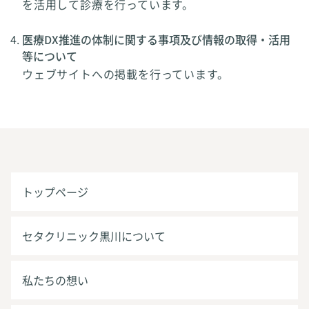
を活用して診療を行っています。
医療DX推進の体制に関する事項及び情報の取得・活用
等について
ウェブサイトへの掲載を行っています。
トップページ
セタクリニック黒川について
私たちの想い