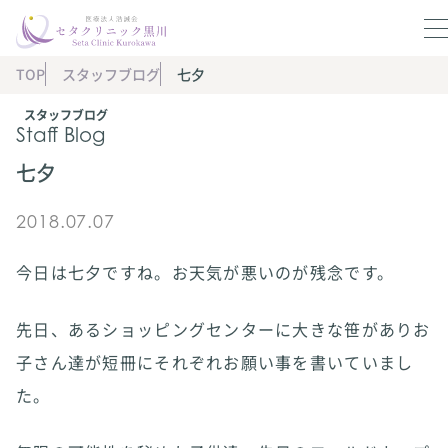
TOP
スタッフブログ
七夕
スタッフブログ
Staff Blog
七夕
2018.07.07
今日は七夕ですね。お天気が悪いのが残念です。
先日、あるショッピングセンターに大きな笹がありお
子さん達が短冊にそれぞれお願い事を書いていまし
た。