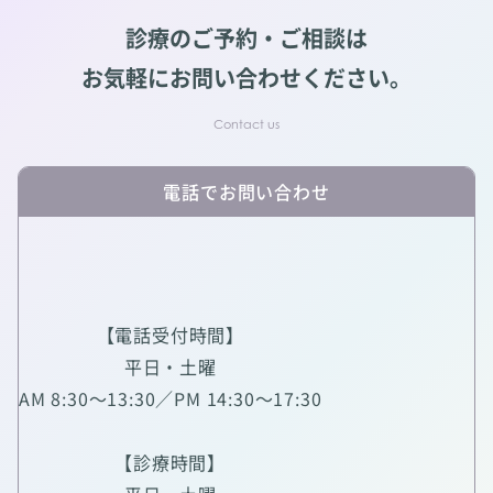
診療のご予約・ご相談は
お気軽にお問い合わせください。
電話でお問い合わせ
【電話受付時間】
平日・土曜
AM 8:30～13:30／PM 14:30～17:30
【診療時間】