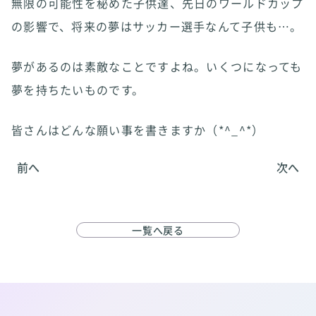
無限の可能性を秘めた子供達、先日のワールドカップ
の影響で、将来の夢はサッカー選手なんて子供も…。
夢があるのは素敵なことですよね。いくつになっても
夢を持ちたいものです。
皆さんはどんな願い事を書きますか（*^_^*）
前へ
次へ
一覧へ戻る