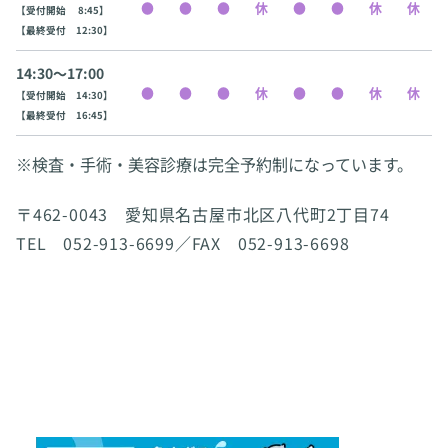
【受付開始 8:45】
【最終受付 12:30】
14:30〜17:00
【受付開始 14:30】
【最終受付 16:45】
※検査・手術・美容診療は完全予約制になっています。
〒462-0043 愛知県名古屋市北区八代町2丁目74
TEL 052-913-6699／FAX 052-913-6698