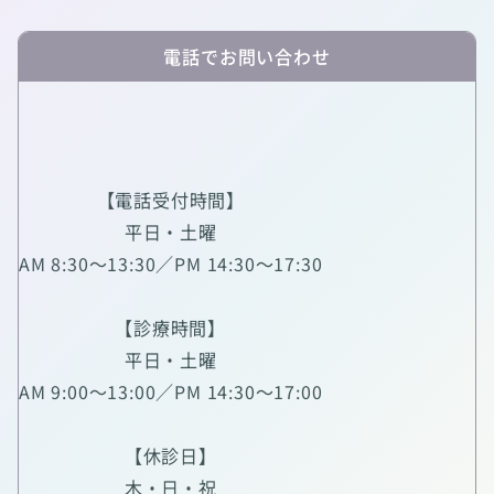
電話でお問い合わせ
【電話受付時間】
平日・土曜
AM 8:30～13:30／PM 14:30～17:30
【診療時間】
平日・土曜
AM 9:00～13:00／PM 14:30～17:00
【休診日】
木・日・祝