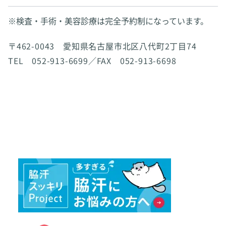
※検査・手術・美容診療は完全予約制になっています。
〒462-0043 愛知県名古屋市北区八代町2丁目74
TEL 052-913-6699／FAX 052-913-6698