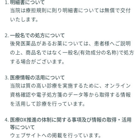
明細書について
当院は療担規則に則り明細書については無償で交付
いたします。
一般名での処方について
後発医薬品があるお薬については、患者様へご説明
の上、商品名ではなく一般名(有効成分の名称)で処方
する場合がございます。
医療情報の活用について
当院は質の高い診療を実施するために、オンライン
資格確認や電子処方箋のデータ等から取得する情報
を活用して診療を行っています。
医療DX推進の体制に関する事項及び情報の取得・活用
等について
ウェブサイトへの掲載を行っています。