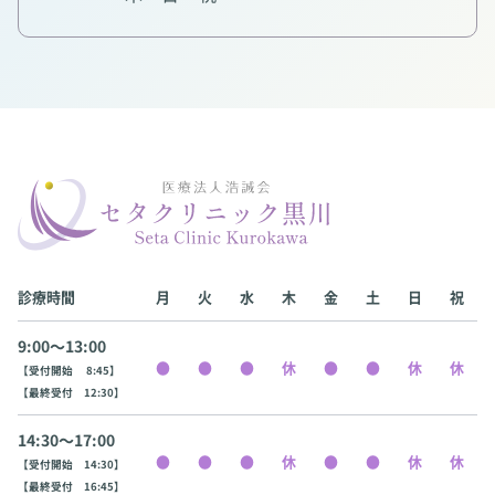
診療時間
月
火
水
木
金
土
日
祝
9:00〜13:00
【受付開始 8:45】
【最終受付 12:30】
14:30〜17:00
【受付開始 14:30】
【最終受付 16:45】