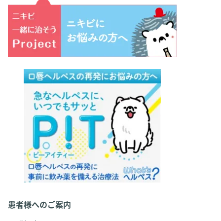
患者様へのご案内