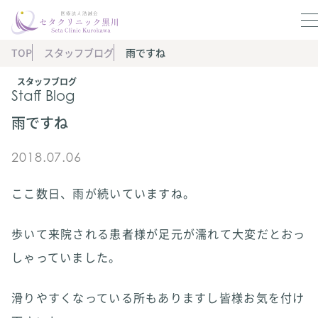
TOP
スタッフブログ
雨ですね
スタッフブログ
Staff Blog
雨ですね
2018.07.06
ここ数日、雨が続いていますね。
歩いて来院される患者様が足元が濡れて大変だとおっ
しゃっていました。
滑りやすくなっている所もありますし皆様お気を付け