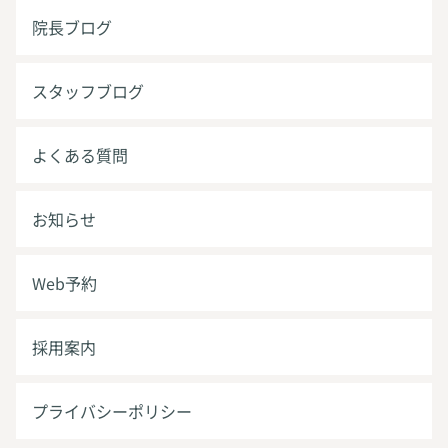
院長ブログ
スタッフブログ
よくある質問
お知らせ
Web予約
採用案内
プライバシーポリシー