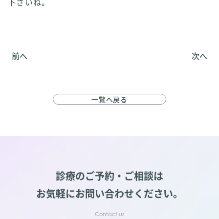
下さいね。
前へ
次へ
一覧へ戻る
診療のご予約・ご相談は
お気軽にお問い合わせください。