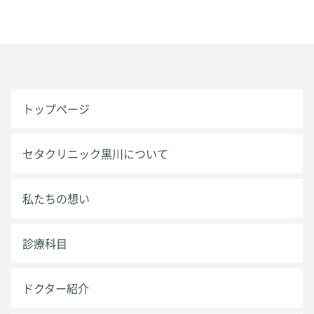
トップページ
セタクリニック黒川について
私たちの想い
診療科目
ドクター紹介