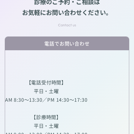
診療のご予約・ご相談は
お気軽にお問い合わせください。
電話でお問い合わせ
【電話受付時間】
平日・土曜
AM 8:30～13:30／PM 14:30～17:30
【診療時間】
平日・土曜