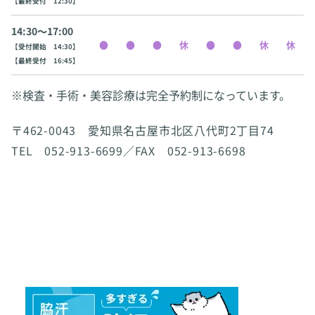
【最終受付 12:30】
14:30〜17:00
【受付開始 14:30】
【最終受付 16:45】
※検査・手術・美容診療は完全予約制になっています。
〒462-0043 愛知県名古屋市北区八代町2丁目74
TEL 052-913-6699／FAX 052-913-6698