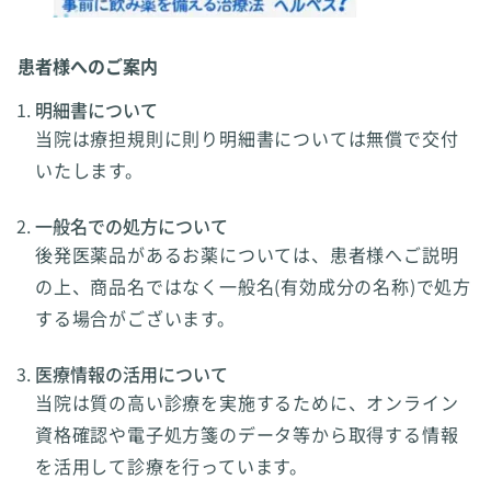
患者様へのご案内
明細書について
当院は療担規則に則り明細書については無償で交付
いたします。
一般名での処方について
後発医薬品があるお薬については、患者様へご説明
の上、商品名ではなく一般名(有効成分の名称)で処方
する場合がございます。
医療情報の活用について
当院は質の高い診療を実施するために、オンライン
資格確認や電子処方箋のデータ等から取得する情報
を活用して診療を行っています。