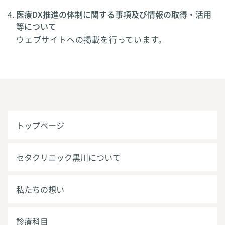
医療DX推進の体制に関する事項及び情報の取得・活用
等について
ウェブサイトへの掲載を行っています。
トップページ
セタクリニック黒川について
私たちの想い
診療科目