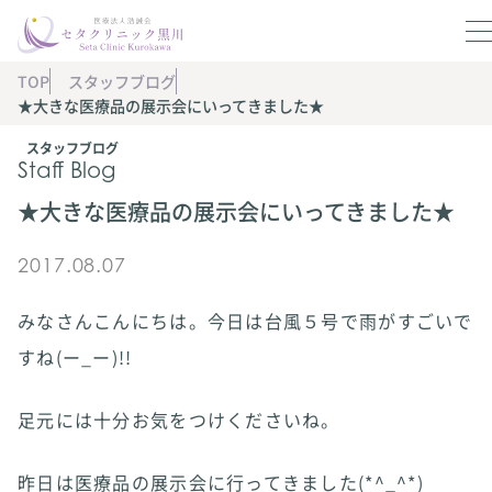
TOP
スタッフブログ
★大きな医療品の展示会にいってきました★
スタッフブログ
Staff Blog
★大きな医療品の展示会にいってきました★
2017.08.07
みなさんこんにちは。今日は台風５号で雨がすごいで
すね(ー_ー)!!
足元には十分お気をつけくださいね。
昨日は医療品の展示会に行ってきました(*^_^*)