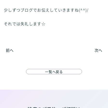
少しずつブログでお伝えしていきますね(^^)/
それでは失礼します☆
前へ
次へ
一覧へ戻る