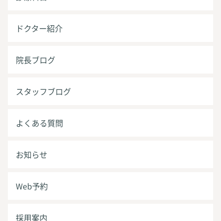
ドクター紹介
院長ブログ
スタッフブログ
よくある質問
お知らせ
Web予約
採用案内