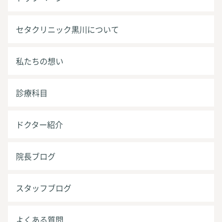
セタクリニック黒川について
私たちの想い
診療科目
ドクター紹介
院長ブログ
スタッフブログ
よくある質問