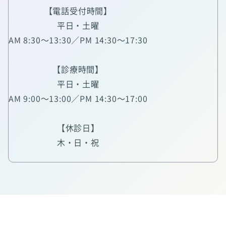
【電話受付時間】
平日・土曜
AM 8:30～13:30／PM 14:30～17:30
【診療時間】
平日・土曜
AM 9:00～13:00／PM 14:30～17:00
【休診日】
木・日・祝