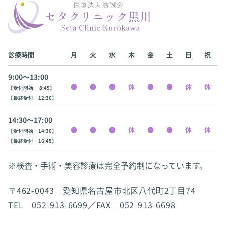
診療時間
月
火
水
木
金
土
日
祝
9:00〜13:00
【受付開始 8:45】
【最終受付 12:30】
14:30〜17:00
【受付開始 14:30】
【最終受付 16:45】
※検査・手術・美容診療は完全予約制になっています。
〒462-0043 愛知県名古屋市北区八代町2丁目74
TEL 052-913-6699／FAX 052-913-6698