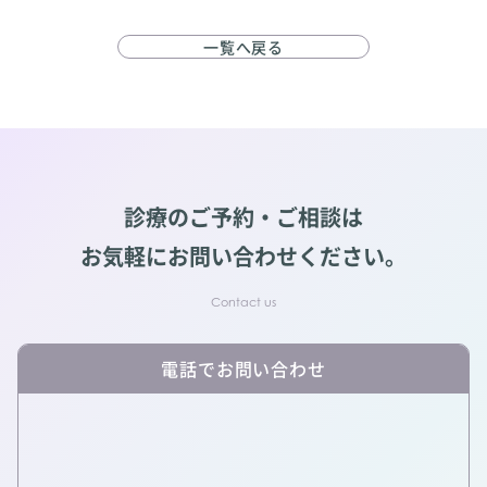
一覧へ戻る
診療のご予約・ご相談は
お気軽にお問い合わせください。
電話でお問い合わせ