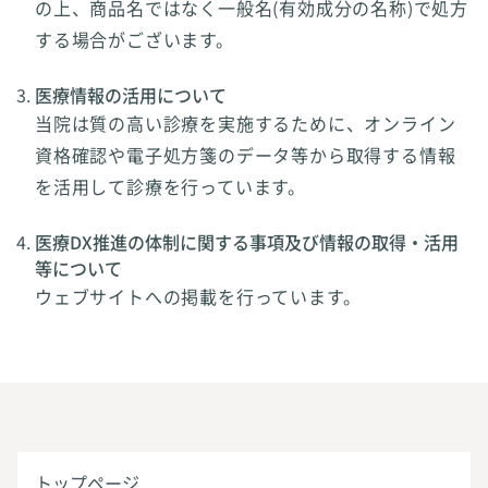
の上、商品名ではなく一般名(有効成分の名称)で処方
する場合がございます。
医療情報の活用について
当院は質の高い診療を実施するために、オンライン
資格確認や電子処方箋のデータ等から取得する情報
を活用して診療を行っています。
医療DX推進の体制に関する事項及び情報の取得・活用
等について
ウェブサイトへの掲載を行っています。
トップページ