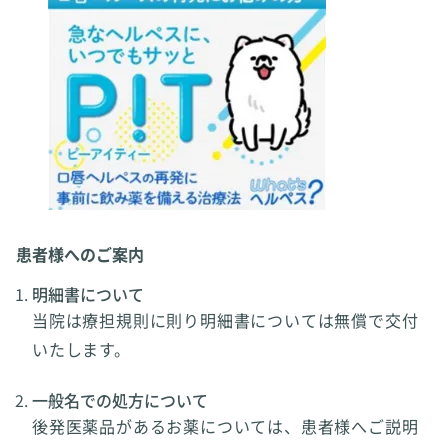
患者様へのご案内
明細書について
当院は療担規則に則り明細書については無償で交付
いたします。
一般名での処方について
後発医薬品があるお薬については、患者様へご説明