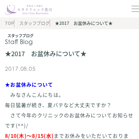
TOP
スタッフブログ
★2017 お盆休みについて★
スタッフブログ
Staff Blog
★2017 お盆休みについて★
2017.08.05
★お盆休みについて
みなさんこんにちは。
毎日猛暑が続き、夏バテなど大丈夫ですか？
さて今年のクリニックのお盆休みについてお知らせ
です(^^)/
8/10(木)～8/15(水)
までお休みをいただいておりま