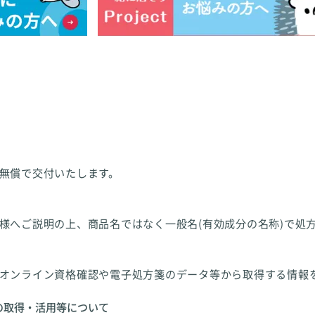
無償で交付いたします。
様へご説明の上、商品名ではなく一般名(有効成分の名称)で処
オンライン資格確認や電子処方箋のデータ等から取得する情報
の取得・活用等について