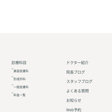
診療科目
ドクター紹介
美容皮膚科
院長ブログ
形成外科
スタッフブログ
一般皮膚科
よくある質問
料金一覧
お知らせ
Web予約