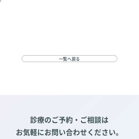
一覧へ戻る
診療のご予約・ご相談は
お気軽にお問い合わせください。