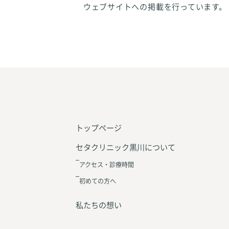
ウェブサイトへの掲載を行っています。
トップページ
セタクリニック黒川について
アクセス・診療時間
初めての方へ
私たちの想い