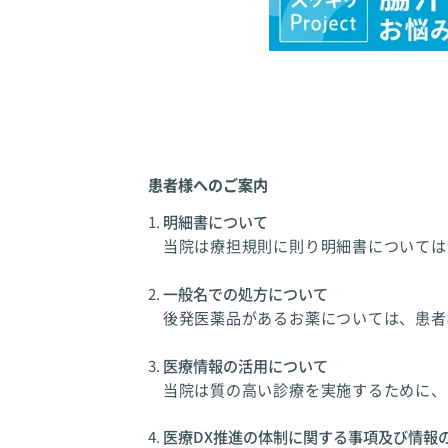
患者様へのご案内
明細書について
当院は療担規則に則り明細書については
一般名での処方について
後発医薬品があるお薬については、患者
医療情報の活用について
当院は質の高い診療を実施するために、
医療DX推進の体制に関する事項及び情報