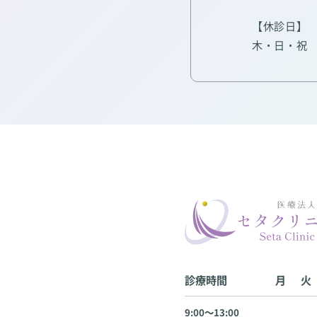
【休診日】
木・日・祝
診療時間
月
火
9:00〜13:00