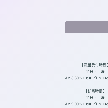
【電話受付時間
平日・土曜
AM 8:30～13:30／PM 14
【診療時間】
平日・土曜
AM 9:00～13:00／PM 14