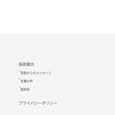
採用案内
院長からのメッセージ
先輩の声
座談会
プライバシーポリシー