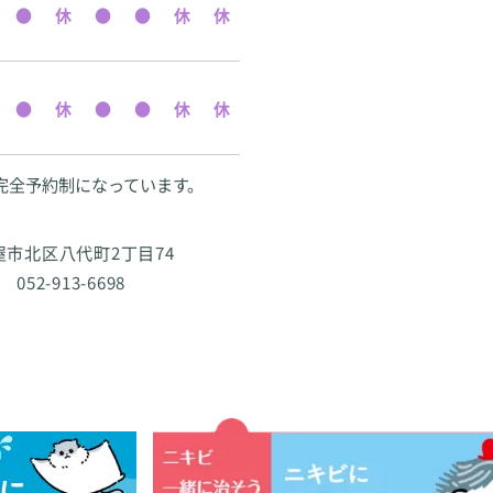
完全予約制になっています。
古屋市北区八代町2丁目74
 052-913-6698