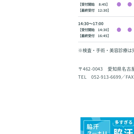
【受付開始 8:45】
【最終受付 12:30】
14:30〜17:00
【受付開始 14:30】
【最終受付 16:45】
※検査・手術・美容診療は
〒462-0043 愛知県名
TEL 052-913-6699／FAX