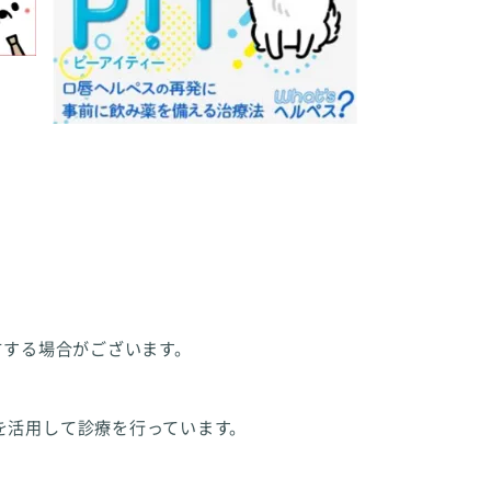
方する場合がございます。
を活用して診療を行っています。