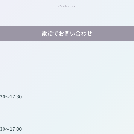
電話でお問い合わせ
】
:30～17:30
:30～17:00