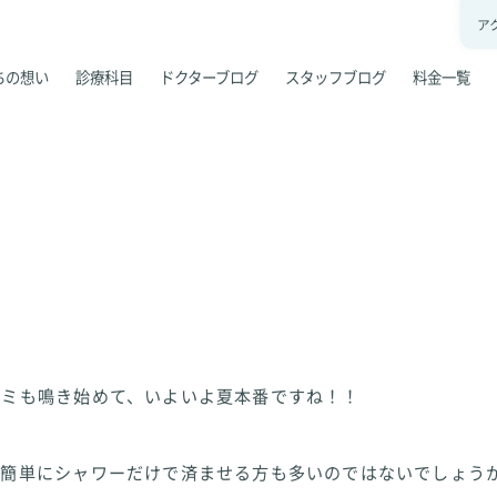
ア
ちの想い
診療科目
ドクターブログ
スタッフブログ
料金一覧
セミも鳴き始めて、いよいよ夏本番ですね！！
、簡単にシャワーだけで済ませる方も多いのではないでしょう