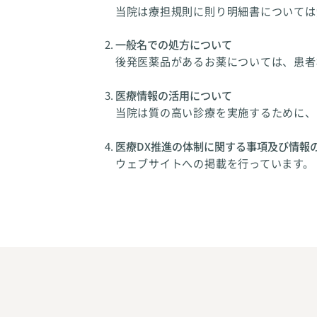
当院は療担規則に則り明細書については
一般名での処方について
後発医薬品があるお薬については、患者
医療情報の活用について
当院は質の高い診療を実施するために、
医療DX推進の体制に関する事項及び情報
ウェブサイトへの掲載を行っています。