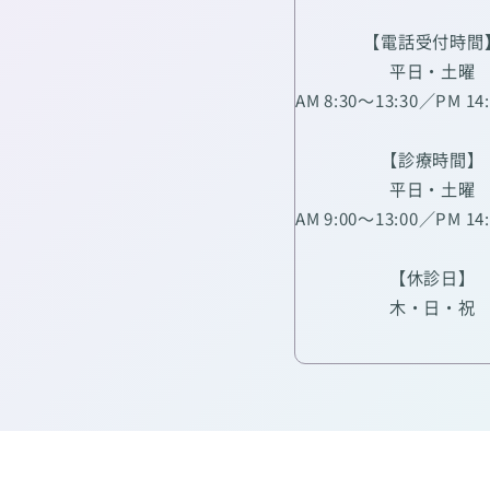
【電話受付時間
平日・土曜
AM 8:30～13:30／PM 14
【診療時間】
平日・土曜
AM 9:00～13:00／PM 14
【休診日】
木・日・祝