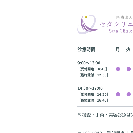
診療時間
月
火
9:00〜13:00
【受付開始 8:45】
【最終受付 12:30】
14:30〜17:00
【受付開始 14:30】
【最終受付 16:45】
※検査・手術・美容診療は
〒462-0043 愛知県名