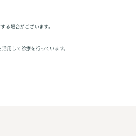
方する場合がございます。
を活用して診療を行っています。