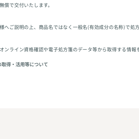
無償で交付いたします。
様へご説明の上、商品名ではなく一般名(有効成分の名称)で処
オンライン資格確認や電子処方箋のデータ等から取得する情報
の取得・活用等について