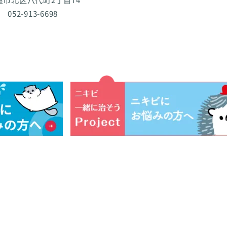
 052-913-6698