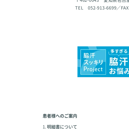
TEL 052-913-6699／FAX
患者様へのご案内
明細書について