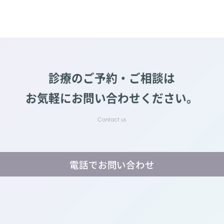
診療のご予約・ご相談は
お気軽にお問い合わせください。
電話でお問い合わせ