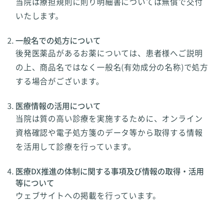
当院は療担規則に則り明細書については無償で交付
いたします。
一般名での処方について
後発医薬品があるお薬については、患者様へご説明
の上、商品名ではなく一般名(有効成分の名称)で処方
する場合がございます。
医療情報の活用について
当院は質の高い診療を実施するために、オンライン
資格確認や電子処方箋のデータ等から取得する情報
を活用して診療を行っています。
医療DX推進の体制に関する事項及び情報の取得・活用
等について
ウェブサイトへの掲載を行っています。