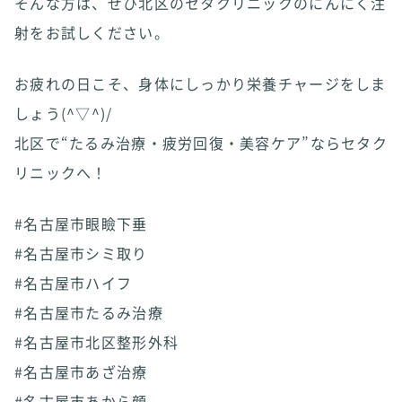
そんな方は、ぜひ北区のセタクリニックのにんにく注
射をお試しください。
お疲れの日こそ、身体にしっかり栄養チャージをしま
しょう(^▽^)/
北区で“たるみ治療・疲労回復・美容ケア”ならセタク
リニックへ！
#名古屋市眼瞼下垂
#名古屋市シミ取り
#名古屋市ハイフ
#名古屋市たるみ治療
#名古屋市北区整形外科
#名古屋市あざ治療
#名古屋市あから顔