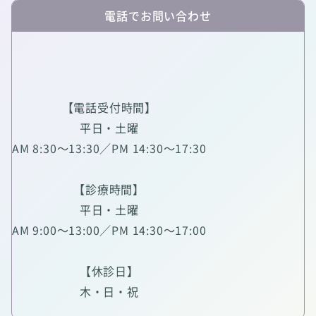
電話でお問い合わせ
【電話受付時間】
平日・土曜
AM 8:30～13:30／PM 14:30～17:30
【診療時間】
平日・土曜
AM 9:00～13:00／PM 14:30～17:00
【休診日】
木・日・祝