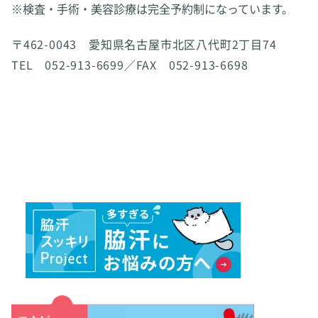
※検査・手術・美容診療は完全予約制になっています。
〒462-0043 愛知県名古屋市北区八代町2丁目74
TEL 052-913-6699／FAX 052-913-6698