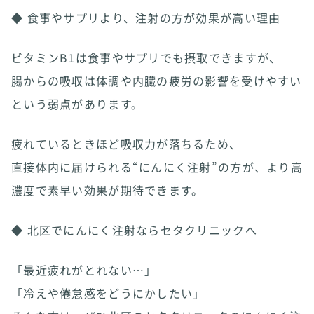
◆ 食事やサプリより、注射の方が効果が高い理由
ビタミンB1は食事やサプリでも摂取できますが、
腸からの吸収は体調や内臓の疲労の影響を受けやすい
という弱点があります。
疲れているときほど吸収力が落ちるため、
直接体内に届けられる“にんにく注射”の方が、より高
濃度で素早い効果が期待できます。
◆ 北区でにんにく注射ならセタクリニックへ
「最近疲れがとれない…」
「冷えや倦怠感をどうにかしたい」