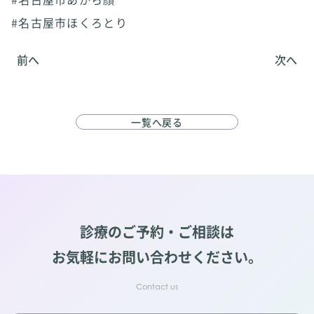
#名古屋市ほくろとり
前へ
次へ
一覧へ戻る
診療のご予約・ご相談は
お気軽にお問い合わせください。