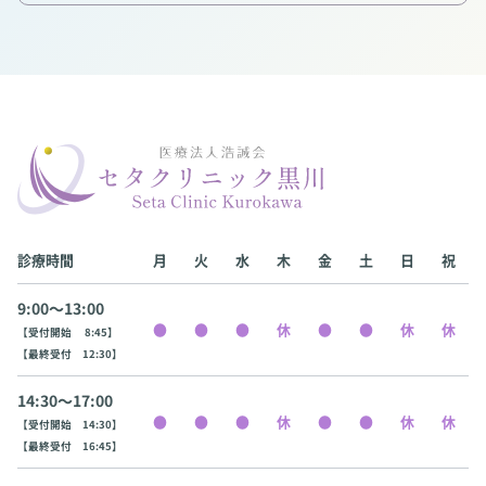
診療時間
月
火
水
木
金
土
日
祝
9:00〜13:00
【受付開始 8:45】
【最終受付 12:30】
14:30〜17:00
【受付開始 14:30】
【最終受付 16:45】