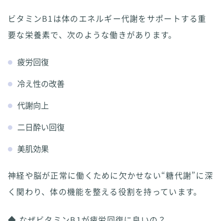
ビタミンB1は体のエネルギー代謝をサポートする重
要な栄養素で、次のような働きがあります。
疲労回復
冷え性の改善
代謝向上
二日酔い回復
美肌効果
神経や脳が正常に働くために欠かせない“糖代謝”に深
く関わり、体の機能を整える役割を持っています。
◆ なぜビタミンB1が疲労回復に良いの？