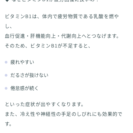
ビタミンB1は、体内で疲労物質である乳酸を燃や
し、
血行促進・肝機能向上・代謝向上へとつなげます。
そのため、ビタミンB1が不足すると、
疲れやすい
だるさが抜けない
倦怠感が続く
といった症状が出やすくなります。
また、冷え性や神経性の手足のしびれにも効果的で
す。