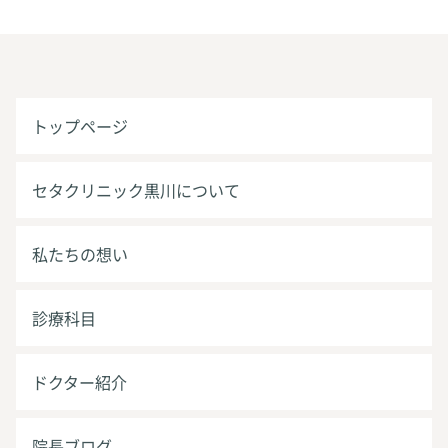
トップページ
セタクリニック黒川について
私たちの想い
診療科目
ドクター紹介
院長ブログ