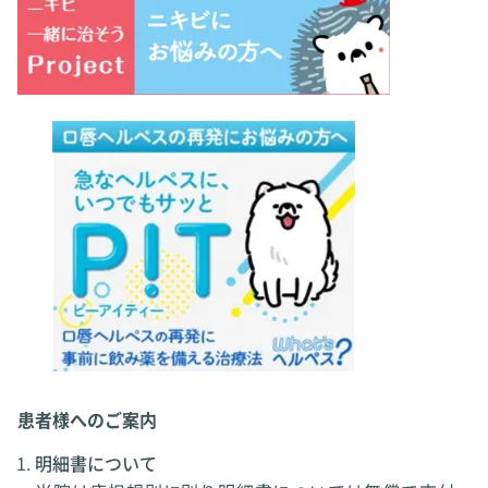
患者様へのご案内
明細書について