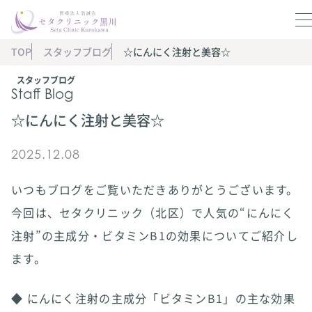
TOP
スタッフブログ
☆にんにく注射と美容☆
スタッフブログ
Staff Blog
☆にんにく注射と美容☆
2025.12.08
いつもブログをご覧いただきありがとうございます。
今回は、セタクリニック（北区）で人気の“にんにく
注射”の主成分・ビタミンB1の効果についてご紹介し
ます。
◆ にんにく注射の主成分「ビタミンB1」の主な効果