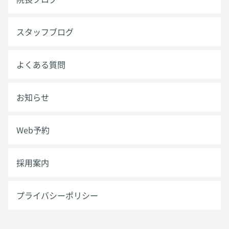
スタッフブログ
よくある質問
お知らせ
Web予約
採用案内
プライバシーポリシー