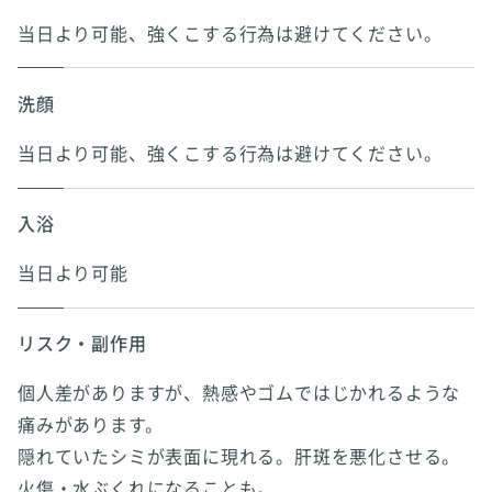
当日より可能、強くこする行為は避けてください。
洗顔
当日より可能、強くこする行為は避けてください。
入浴
当日より可能
リスク・副作用
個人差がありますが、熱感やゴムではじかれるような
痛みがあります。
隠れていたシミが表面に現れる。肝斑を悪化させる。
火傷・水ぶくれになることも。