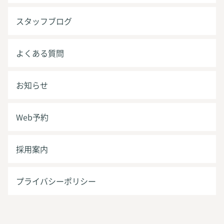
スタッフブログ
よくある質問
お知らせ
Web予約
採用案内
プライバシーポリシー