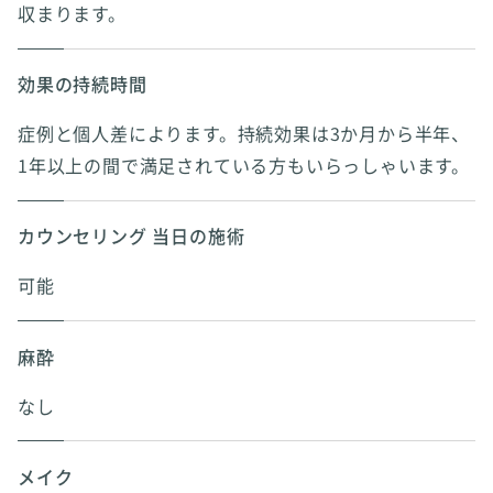
収まります。
効果の持続時間
症例と個人差によります。持続効果は3か月から半年、
1年以上の間で満足されている方もいらっしゃいます。
カウンセリング 当日の施術
可能
麻酔
なし
メイク