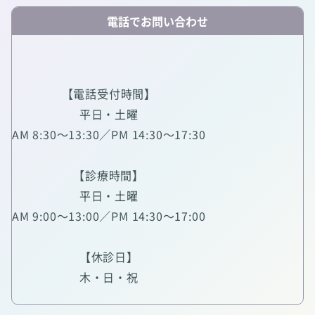
電話でお問い合わせ
【電話受付時間】
平日・土曜
AM 8:30～13:30／PM 14:30～17:30
【診療時間】
平日・土曜
AM 9:00～13:00／PM 14:30～17:00
【休診日】
木・日・祝