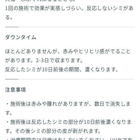
1回の施術で効果が実感しづらい。反応しないシミがあ
る。
ダウンタイム
ほとんどありませんが、赤みやヒリヒリ感がでること
があります。2-3日で収まります。
反応したシミが10日前後の期間、濃くなります。
注意事項
・施術後は赤みや腫れがありますが、数日で消失しま
す。
・施術後は反応したシミの部分が10日前後濃くなりま
す。その後シミの部分の皮が剥がれます。
・治療期間中は日焼けをしないでください。UVケアを