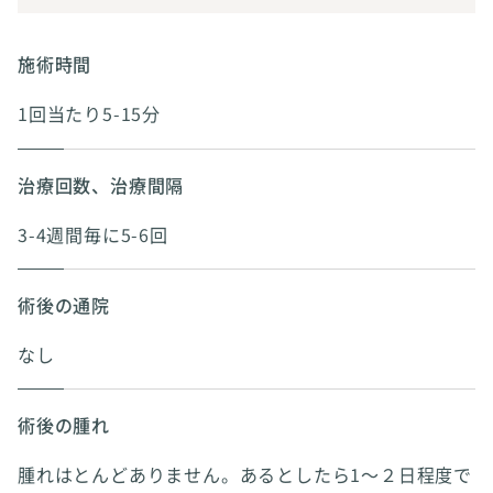
施術時間
1回当たり5-15分
治療回数、治療間隔
3-4週間毎に5-6回
術後の通院
なし
術後の腫れ
腫れはとんどありません。あるとしたら1～２日程度で