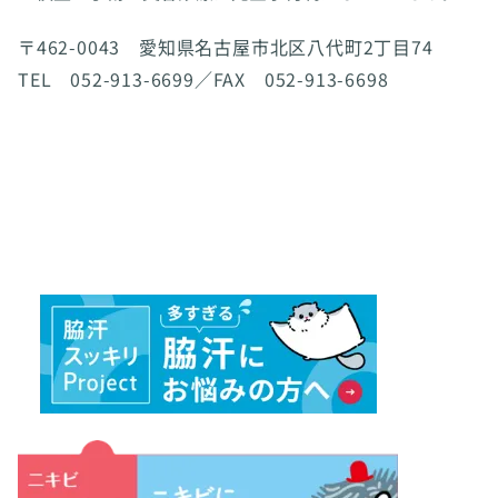
〒462-0043 愛知県名古屋市北区八代町2丁目74
TEL 052-913-6699／FAX 052-913-6698