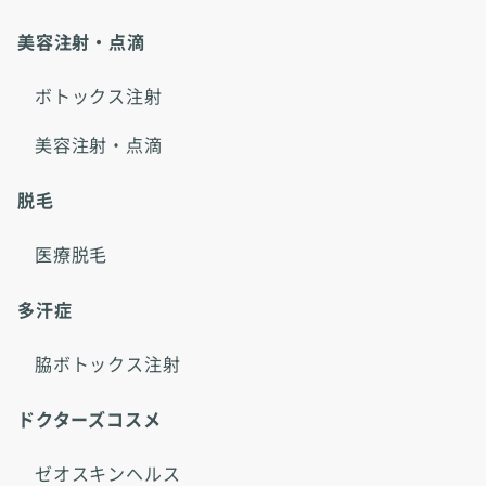
美容注射・点滴
ボトックス注射
美容注射・点滴
脱毛
医療脱毛
多汗症
脇ボトックス注射
ドクターズコスメ
ゼオスキンヘルス