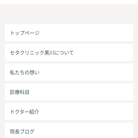
トップページ
セタクリニック黒川について
私たちの想い
診療科目
ドクター紹介
院長ブログ