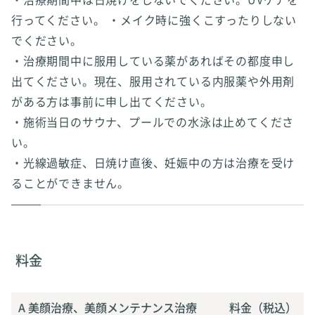
行ってください。 ・メイク時に強くこすったりしない
でください。
・治療期間中に服用している薬があればその都度申し
出てください。現在、服用されている内服薬や外用剤
がある方は事前に申し出てください。
・施術当日のサウナ、プールでの水泳は止めてくださ
い。
・光線過敏症、日焼け直後、妊娠中の方は治療を受け
ることができません。
料金
A 美顔治療、美顔メンテナンス治療
料金（税込）