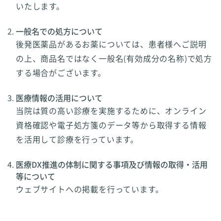
いたします。
一般名での処方について
後発医薬品があるお薬については、患者様へご説明
の上、商品名ではなく一般名(有効成分の名称)で処方
する場合がございます。
医療情報の活用について
当院は質の高い診療を実施するために、オンライン
資格確認や電子処方箋のデータ等から取得する情報
を活用して診療を行っています。
医療DX推進の体制に関する事項及び情報の取得・活用
等について
ウェブサイトへの掲載を行っています。