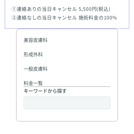
①連絡ありの当日キャンセル 5,500円(税込)
②連絡なしの当日キャンセル 施術料金の100%
美容皮膚科
形成外科
一般皮膚科
料金一覧
キーワードから探す