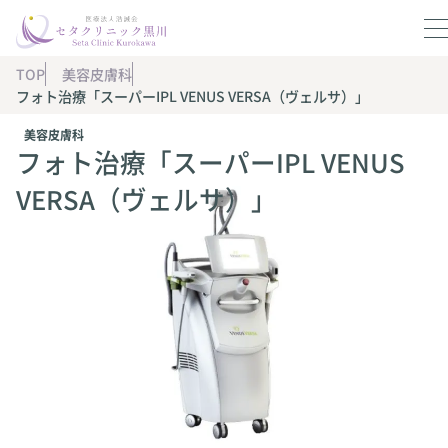
TOP
美容皮膚科
フォト治療「スーパーIPL VENUS VERSA（ヴェルサ）」
美容皮膚科
フォト治療「スーパーIPL VENUS
VERSA（ヴェルサ）」