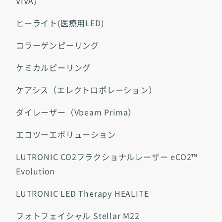
VIVA）
ヒーライト(医療用LED)
コラーゲンピーリング
ケミカルピーリング
ケアシス（エレクトロポレーション）
ダイレーザー（Vbeam Prima）
エコツーエボリューション
LUTRONIC CO2フラクショナルレーザー eCO2™
Evolution
LUTRONIC LED Therapy HEALITE
フォトフェイシャル Stellar M22