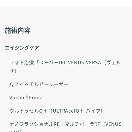
施術内容
エイジングケア
フォト治療「スーパーIPL VENUS VERSA（ヴェル
サ）」
Ｑスイッチルビーレーザー
Vbeam®Prima
ウルトラセルQ＋（ULTRAcelQ＋ ハイフ）
ナノフラクショナルRF＋マルチポーラRF（VENUS