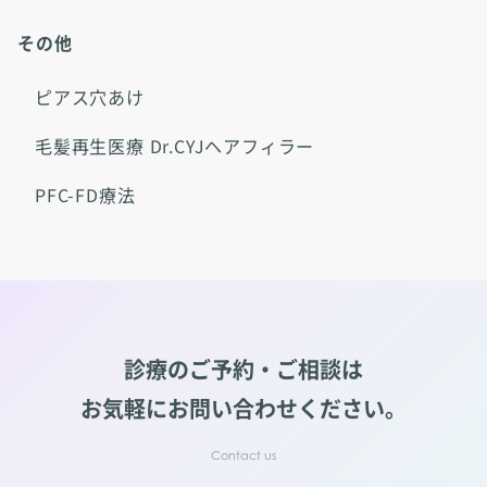
その他
ピアス穴あけ
毛髪再生医療 Dr.CYJヘアフィラー
PFC-FD療法
診療のご予約・ご相談は
お気軽にお問い合わせください。