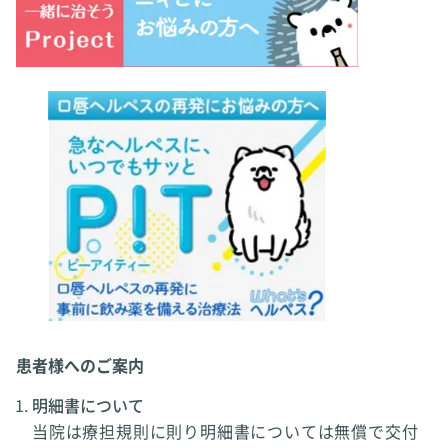
患者様へのご案内
明細書について
当院は療担規則に則り明細書については無償で交付