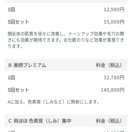
1回
12,980円
5回セット
55,000円
顔全体の肌質を徐々に改善し、トーンアップ効果や毛穴の開
きにも効果が期待できます。お化粧のりなど効果が実感でき
ります。
Ｂ 美顔プレミアム
料金（税込）
1回
32,780円
5回セット
140,800円
Aに加え、色素斑（しみなど）に照射にします。
Ｃ 両ほほ 色素斑（しみ）集中
料金（税込）